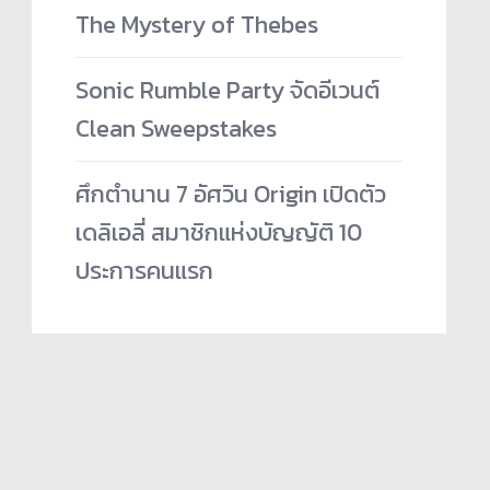
The Mystery of Thebes
Sonic Rumble Party จัดอีเวนต์
Clean Sweepstakes
ศึกตำนาน 7 อัศวิน Origin เปิดตัว
เดลิเอลี่ สมาชิกแห่งบัญญัติ 10
ประการคนแรก