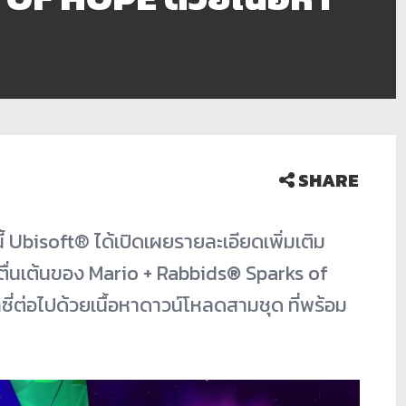
SHARE
ี้ Ubisoft
®
ได้เปิดเผยรายละเอียดเพิ่มเติม
ตื่นเต้นของ Mario + Rabbids
®
Sparks of
ี่ต่อไปด้วยเนื้อหาดาวน์โหลดสามชุด ที่พร้อม