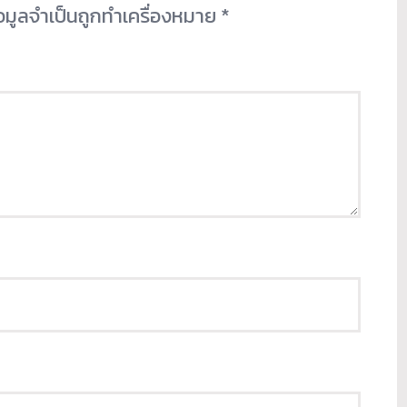
้อมูลจำเป็นถูกทำเครื่องหมาย
*