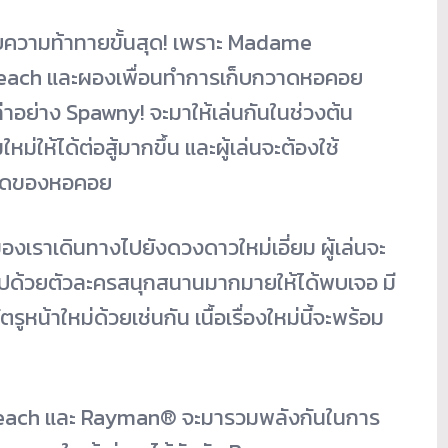
ับความท้าทายขั้นสุด! เพราะ Madame
 Peach และผองเพื่อนทำการเก็บกวาดหอคอย
่าอย่าง Spawny! จะมาให้เล่นกันในช่วงต้น
่ให้ได้ต่อสู้มากขึ้น และผู้เล่นจะต้องใช้
ูงสุดของหอคอย
องเราเดินทางไปยังดวงดาวใหม่เอี่ยม ผู้เล่นจะ
ไปด้วยตัวละครสนุกสนานมากมายให้ได้พบเจอ มี
หน้าใหม่ด้วยเช่นกัน เนื้อเรื่องใหม่นี้จะพร้อม
 Peach และ Rayman
®
จะมารวมพลังกันในการ