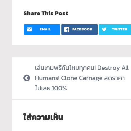
Share This Post
EMAIL
FACEBOOK
TWITTER
เล่นเกมฟรีกันไหมทุกคน! Destroy All
Humans! Clone Carnage ลดราคา
ไปเลย 100%
ใส่ความเห็น