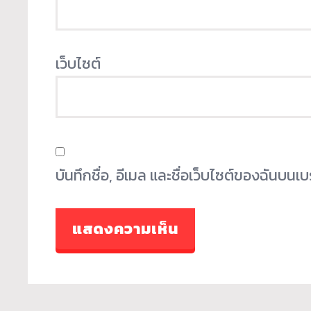
เว็บไซต์
บันทึกชื่อ, อีเมล และชื่อเว็บไซต์ของฉันบน