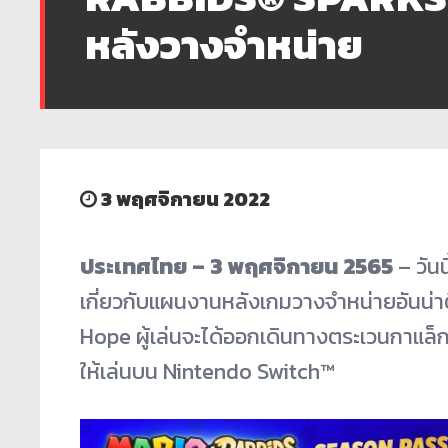
หลังวางจำหน่าย
3 พฤศจิกายน 2022
ประเทศไทย
–
3
พฤศจิกายน
2565
– วันน
เกี่ยวกับแผนงานหลังเกมวางจำหน่ายอันน่า
Hope ผู้เล่นจะได้ออกเดินทางตระเวนกาแล็กซ
ให้เล่นบน Nintendo Switch™