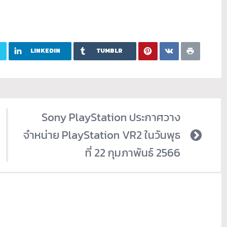
LINKEDIN
TUMBLR
Sony PlayStation ประกาศวาง
จำหน่าย PlayStation VR2 ในวันพุธ
ที่ 22 กุมภาพันธ์ 2566