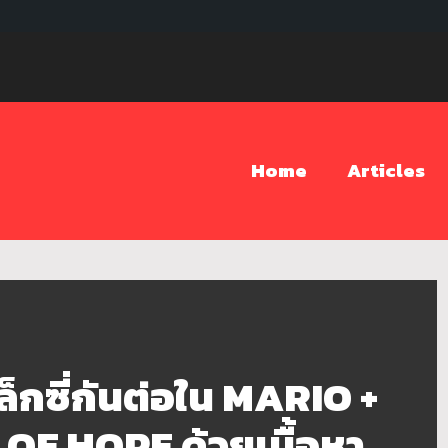
Home
Articles
กซี่กันต่อใน MARIO +
F HOPE ด้วยเนื้อหา