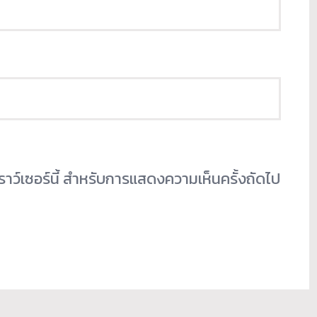
เบราว์เซอร์นี้ สำหรับการแสดงความเห็นครั้งถัดไป