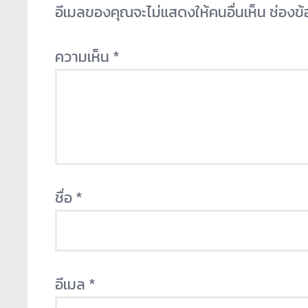
อีเมลของคุณจะไม่แสดงให้คนอื่นเห็น
ช่องข
ความเห็น
*
ชื่อ
*
อีเมล
*