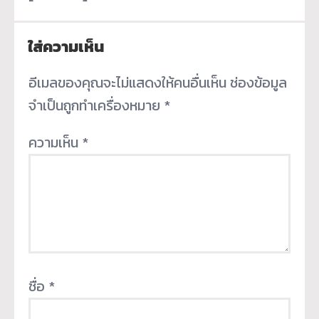
ใส่ความเห็น
อีเมลของคุณจะไม่แสดงให้คนอื่นเห็น
ช่องข้อมูล
จำเป็นถูกทำเครื่องหมาย
*
ความเห็น
*
ชื่อ
*