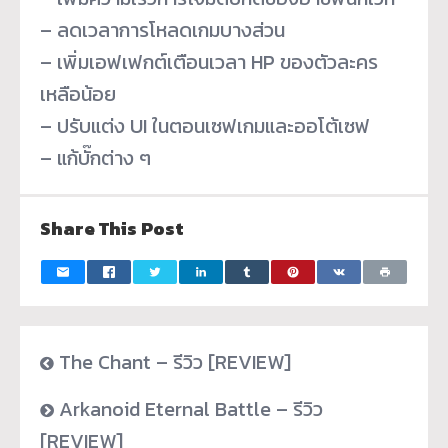
– ลดเวลาการโหลดเกมบางส่วน
– เพิ่มเอฟเฟกต์เตือนเวลา HP ของตัวละคร
เหลือน้อย
– ปรับแต่ง UI ในตอนเซฟเกมและออโต้เซฟ
– แก้บั๊กต่าง ๆ
Share This Post
The Chant – รีวิว [REVIEW]
Arkanoid Eternal Battle – รีวิว
[REVIEW]