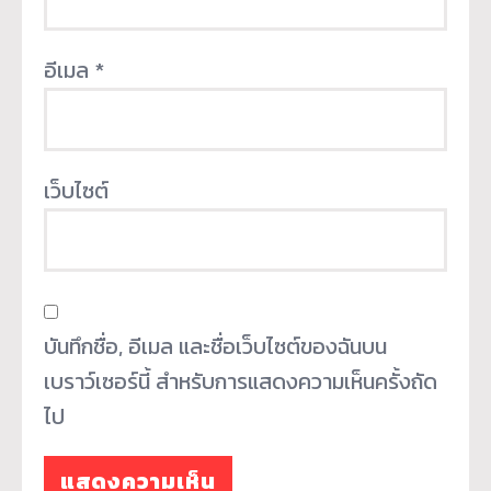
อีเมล
*
เว็บไซต์
บันทึกชื่อ, อีเมล และชื่อเว็บไซต์ของฉันบน
เบราว์เซอร์นี้ สำหรับการแสดงความเห็นครั้งถัด
ไป