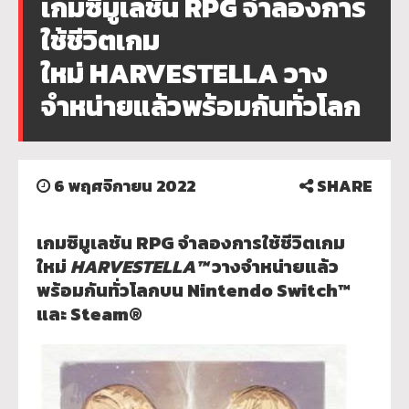
เกมซิมูเลชัน RPG จำลองการ
ใช้ชีวิตเกม
ใหม่ HARVESTELLA วาง
จำหน่ายแล้วพร้อมกันทั่วโลก
6 พฤศจิกายน 2022
SHARE
เกมซิมูเลชัน RPG จำลองการใช้ชีวิตเกม
ใหม่
HARVESTELLA
™
วางจำหน่ายแล้ว
พร้อมกันทั่วโลกบน Nintendo Switch™
และ Steam®