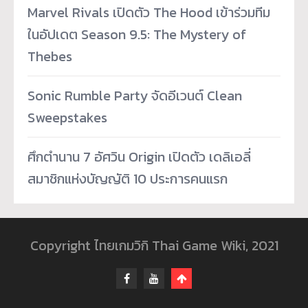
Marvel Rivals เปิดตัว The Hood เข้าร่วมทีม
ในอัปเดต Season 9.5: The Mystery of
Thebes
Sonic Rumble Party จัดอีเวนต์ Clean
Sweepstakes
ศึกตำนาน 7 อัศวิน Origin เปิดตัว เดลิเอลี่
สมาชิกแห่งบัญญัติ 10 ประการคนแรก
Copyright ไทยเกมวิกิ Thai Game Wiki, 2021