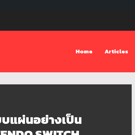
Home
Articles
บบแผ่นอย่างเป็น
NTENDO SWITCH