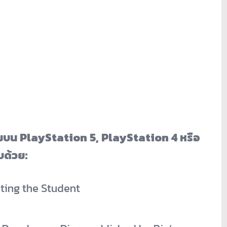
มบน PlayStation 5, PlayStation 4 หรือ
บด้วย:
ting the Student