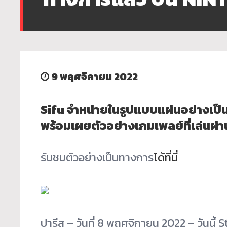
9 พฤศจิกายน 2022
Sifu จำหน่ายในรูปแบบแผ่นอย่างเป็
พร้อมเผยตัวอย่างเกมเพลย์ที่เล่
นผ่า
รับชมตัวอย่างเป็นทางการ
ได้ที่
นี่
ปารีส – วันที่ 8 พฤศจิกายน 2022 – วันนี้ 