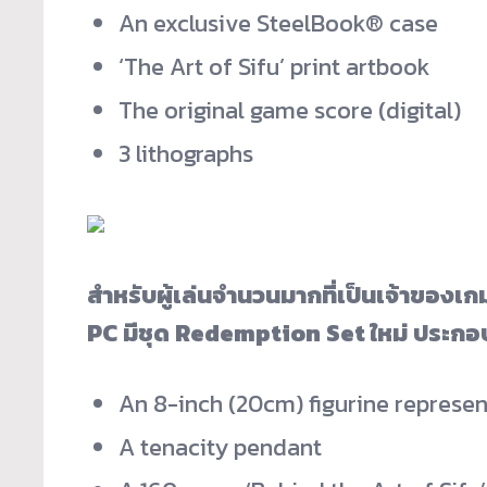
An exclusive SteelBook® case
‘The Art of Sifu’ print artbook
The original game score (digital)
3 lithographs
สำหรับผู้เล่นจำนวนมากที่เป็
นเจ้าของเก
PC มีชุด Redemption Set ใหม่ ประกอ
An 8-inch (20cm) figurine represen
A tenacity pendant