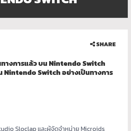
SHARE
นทางการแล้ว บน Nintendo Switch
น Nintendo Switch อย่างเป็นทางการ
Studio Sloclap และผู้จัดจำหน่าย Microids