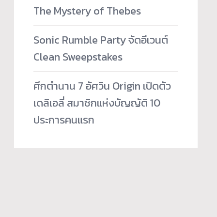
The Mystery of Thebes
Sonic Rumble Party จัดอีเวนต์
Clean Sweepstakes
ศึกตำนาน 7 อัศวิน Origin เปิดตัว
เดลิเอลี่ สมาชิกแห่งบัญญัติ 10
ประการคนแรก