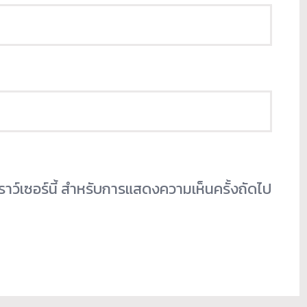
เบราว์เซอร์นี้ สำหรับการแสดงความเห็นครั้งถัดไป