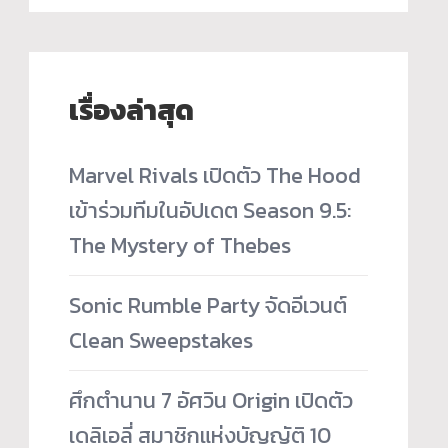
เรื่องล่าสุด
Marvel Rivals เปิดตัว The Hood
เข้าร่วมทีมในอัปเดต Season 9.5:
The Mystery of Thebes
Sonic Rumble Party จัดอีเวนต์
Clean Sweepstakes
ศึกตำนาน 7 อัศวิน Origin เปิดตัว
เดลิเอลี่ สมาชิกแห่งบัญญัติ 10