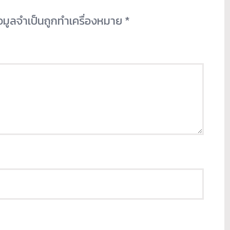
้อมูลจำเป็นถูกทำเครื่องหมาย
*