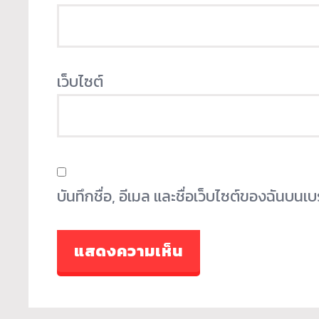
เว็บไซต์
บันทึกชื่อ, อีเมล และชื่อเว็บไซต์ของฉันบน