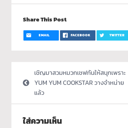
Share This Post
EMAIL
FACEBOOK
TWITTER
เชิญมาสวมหมวกเชฟกันให้สนุกเพราะ
YUM YUM COOKSTAR วางจำหน่าย
แล้ว
ใส่ความเห็น