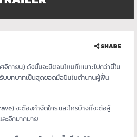
SHARE
จิกายน) ดังนั้นจะมีตอนไหนที่เหมาะไปกว่านี้ใน
นรับบทบาทเป็นสุดยอดมือปืนในตำนานผู้ฟื้น
ave) จะต้องกำจัดใคร และใครบ้างที่จะต่อสู้
กมและอีกมากมาย