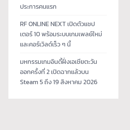
ประการคนแรก
RF ONLINE NEXT เปิดตัวแชป
เตอร์ 10 พร้อมระบบเกมเพลย์ใหม่
และคอร์เวิลด์เร็ว ๆ นี้
มหกรรมเกมอินดี้ฝั่งเอเชียตะวัน
ออกครั้งที่ 2 เปิดฉากแล้วบน
Steam 5 ถึง 19 สิงหาคม 2026