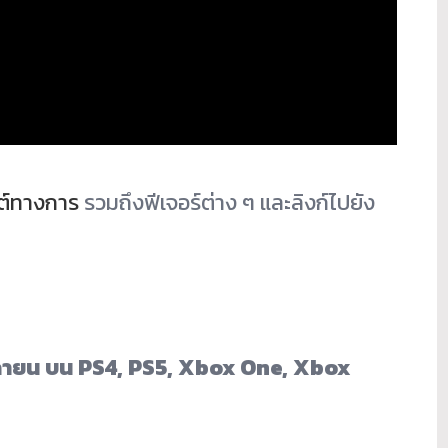
ซต์ทางการ
รวมถึงฟีเจอร์ต่าง ๆ และลิงก์ไปยัง
จิกายน บน PS4, PS5, Xbox One, Xbox