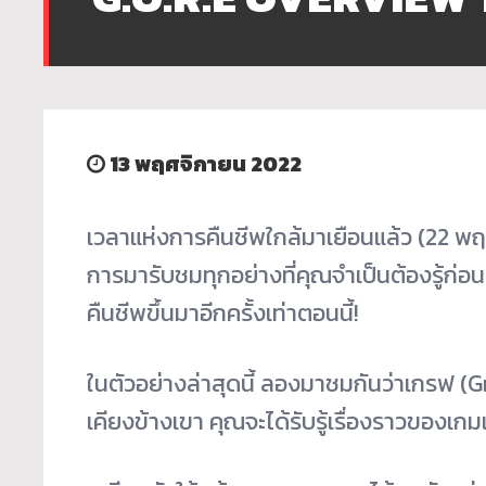
13 พฤศจิกายน 2022
เวลาแห่งการคืนชีพใกล้มาเยือนแล้ว (22 พฤศ
การมารับชมทุกอย่างที่คุณจำเป็นต้องรู้ก่อ
คืนชีพขึ้นมาอีกครั้งเท่าตอนนี้!
ในตัวอย่างล่าสุดนี้ ลองมาชมกันว่าเกรฟ (Gr
เคียงข้างเขา คุณจะได้รับรู้เรื่องราวของเ