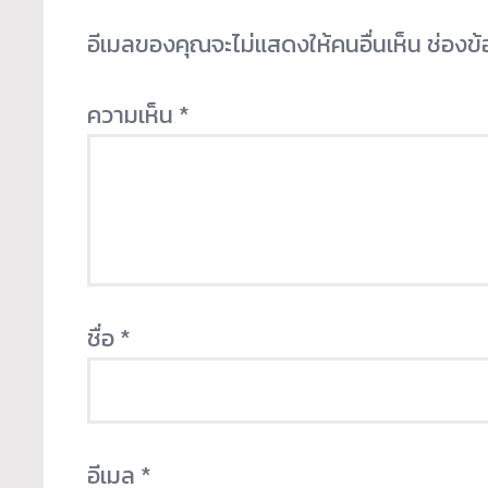
อีเมลของคุณจะไม่แสดงให้คนอื่นเห็น
ช่องข
ความเห็น
*
ชื่อ
*
อีเมล
*