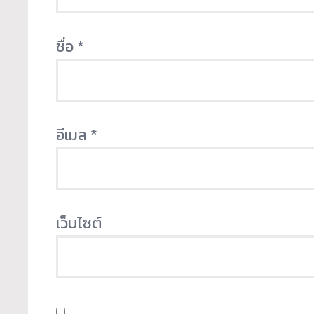
ชื่อ
*
อีเมล
*
เว็บไซต์