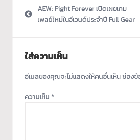
AEW: Fight Forever เปิดเผยเกม
เพลย์ใหม่ในอีเวนต์ประจำปี Full Gear
ใส่ความเห็น
อีเมลของคุณจะไม่แสดงให้คนอื่นเห็น
ช่องข
ความเห็น
*