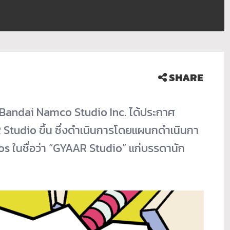
SHARE
Bandai Namco Studio Inc. ได้ประกาศ
Studio ขึ้น ซึ่งดำเนินการโดยแผนกดำเนิ
นกา
s ในชื่อว่า “GYAAR Studio” แก่บรรดานัก