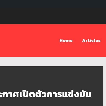
Home
Articles
าศเปิดตัวการแข่งขัน