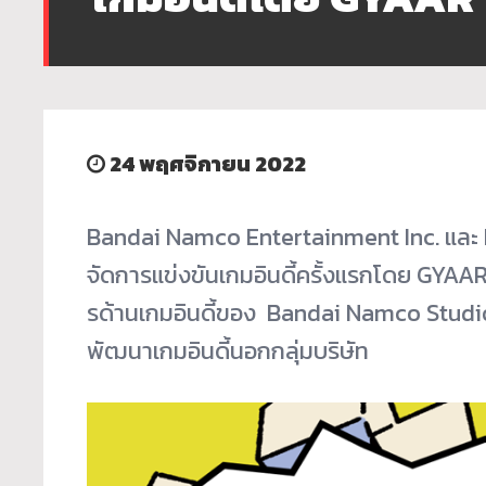
24 พฤศจิกายน 2022
Bandai Namco Entertainment Inc. และ 
จัดการแข่งขันเกมอินดี้
ครั้งแรกโดย GYAAR 
รด้านเกมอินดี้ของ Bandai Namco Studio
พัฒนาเกมอินดี้
นอกกลุ่มบริษัท