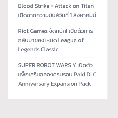
Blood Strike × Attack on Titan
เปิดฉากความมันส์วันที่ 1 สิงหาคมนี้
Riot Games จัดหนัก! เปิดตัวการ
กลับมาของโหมด League of
Legends Classic
SUPER ROBOT WARS Y เปิดตัว
แพ็กเสริมฉลองครบรอบ Paid DLC
Anniversary Expansion Pack