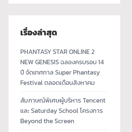
เรื่องล่าสุด
PHANTASY STAR ONLINE 2
NEW GENESIS ฉลองครบรอบ 14
ปี จัดเทศกาล Super Phantasy
Festival ตลอดเดือนสิงหาคม
สัมภาษณ์พิเศษผู้บริหาร Tencent
และ Saturday School โครงการ
Beyond the Screen