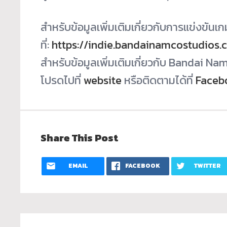
สำหรับข้อมูลเพิ่มเติมเกี่ยวกั
บการแข่งขันเก
ที่:
https://indie.
bandainamcostudios.
สำหรับข้อมูลเพิ่มเติมเกี่ยวกับ Bandai N
โปรดไปที่
website
หรือติดตามได้ที่
Faceb
Share This Post
EMAIL
FACEBOOK
TWITTER