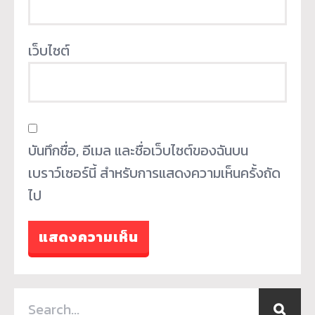
เว็บไซต์
บันทึกชื่อ, อีเมล และชื่อเว็บไซต์ของฉันบน
เบราว์เซอร์นี้ สำหรับการแสดงความเห็นครั้งถัด
ไป