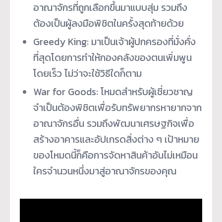
อาณาจักรที่ถูกเลือกขึ้นมาแบบสุ่ม รวมถึง
ต้องเป็นผู้ลงมือพิชิตในครั้งสุดท้ายด้วย
Greedy King: มาเป็นเจ้าผู้ปกครองที่มั่งคั่ง
ที่สุดโดยการทำให้กองคลังของตนเพิ่มพูน
โดยเร็ว ไม่ว่าจะใช้วิธีใดก็ตาม
War for Goods: โหมดสำหรับผู้เชี่ยวชาญ
จำเป็นต้องพิชิตเพื่อรับทรัพยากรหายากจาก
อาณาจักรอื่น รวมถึงพัฒนาเศรษฐกิจเพื่อ
สร้างอาคารและอัปเกรดสิ่งต่าง ๆ เป้าหมาย
ของโหมดนี้ก็คือการจัดหาสินค้าอันไม่เหมือน
ใครจำนวนหนึ่งมาสู่อาณาจักรของคุณ