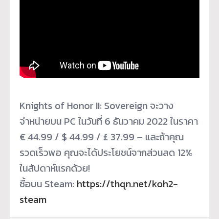
Knights of Honor II: Sovereign จะวาง
จำหน่ายบน PC ในวันที่ 6 ธันวาคม 2022 ในราคา
€ 44.99 / $ 44.99 / £ 37.99 – และถ้าคุณ
รวดเร็วพอ คุณจะได้ประโยชน์จากส่วนลด 12%
ในสัปดาห์แรกด้วย!
ซื้อบน Steam:
https://thqn.net/koh2-
steam