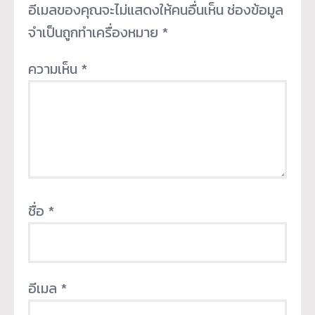
อีเมลของคุณจะไม่แสดงให้คนอื่นเห็น
ช่องข้อมูล
จำเป็นถูกทำเครื่องหมาย
*
ความเห็น
*
ชื่อ
*
อีเมล
*