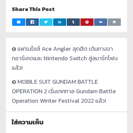
Share This Post
แฟรนไชส์ Ace Angler สุดฮิต เดินทางจา
กอาร์เคดและ Nintendo Switch สู่สมาร์ทโฟน
แล้ว!
MOBILE SUIT GUNDAM BATTLE
OPERATION 2 เริ่มเทศกาล Gundam Battle
Operation Winter Festival 2022 แล้ว!
ใส่ความเห็น