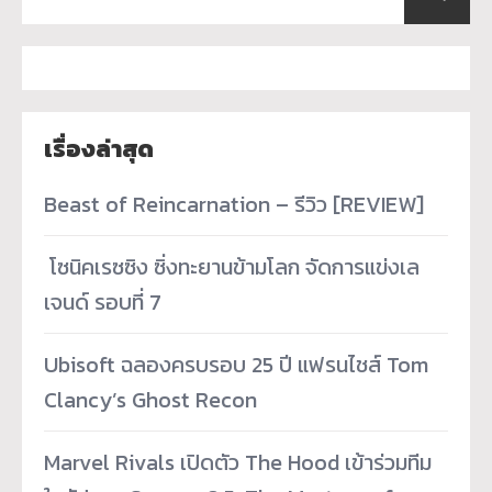
เรื่องล่าสุด
Beast of Reincarnation – รีวิว [REVIEW]
­ โซนิคเรซซิง ซิ่งทะยานข้ามโลก จัดการแข่งเล
เจนด์ รอบที่ 7
Ubisoft ฉลองครบรอบ 25 ปี แฟรนไชส์ Tom
Clancy’s Ghost Recon
Marvel Rivals เปิดตัว The Hood เข้าร่วมทีม