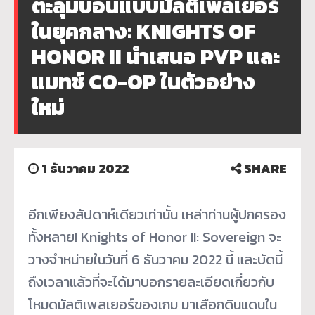
ตะลุมบอนแบบมัลติเพลเยอร์
ในยุคกลาง: KNIGHTS OF
HONOR II นำเสนอ PVP และ
แมทช์ CO-OP ในตัวอย่าง
ใหม่
1 ธันวาคม 2022
SHARE
อีกเพียงสัปดาห์เดียวเท่านั้น เหล่าท่านผู้ปกครอง
ทั้งหลาย! Knights of Honor II: Sovereign จะ
วางจำหน่ายในวันที่ 6 ธันวาคม 2022 นี้ และบัดนี้
ถึงเวลาแล้วที่จะได้มาบอกรายละเอียดเกี่ยวกับ
โหมดมัลติเพลเยอร์ของเกม มาเลือกดินแดนใน