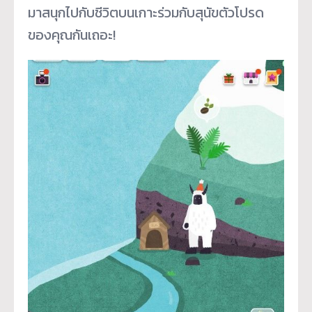
มาสนุกไปกับชีวิตบนเกาะร่วมกับสุนัขตัวโปรด
ของคุณกันเถอะ!