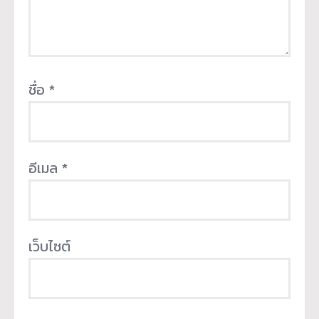
ชื่อ
*
อีเมล
*
เว็บไซต์