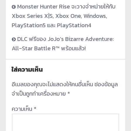
Monster Hunter Rise จะวางจำหน่ายให้กับ
Xbox Series X|S, Xbox One, Windows,
PlayStation5 และ PlayStation4
DLC ฟรีของ JoJo’s Bizarre Adventure:
All-Star Battle R™ พร้อมแล้ว!
ใส่ความเห็น
อีเมลของคุณจะไม่แสดงให้คนอื่นเห็น
ช่องข้อมูล
จำเป็นถูกทำเครื่องหมาย
*
ความเห็น
*