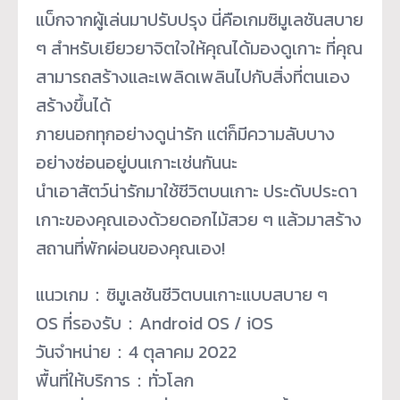
แบ็กจากผู้เล่นมาปรับปรุง นี่คือเกมซิมูเลชันสบาย
ๆ สำหรับเยียวยาจิตใจให้คุณได้มองดูเกาะ ที่คุณ
สามารถสร้างและเพลิดเพลินไปกับสิ่งที่ตนเอง
สร้างขึ้นได้
ภายนอกทุกอย่างดูน่ารัก แต่ก็มีความลับบาง
อย่างซ่อนอยู่บนเกาะเช่นกันนะ
นำเอาสัตว์น่ารักมาใช้ชีวิตบนเกาะ ประดับประดา
เกาะของคุณเองด้วยดอกไม้สวย ๆ แล้วมาสร้าง
สถานที่พักผ่อนของคุณเอง!
แนวเกม：ซิมูเลชันชีวิตบนเกาะแบบสบาย ๆ
OS ที่รองรับ：Android OS / iOS
วันจำหน่าย：4 ตุลาคม 2022
พื้นที่ให้บริการ：ทั่วโลก