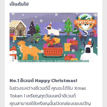
เป็นต้นไป
No.1 อีเวนต์ Happy Christmas!
ในช่วงระหว่างอีเวนต์นี้ คุณจะได้รับ Xmas
Token 1 เหรียญทุกวันบนหน้าอีเวนต์
คุณสามารถใช้เหรียญนั้นเปิดกล่องของขวัญ