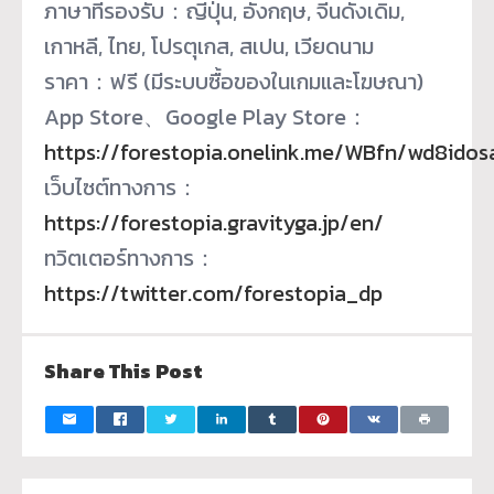
ภาษาที่รองรับ：ญี่ปุ่น, อังกฤษ, จีนดั้งเดิม,
เกาหลี, ไทย, โปรตุเกส, สเปน, เวียดนาม
ราคา：ฟรี (มีระบบซื้อของในเกมและโฆษณา)
App Store、Google Play Store：
https://forestopia.onelink.me/WBfn/wd8idos
เว็บไซต์ทางการ：
https://forestopia.gravityga.jp/en/
ทวิตเตอร์ทางการ：
https://twitter.com/forestopia_dp
Share This Post