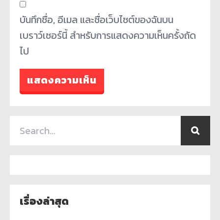
บันทึกชื่อ, อีเมล และชื่อเว็บไซต์ของฉันบน
เบราว์เซอร์นี้ สำหรับการแสดงความเห็นครั้งถัด
ไป
เรื่องล่าสุด