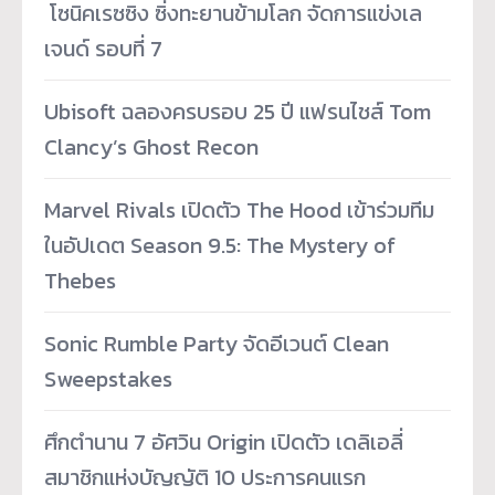
­ โซนิคเรซซิง ซิ่งทะยานข้ามโลก จัดการแข่งเล
เจนด์ รอบที่ 7
Ubisoft ฉลองครบรอบ 25 ปี แฟรนไชส์ Tom
Clancy’s Ghost Recon
Marvel Rivals เปิดตัว The Hood เข้าร่วมทีม
ในอัปเดต Season 9.5: The Mystery of
Thebes
Sonic Rumble Party จัดอีเวนต์ Clean
Sweepstakes
ศึกตำนาน 7 อัศวิน Origin เปิดตัว เดลิเอลี่
สมาชิกแห่งบัญญัติ 10 ประการคนแรก