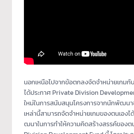
นอกเหนือไปจากข้อตกลงจัดจำหน่
ายเกมกับ
ได้ประกาศ Private Division Development 
ใหม่ในการสนับสนุนโครงการจากนั
กพัฒนาขน
เหล่านี้สามารถจัดจำหน่
ายเกมของตนเองได้ ซึ่
ฒนาในการทำให้ความคิดสร้างสรรค์
ของตนเ