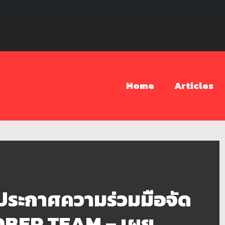
Home
Articles
ระกาศความร่วมมือจัด
OBER TEAM – เผย