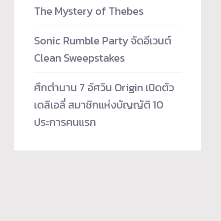
The Mystery of Thebes
Sonic Rumble Party จัดอีเวนต์
Clean Sweepstakes
ศึกตำนาน 7 อัศวิน Origin เปิดตัว
เดลิเอลี่ สมาชิกแห่งบัญญัติ 10
ประการคนแรก