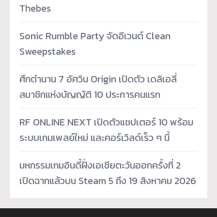
Thebes
Sonic Rumble Party จัดอีเวนต์ Clean
Sweepstakes
ศึกตำนาน 7 อัศวิน Origin เปิดตัว เดลิเอลี่
สมาชิกแห่งบัญญัติ 10 ประการคนแรก
RF ONLINE NEXT เปิดตัวแชปเตอร์ 10 พร้อม
ระบบเกมเพลย์ใหม่ และคอร์เวิลด์เร็ว ๆ นี้
มหกรรมเกมอินดี้ฝั่งเอเชียตะวันออกครั้งที่ 2
เปิดฉากแล้วบน Steam 5 ถึง 19 สิงหาคม 2026