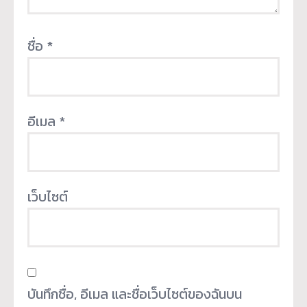
ชื่อ
*
อีเมล
*
เว็บไซต์
บันทึกชื่อ, อีเมล และชื่อเว็บไซต์ของฉันบน