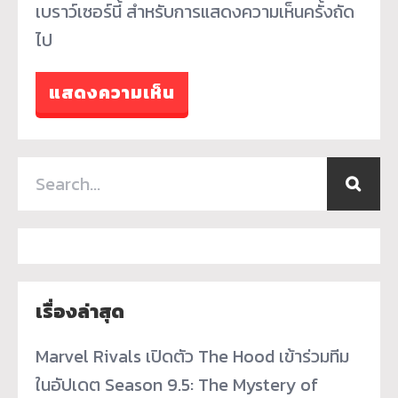
เบราว์เซอร์นี้ สำหรับการแสดงความเห็นครั้งถัด
ไป
เรื่องล่าสุด
Marvel Rivals เปิดตัว The Hood เข้าร่วมทีม
ในอัปเดต Season 9.5: The Mystery of