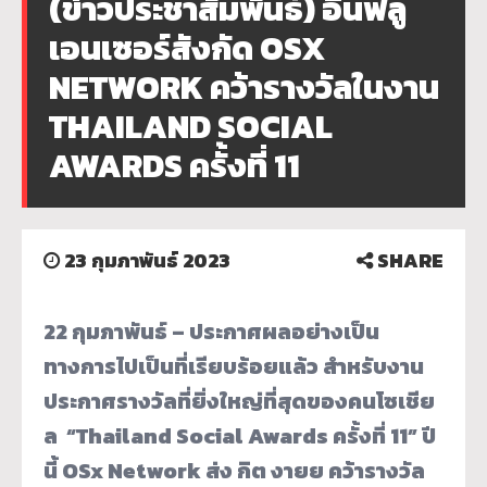
(ข่าวประชาสัมพันธ์) อินฟลู
เอนเซอร์สังกัด OSX
NETWORK คว้ารางวัลในงาน
THAILAND SOCIAL
AWARDS ครั้งที่ 11
23 กุมภาพันธ์ 2023
SHARE
22 กุมภาพันธ์ – ประกาศผลอย่างเป็น
ทางการไปเป็นที่เรียบร้อยแล้ว สำหรับงาน
ประกาศรางวัลที่ยิ่งใหญ่ที่สุดของคนโซเชีย
ล “Thailand Social Awards ครั้งที่ 11” ปี
นี้ OSx Network ส่ง กิต งายย คว้ารางวัล