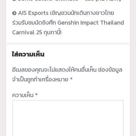
AIS Esports เชิญชวนนักเดินทางชาวไทย
ร่วมรับชมนัดชิงศึก Genshin Impact Thailand
Carnival 25 กุมภานี้!
ใส่ความเห็น
อีเมลของคุณจะไม่แสดงให้คนอื่นเห็น
ช่องข้อมูล
จำเป็นถูกทำเครื่องหมาย
*
ความเห็น
*