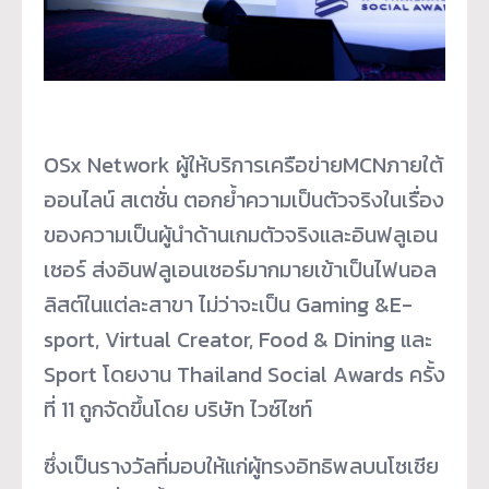
OSx Network ผู้ให้บริการเครือข่ายMCNภายใต้
ออนไลน์ สเตชั่น ตอกย้ำความเป็นตัวจริงในเรื่อง
ของความเป็นผู้นำด้านเกมตัวจริงและอินฟลูเอน
เซอร์ ส่งอินฟลูเอนเซอร์มากมายเข้าเป็นไฟนอล
ลิสต์ในแต่ละสาขา ไม่ว่าจะเป็น Gaming &E-
sport, Virtual Creator, Food & Dining และ
Sport โดยงาน Thailand Social Awards ครั้ง
ที่ 11 ถูกจัดขึ้นโดย บริษัท ไวซ์ไซท์
ซึ่งเป็นรางวัลที่มอบให้แก่ผู้ทรงอิทธิพลบนโซเชีย