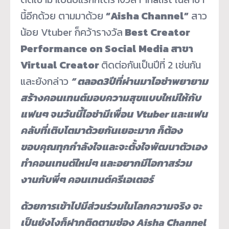
นี้อีกด้วย ตามมาด้วย
“Aisha Channel”
สาว
น้อย Vtuber ก็คว้ารางวัล
Best Creator
Performance on Social Media สาขา
Virtual Creator
ติดต่อกันเป็นปีที่ 2 เช่นกัน
และยังกล่าว
“ ตลอด3ปีที่ผ่านมาไอช่าพยายาม
สร้าง
คอนเทนต์มอบความสุขแบบใหม่ให้กับ
แฟนๆ จนวันนี้ไอช่ามีเพื่อน Vtuber และแฟน
คลับที่เติบโตมาด้วยกันเยอะมาก ก็ต้อง
ขอบคุณทุกกำลังใจและจะตั้งใจพัฒนาตัวเอง
ทำคอนเทนต์ใหม่ๆ และอยากมีโอกาสร่วม
งานกับพี่ๆ คอนเทนต์ครีเอเตอร์
ด้วยการเข้าไปมีส่วนร่วมในโลกความจริง จะ
เป็นยังไงก็ฝากติดตามช่อง Aisha Channel