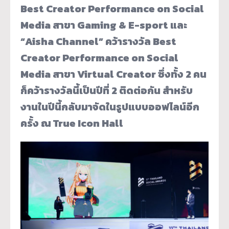
Best Creator Performance on Social
Media สาขา Gaming & E-sport และ
“Aisha Channel” คว้ารางวัล Best
Creator Performance on Social
Media สาขา Virtual Creator ซึ่งทั้ง 2 คน
ก็คว้ารางวัลนี้เป็นปีที่ 2 ติดต่อกัน สำหรับ
งานในปีนี้กลับมาจัดในรูปแบบออฟไลน์อีก
ครั้ง ณ True Icon Hall