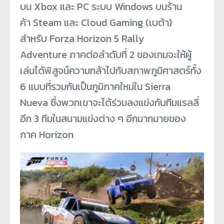
บน Xbox และ PC ระบบ Windows บนร้าน
ค้า Steam และ Cloud Gaming (เบต้า)
สำหรับ Forza Horizon 5 Rally
Adventure ภาคต่อลำดับที่ 2 ของเกมจะให้ผู้
เล่นได้พิสูจน์ความกล้าไปกับสภาพภูมิศาสตร์ทั้ง
6 แบบที่รวมกันเป็นภูมิภาคใหม่ใน Sierra
Nueva ซึ่งพวกเขาจะได้ร่วมลงแข่งกับทีมแรลลี่
อีก 3 ทีมในสนามแข่งต่าง ๆ อีกมากมายของ
ภาค Horizon