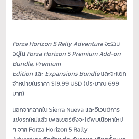
Forza Horizon 5 Rally Adventure
จะรวม
อยู่ใน
Forza Horizon 5 Premium Add-on
Bundle, Premium
Edition
และ
Expansions Bundle
และจะแยก
จำหน่ายในราคา $19.99 USD (ประมาณ 699
บาท)
นอกจากฉากใน Sierra Nueva และอีเวนต์การ
แข่งรถใหม่แล้ว เพลเยอร์ยังจะได้พบเนื้อหาใหม่
ๆ จาก Forza Horizon 5 Rally