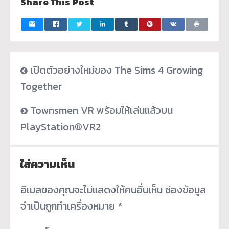
Share This Post
เปิดตัวอย่างใหม่ของ The Sims 4 Growing
Together
Townsmen VR พร้อมให้เล่นแล้วบน
PlayStation®VR2
ใส่ความเห็น
อีเมลของคุณจะไม่แสดงให้คนอื่นเห็น
ช่องข้อมูล
จำเป็นถูกทำเครื่องหมาย
*