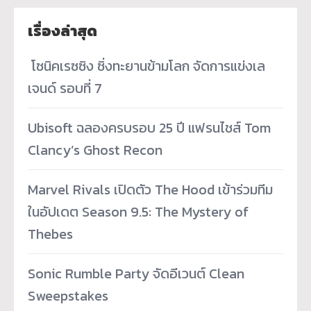
เรื่องล่าสุด
­ โซนิคเรซซิง ซิ่งทะยานข้ามโลก จัดการแข่งเล
เจนด์ รอบที่ 7
Ubisoft ฉลองครบรอบ 25 ปี แฟรนไชส์ Tom
Clancy’s Ghost Recon
Marvel Rivals เปิดตัว The Hood เข้าร่วมทีม
ในอัปเดต Season 9.5: The Mystery of
Thebes
Sonic Rumble Party จัดอีเวนต์ Clean
Sweepstakes