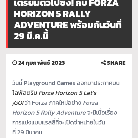
เตรียมตัวไปซิ่ง! กับ FORZA
HORIZON 5 RALLY
ADVENTURE พร้อมกันวันที่
29 มี.ค.นี้
24 กุมภาพันธ์ 2023
SHARE
วันนี้ Playground Games ออกมาประกาศบน
ไลฟ์สตรีม
Forza Horizon 5 Let’s
¡GO!
ว่า Forza ภาคใหม่อย่าง
Forza
Horizon 5 Rally Adventure
จะมีเนื้อเรื่อง
การแข่งแบบแรลลี่ที่จะเปิดจำหน่ายในวัน
ที่ 29 มีนาคม