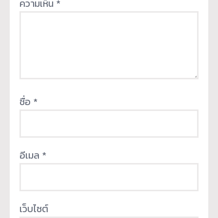
ความเห็น
*
ชื่อ
*
อีเมล
*
เว็บไซต์