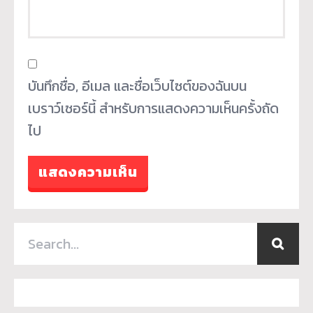
บันทึกชื่อ, อีเมล และชื่อเว็บไซต์ของฉันบน
เบราว์เซอร์นี้ สำหรับการแสดงความเห็นครั้งถัด
ไป