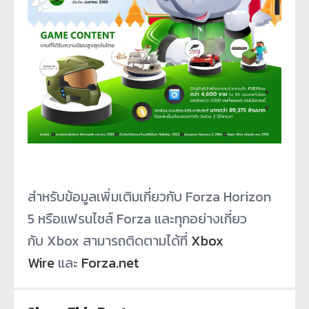
สำหรับข้อมูลเพิ่มเติมเกี่ยวกับ Forza Horizon
5 หรือแฟรนไชส์ Forza และทุกอย่างเกี่ยว
กับ Xbox สามารถติดตามได้ที่
Xbox
Wire
และ
Forza.net