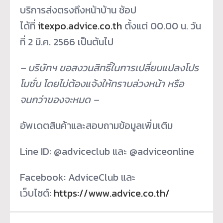
บริการส่งตรงถึงหน้าบ้าน ช้อป
ได้ที่
itexpo.advice.co.th
ตั้งแต่ 00.00 น. วัน
ที่ 2 มี.ค. 2566 เป็นต้นไป
– บริษัทฯ ขอสงวนสิทธิ์ในการเปลี่ยนแปลงโปร
โมชั่น โดยไม่ต้องแจ้งให้ทราบล่วงหน้า หรือ
จนกว่าของจะหมด –
อัพเดตสินค้าและสอบถามข้อมูลเพิ่มเติม
Line ID: @adviceclub และ @adviceonline
Facebook: AdviceClub และ
เว็บไซต์:
https://www.advice.co.th/