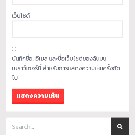
เว็บไซต์
บันทึกชื่อ, อีเมล และชื่อเว็บไซต์ของฉันบน
เบราว์เซอร์นี้ สำหรับการแสดงความเห็นครั้งถัด
ไป