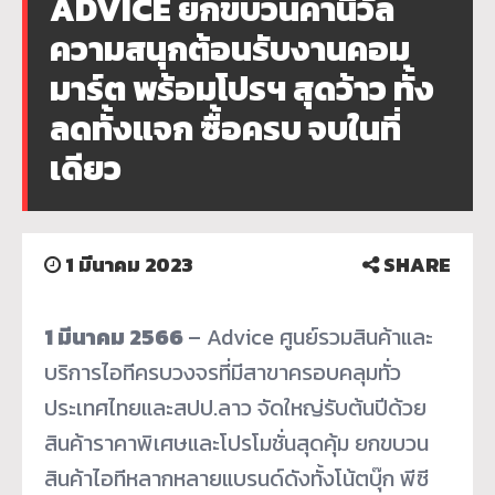
ADVICE ยกขบวนคานิวัล
ความสนุกต้อนรับงานคอม
มาร์ต พร้อมโปรฯ สุดว้าว ทั้ง
ลดทั้งแจก ซื้อครบ จบในที่
เดียว
1 มีนาคม 2023
SHARE
1 มีนาคม 2566
– Advice ศูนย์รวมสินค้าและ
บริการไอทีครบวงจรที่มีสาขาครอบคลุมทั่ว
ประเทศไทยและสปป.ลาว จัดใหญ่รับต้นปีด้วย
สินค้าราคาพิเศษและโปรโมชั่นสุดคุ้ม ยกขบวน
สินค้าไอทีหลากหลายแบรนด์ดังทั้งโน้ตบุ๊ก พีซี