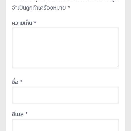
จำเป็นถูกทำเครื่องหมาย
*
ความเห็น
*
ชื่อ
*
อีเมล
*