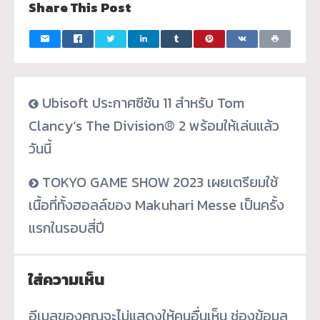
Share This Post
Ubisoft ประกาศซีซัน 11 สำหรับ Tom
Clancy’s The Division® 2 พร้อมให้เล่นแล้ว
วันนี้
TOKYO GAME SHOW 2023 เผยเตรียมใช้
เนื้อที่ทั้งฮอลล์ของ Makuhari Messe เป็นครั้ง
แรกในรอบสี่ปี
ใส่ความเห็น
อีเมลของคุณจะไม่แสดงให้คนอื่นเห็น
ช่องข้อมูล