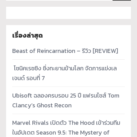
เรื่องล่าสุด
Beast of Reincarnation – รีวิว [REVIEW]
­ โซนิคเรซซิง ซิ่งทะยานข้ามโลก จัดการแข่งเล
เจนด์ รอบที่ 7
Ubisoft ฉลองครบรอบ 25 ปี แฟรนไชส์ Tom
Clancy’s Ghost Recon
Marvel Rivals เปิดตัว The Hood เข้าร่วมทีม
ในอัปเดต Season 9.5: The Mystery of