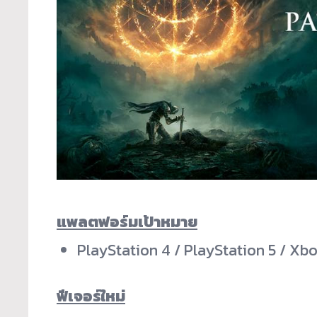
แพลตฟอร์มเป้าหมาย
PlayStation 4 / PlayStation 5 / Xb
ฟีเจอร์ใหม่