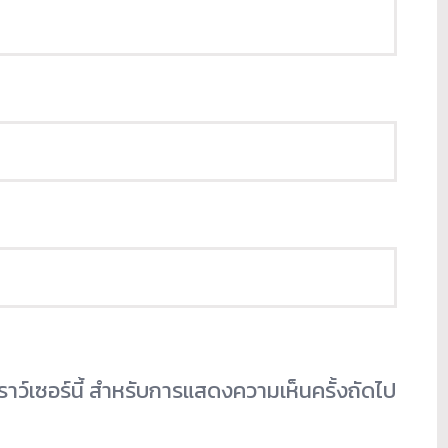
เบราว์เซอร์นี้ สำหรับการแสดงความเห็นครั้งถัดไป