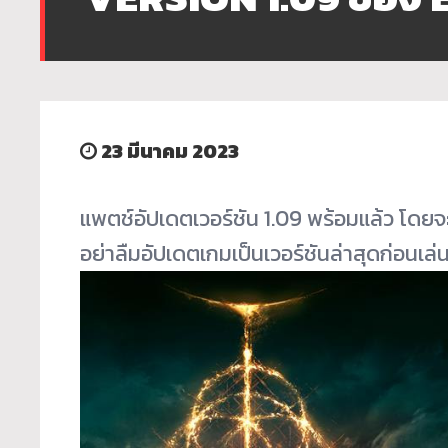
23 มีนาคม 2023
แพตช์อัปเดตเวอร์ชัน 1.09 พร้อมแล้ว โดยจ
อย่าลืมอัปเดตเกมเป็นเวอร์
ชันล่าสุดก่อนเล่