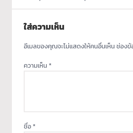
ใส่ความเห็น
อีเมลของคุณจะไม่แสดงให้คนอื่นเห็น
ช่องข
ความเห็น
*
ชื่อ
*