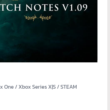
ox One / Xbox Series X|S / STEAM