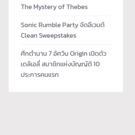
The Mystery of Thebes
Sonic Rumble Party จัดอีเวนต์
Clean Sweepstakes
ศึกตำนาน 7 อัศวิน Origin เปิดตัว
เดลิเอลี่ สมาชิกแห่งบัญญัติ 10
ประการคนแรก