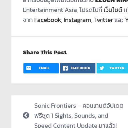
Entertainment Asia, โปรดไปที่
เว็บไซต์
หร
จาก
Facebook
,
Instagram
,
Twitter
และ
Share This Post
EMAIL
FACEBOOK
TWITTER
Sonic Frontiers – คอนเทนต์อัปเดต
ฟรีชุด 1 Sights, Sounds, and
Speed Content Update มาแล้ว!