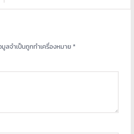
้อมูลจำเป็นถูกทำเครื่องหมาย
*