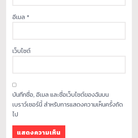
อีเมล
*
เว็บไซต์
บันทึกชื่อ, อีเมล และชื่อเว็บไซต์ของฉันบน
เบราว์เซอร์นี้ สำหรับการแสดงความเห็นครั้งถัด
ไป