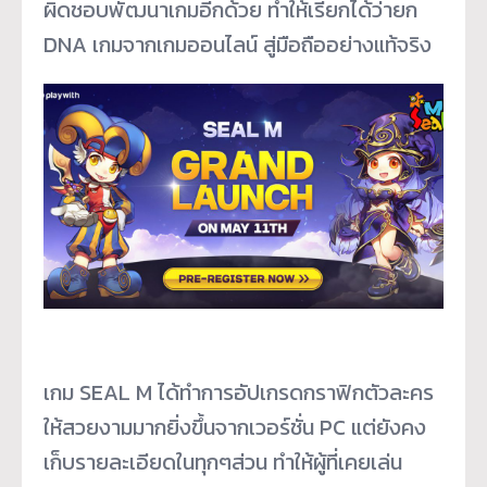
ผิดชอบพัฒนาเกมอีกด้วย ทำให้เรียกได้ว่ายก
DNA เกมจากเกมออนไลน์ สู่มือถืออย่างแท้จริง
เกม SEAL M ได้ทำการอัปเกรดกราฟิกตัวละคร
ให้สวยงามมากยิ่งขึ้นจากเวอร์ชั่น PC แต่ยังคง
เก็บรายละเอียดในทุกๆส่วน ทำให้ผู้ที่เคยเล่น