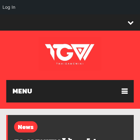
Log In
MENU
News