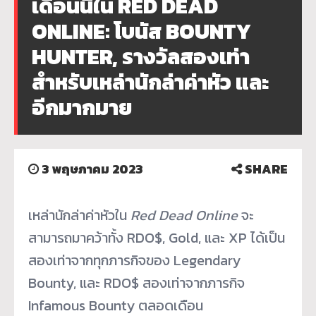
เดือนนี้ใน RED DEAD
ONLINE: โบนัส BOUNTY
HUNTER, รางวัลสองเท่า
สำหรับเหล่านักล่าค่าหัว และ
อีกมากมาย
3 พฤษภาคม 2023
SHARE
เหล่านักล่าค่าหัวใน
Red Dead Online
จะ
สามารถมาคว้าทั้ง RDO$, Gold, และ XP ได้เป็น
สองเท่าจากทุกภารกิจของ Legendary
Bounty, และ RDO$ สองเท่าจากภารกิจ
Infamous Bounty ตลอดเดือน