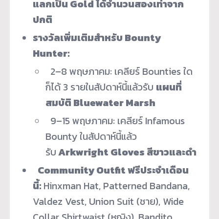
แลกเป็น Gold ได้จำนวนสองเท่าจาก
ปกติ
รางวัลเพิ่มเติมสำหรับ Bounty
Hunter:
2–8 พฤษภาคม: เคลียร์ Bounties ใด
ก็ได้ 3 รายในสัปดาห์นี้แล้วรับ
แผนที่
สมบัติ Bluewater Marsh
9–15 พฤษภาคม: เคลียร์ Infamous
Bounty ในสัปดาห์นี้แล้ว
รับ
Arkwright Gloves สีขาวและดำ
Community Outfit ฟรีประจำเดือน
นี้:
Hinxman Hat, Patterned Bandana,
Valdez Vest, Union Suit (ชาย), Wide
Collar Shirtwaist (หญิง), Bandito