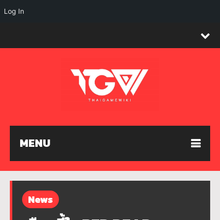
Log In
MENU
News