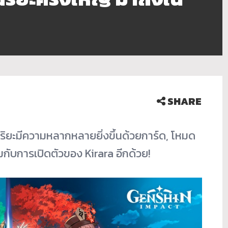
SHARE
ฉริยะมีความหลากหลายยิ่งขึ้นด้วยการ์ด, โหมด
ับการเปิดตัวของ Kirara อีกด้วย!