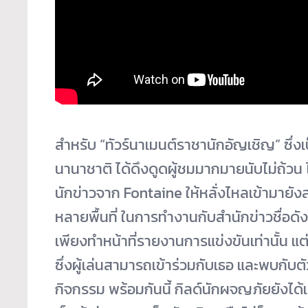
สำหรับ “ทัวร์นาเมนต์ราชานักอัญเชิญ” ซึ่งเ
นานาชาติ ได้ดึงดูดผู้ชมมากมายนับไม่ถ้วน ไม่
นักข่าวจาก Fontaine ให้หลั่งไหลเข้ามายั
หลายพื้นที่ ในการทำงานกับสำนักข่าวชื่อด
เพียงทำหน้าที่รายงานการแข่งขันเท่านั้น แ
ซึ่งผู้เล่นสามารถเข้าร่วมกับเธอ และพบกับตั
กิจกรรม พร้อมกันนี้ กิลด์นักผจญภัยยังได้เ