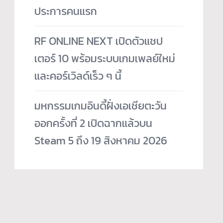
ประการคนแรก
RF ONLINE NEXT เปิดตัวแชป
เตอร์ 10 พร้อมระบบเกมเพลย์ใหม่
และคอร์เวิลด์เร็ว ๆ นี้
มหกรรมเกมอินดี้ฝั่งเอเชียตะวัน
ออกครั้งที่ 2 เปิดฉากแล้วบน
Steam 5 ถึง 19 สิงหาคม 2026