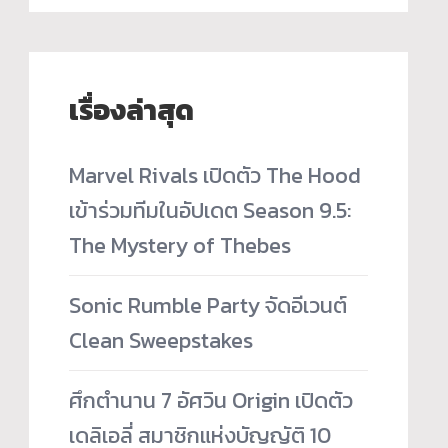
เรื่องล่าสุด
Marvel Rivals เปิดตัว The Hood
เข้าร่วมทีมในอัปเดต Season 9.5:
The Mystery of Thebes
Sonic Rumble Party จัดอีเวนต์
Clean Sweepstakes
ศึกตำนาน 7 อัศวิน Origin เปิดตัว
เดลิเอลี่ สมาชิกแห่งบัญญัติ 10