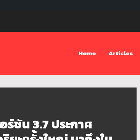
Home
Articles
ร์ชัน 3.7 ประกาศ
ิยะครั้งใหญ่ มาถึงใน