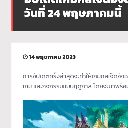
วันที่ 24 พฤษภาคมนี้
14 พฤษภาคม 2023
การอัปเดตครั้งล่าสุดจะทำให้เกมกลเจ็ดอัจ
เกม และกิจกรรมแบบฤดูกาล โดยจะมาพร้อมก