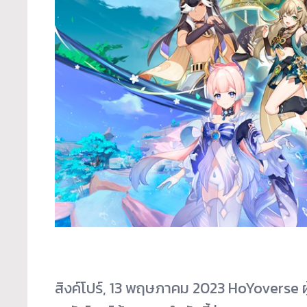
สิงค์โปร์, 13 พฤษภาคม 2023 HoYoverse ผู