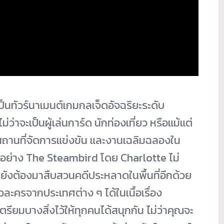
ป็นทัวร์นาเมนต์เกมกลเจ็ดอัจฉริยะระดับ
ว่าจะเป็นผู้เล่นการ์ด นักท่องเที่ยว หรือแม้แต่
งสถานที่จัดการแข่งขัน และงานเฉลิมฉลองใน
ังอย่าง The Steambird โดย Charlotte ไม่
ต่ยังต้องมาสืบสวนคดีประหลาดในพื้นที่อีกด้วย
วละครจากประเทศต่าง ๆ ได้ในเนื้อเรื่อง
ตรียมบางสิ่งไว้ให้ทุกคนได้สนุกกัน ไม่ว่าคุณจะ