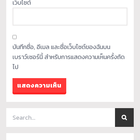
เว็บไซต์
บันทึกชื่อ, อีเมล และชื่อเว็บไซต์ของฉันบน
เบราว์เซอร์นี้ สำหรับการแสดงความเห็นครั้งถัด
ไป