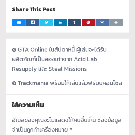
Share This Post
GTA Online ในสัปดาห์นี้ ผู้เล่นจะได้รับ
ผลิตภัณฑ์เป็นสองเท่าจาก Acid Lab
Resupply และ Steal Missions
Trackmania พร้อมให้เล่นแล้วฟรีบนคอนโซล
ใส่ความเห็น
อีเมลของคุณจะไม่แสดงให้คนอื่นเห็น
ช่องข้อมูล
จำเป็นถูกทำเครื่องหมาย
*