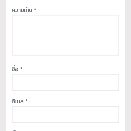
ความเห็น
*
ชื่อ
*
อีเมล
*