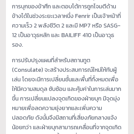
การบุกของข้าศึก และตอบโต้การถูกโจมตีด้าน
ข้างได้ในช่วงระยะเวลาหนึ่ง Fenrir เป็นเจ้าหน้าที่
ความเร็ว 2 พลังชีวิต 2 และมี MP7 หรือ SASG-
12 เป็นอาวุธหลัก และ BAILIFF 410 เป็นอาวุธ
รอง.
การปรับปรุงแผนที่สำหรับสถานทูต
(Consulate) จะสร้างประสบการณ์ใหม่ให้กับผู้
เล่น โดยจะมีการเปลี่ยนชั้นและพื้นที่ทั้งหมดเพื่อ
ให้มีความสมดุล ซับซ้อน และคุ้มค่าในการเล่นมาก
ขึ้น การเปลี่ยนแปลงจุดเกิดของฝ่ายบุก มีจุดมุ่ง
หมายเพื่อลดความยุ่งยากและเพิ่มความ
ปลอดภัย ดังนั้นจึงมีสถานที่เสี่ยงภัยกลางแจ้ง
น้อยกว่า และฝ่ายบุกสามารถเคลื่อนที่จากจุดเกิด