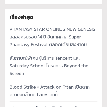
เรื่องล่าสุด
PHANTASY STAR ONLINE 2 NEW GENESIS
ฉลองครบรอบ 14 ปี จัดเทศกาล Super
Phantasy Festival ตลอดเดือนสิงหาคม
สัมภาษณ์พิเศษผู้บริหาร Tencent และ
Saturday School โครงการ Beyond the
Screen
Blood Strike × Attack on Titan เปิดฉาก
ความมันส์วันที่ 1 สิงหาคมนี้