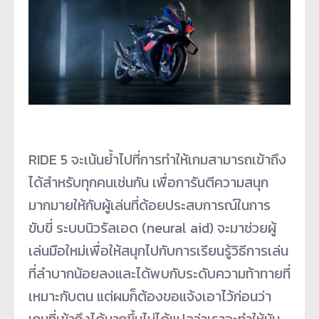
RIDE 5 จะเน้นย้ำไปที่การทำให้เกมสามารถเข้าถึง
ได้สำหรับทุกคนเช่นกัน เพื่อการันตีความสนุก
มากมายให้กับผู้เล่นที่ด้อยประสบการณ์ในการ
ขับขี่ ระบบนิวรัลเอด (neural aid) จะมาช่วยผู้
เล่นมือใหม่เพื่อให้สนุกไปกับการเรียนรู้วิธีการเล่น
ที่ลำบากน้อยลงและได้พบกับระดับความท้าทายที่
เหมาะกับตน แต่ผมก็ต้องขอแจ้งเอาไว้ก่อนว่า
เกมที่เข้าถึงได้มากขึ้นไม่ได้แปลว่าเราจะทำให้มัน