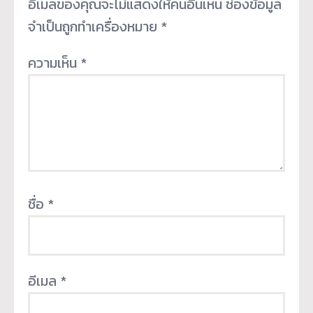
อีเมลของคุณจะไม่แสดงให้คนอื่นเห็น
ช่องข้อมูล
จำเป็นถูกทำเครื่องหมาย
*
ความเห็น
*
ชื่อ
*
อีเมล
*