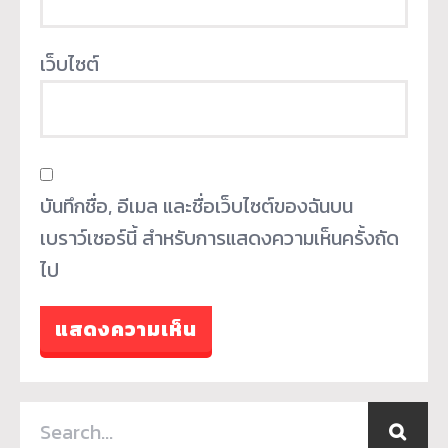
เว็บไซต์
บันทึกชื่อ, อีเมล และชื่อเว็บไซต์ของฉันบน
เบราว์เซอร์นี้ สำหรับการแสดงความเห็นครั้งถัด
ไป