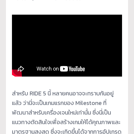
สำหรับ RIDE 5 นี้ หลายคนอาจจะทราบกันอยู่
แล้ว ว่านี่จะเป็นเกมแรกของ Milestone ที่
พัฒนาสำหรับเครื่องเจนใหม่เท่านั้น ซึ่งนี่เป็น
แนวทางตัดสินใจเพื่อสร้างเกมให้ได้คุณภาพและ
มาตรฐานสูงสุด ซึ่งจะเกิดขึ้นได้จากการอัปเกรด