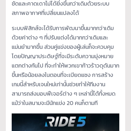
ชัดและคาดเดาไม่ได้ยิ่งขึ้นกว่าเดิมด้วยระบบ
สภาพอากาศที่เปลี่ยนแปลงได้
ระบบฟิสิกส์จะได้รับการพัฒนาขึ้นมากกว่าเดิม
ด้วยค่าต่าง ๆ ที่ปรับแต่งได้มากกว่าเดิมและ
แม่นยำมากขึ้น ส่วนคู่แข่งของผู้เล่นก็จะควบคุม
โดยปัญญาประดิษฐ์ที่จะมีระดับความมุ่งหมาย
แตกต่างกันไป ที่จะทำให้พวกเขาก้าวร้าวดุดันมาก
ขึ้นหรือน้อยลงในตอนที่จะเบียดแซง การสร้าง
เกมนี้สำหรับเจนใหม่เท่านั้นช่วยทำให้ทีมงาน
สามารถส่งมอบฟีเจอร์ต่าง ๆ เหล่านี้ได้ทั้งหมด
แม้ว่าในสนามจะมีนักแข่ง 20 คนก็ตามที