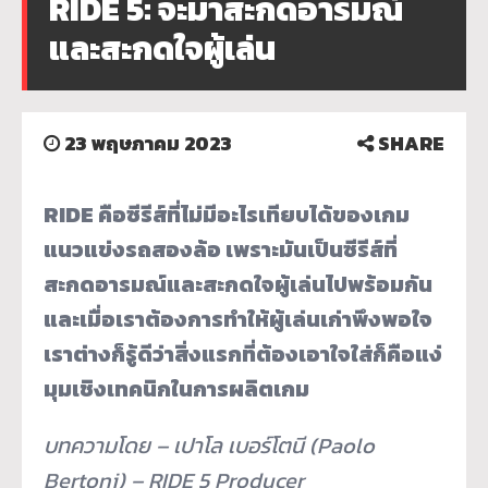
RIDE 5: จะมาสะกดอารมณ์
และสะกดใจผู้เล่น
23 พฤษภาคม 2023
SHARE
RIDE คือซีรีส์ที่ไม่มีอะไรเทียบได้ของเกม
แนวแข่งรถสองล้อ เพราะมันเป็นซีรีส์ที่
สะกดอารมณ์และสะกดใจผู้เล่นไปพร้อมกัน
และเมื่อเราต้องการทำให้ผู้เล่นเก่าพึงพอใจ
เราต่างก็รู้ดีว่าสิ่งแรกที่ต้องเอาใจใส่ก็คือแง่
มุมเชิงเทคนิกในการผลิตเกม
บทความโดย – เปาโล เบอร์โตนี (Paolo
Bertoni) – RIDE 5 Producer