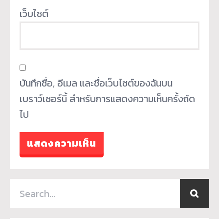
เว็บไซต์
บันทึกชื่อ, อีเมล และชื่อเว็บไซต์ของฉันบน
เบราว์เซอร์นี้ สำหรับการแสดงความเห็นครั้งถัด
ไป