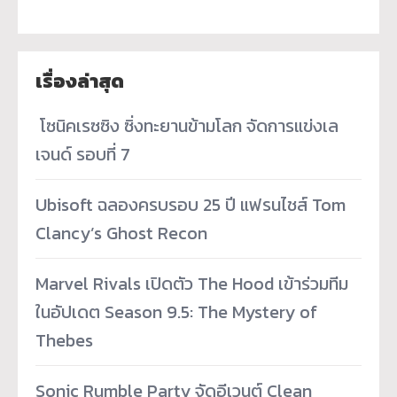
เรื่องล่าสุด
­ โซนิคเรซซิง ซิ่งทะยานข้ามโลก จัดการแข่งเล
เจนด์ รอบที่ 7
Ubisoft ฉลองครบรอบ 25 ปี แฟรนไชส์ Tom
Clancy’s Ghost Recon
Marvel Rivals เปิดตัว The Hood เข้าร่วมทีม
ในอัปเดต Season 9.5: The Mystery of
Thebes
Sonic Rumble Party จัดอีเวนต์ Clean