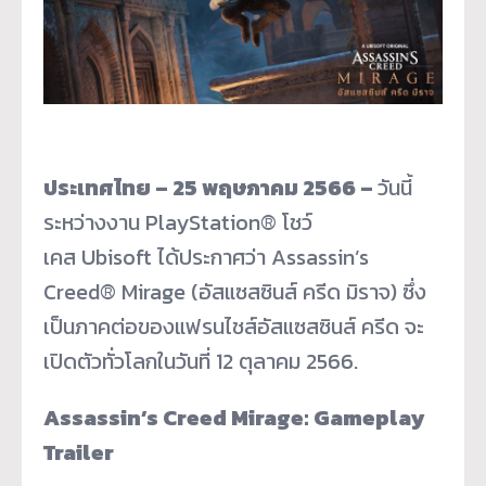
ประเทศไทย –
25
พฤษภาคม
2566 –
วันนี้
ระหว่างงาน PlayStation® โชว์
เคส Ubisoft ได้ประกาศว่า Assassin’s
Creed® Mirage (อัสแซสซินส์ ครีด มิราจ) ซึ่ง
เป็นภาคต่อของแฟรนไชส์อัสแซสซินส์ ครีด จะ
เปิดตัวทั่วโลกในวันที่ 12 ตุลาคม 2566.
Assassin’s Creed Mirage: Gameplay
Trailer