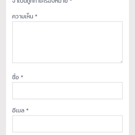
จำเป็นถูกทำเครื่องหมาย
*
ความเห็น
*
ชื่อ
*
อีเมล
*