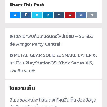
Share This Post
เชิญมาพบกับเกมดนตรีใหม่เอี่ยม – Samba
de Amigo: Party Central!
METAL GEAR SOLID Δ: SNAKE EATER จะ
มาเยือน PlayStation®5, Xbox Series X|S,
และ Steam®
ใส่ความเห็น
อีเมลของคุณจะไม่แสดงให้คนอื่นเห็น
ช่องข้อมูล