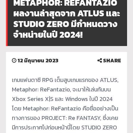
METAPHOR: REFANTAZIO
ผลงานล่าสุดจาก ATLUS และ
STUDIO ZERO มีกำหนดวาง
จำหน่ายในปี 2024!
12 มิถุนายน 2023
SHARE
เกมแฟนตาซี RPG เต็มสูบเกมแรกของ ATLUS,
Metaphor: ReFantazio, จะมาให้เล่นกันบน
Xbox Series X|S และ Windows ในปี 2024
โดย Metaphor: ReFantazio คือชื่ออย่างเป็น
ทางการของ PROJECT: Re FANTASY, ซึ่งเคย
มีการประกาศไปก่อนหน้านี้
โดย STUDIO ZERO