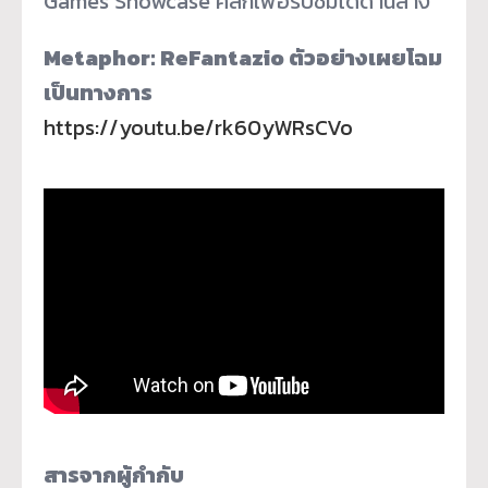
Games Showcase คลิกเพื่อรับชมได้ด้านล่าง
Metaphor: ReFantazio ตัวอย่างเผยโฉม
เป็นทางการ
https://youtu.be/rk60yWRsCVo
สารจากผู้กำกับ