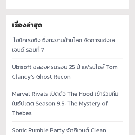
เรื่องล่าสุด
­ โซนิคเรซซิง ซิ่งทะยานข้ามโลก จัดการแข่งเล
เจนด์ รอบที่ 7
Ubisoft ฉลองครบรอบ 25 ปี แฟรนไชส์ Tom
Clancy’s Ghost Recon
Marvel Rivals เปิดตัว The Hood เข้าร่วมทีม
ในอัปเดต Season 9.5: The Mystery of
Thebes
Sonic Rumble Party จัดอีเวนต์ Clean