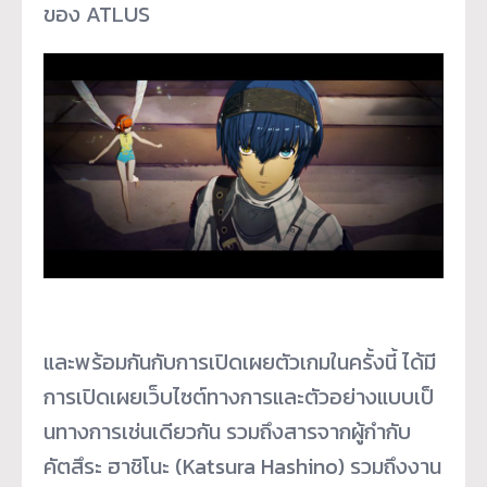
ของ ATLUS
และพร้อมกันกับการเปิดเผยตั
วเกมในครั้งนี้ ได้มี
การเปิดเผยเว็บไซต์
ทางการและตัวอย่างแบบเป็
นทางการเช่นเดียวกัน รวมถึงสารจากผู้กำกับ
คัตสึระ ฮาชิโนะ (Katsura Hashino) รวมถึงงาน