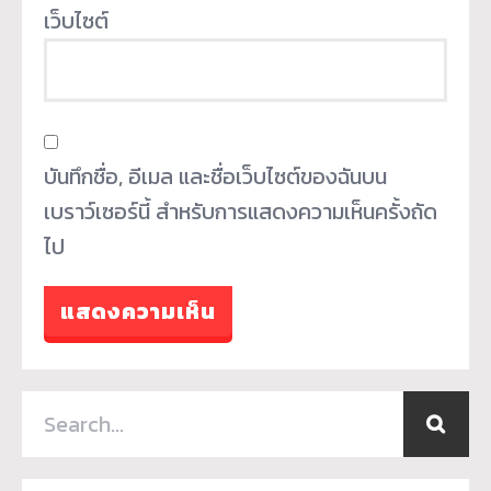
เว็บไซต์
บันทึกชื่อ, อีเมล และชื่อเว็บไซต์ของฉันบน
เบราว์เซอร์นี้ สำหรับการแสดงความเห็นครั้งถัด
ไป