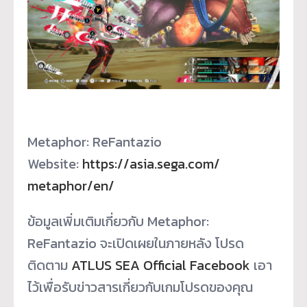
Metaphor: ReFantazio
Website:
https://asia.sega.com/
metaphor/en/
ข้อมูลเพิ่มเติมเกี่ยวกับ Metaphor:
ReFantazio จะเปิดเผยในภายหลัง โปรด
ติดตาม
ATLUS SEA Official Facebook
เอา
ไว้เพื่อรับข่าวสารเกี่ยวกั
บเกมโปรดของคุณ