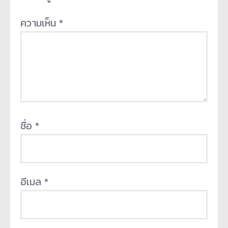
ความเห็น
*
ชื่อ
*
อีเมล
*