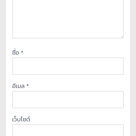
ชื่อ
*
อีเมล
*
เว็บไซต์