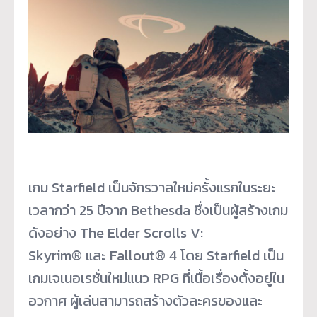
เกม Starfield เป็นจักรวาลใหม่ครั้งแรกในระยะ
เวลากว่า 25 ปีจาก Bethesda ซึ่งเป็นผู้สร้างเกม
ดังอย่าง The Elder Scrolls V:
Skyrim® และ Fallout® 4 โดย Starfield เป็น
เกมเจเนอเรชั่นใหม่แนว RPG ที่เนื้อเรื่องตั้งอยู่ใน
อวกาศ ผู้เล่นสามารถสร้างตัวละครของและ