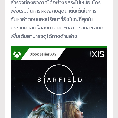
สำรวจท่องอวกาศได้อย่างอิสระไม่เหมือนใคร
เพื่อเริ่มต้นการผจญภัยสุดน่าตื่นเต้นในการ
ค้นหาคำตอบของปริศนาที่ยิ่งใหญ่ที่สุดใน
ประวัติศาสตร์ของมวลมนุษยชาติ รายละเอียด
เพิ่มเติมสามารถดูได้ทางด้านล่าง