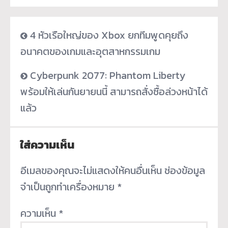
4 หัวเรือใหญ่ของ Xbox ยกทีมพูดคุยถึง
อนาคตของเกมและอุตสาหกรรมเกม
Cyberpunk 2077: Phantom Liberty
พร้อมให้เล่นกันยายนนี้ สามารถสั่งซื้อล่วงหน้าได้
แล้ว
ใส่ความเห็น
อีเมลของคุณจะไม่แสดงให้คนอื่นเห็น
ช่องข้อมูล
จำเป็นถูกทำเครื่องหมาย
*
ความเห็น
*