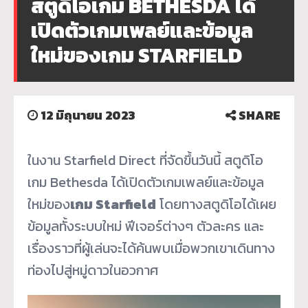
สตูดิโอเกม BETHESDA ได้
เปิดตัวเกมเพลย์และข้อมูล
ใหม่ของเกม STARFIELD
12 มิถุนายน 2023
SHARE
ในงาน Starfield Direct ที่จัดขึ้นวันนี้ สตูดิโอ
เกม Bethesda ได้เปิดตัวเกมเพลย์และข้อมูล
ใหม่ของ
เกม
Starfield
โดยทางสตูดิโอได้เผย
ข้อมูลทั้งระบบใหม่ ฟีเจอร์ต่างๆ ตัวละคร และ
เรื่องราวที่ผู้เล่นจะได้ค้นพบเมื่อพวกเขาเดินทาง
ท่องไปสู่หมู่ดาวในอวกาศ