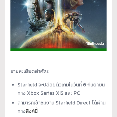
รายละเอียดสำคัญ:
Starfield จะปล่อยตัวเกมในวันที่ 6 กันยายน
ทาง Xbox Series X|S และ PC
สามารถเข้าชมงาน Starfield Direct ได้ผ่าน
ทาง
ลิงค์นี้