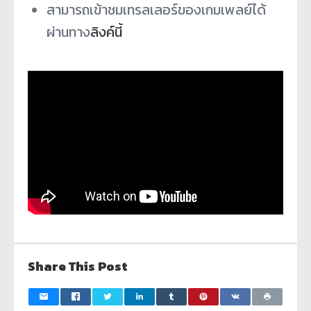
สามารถเข้าชมเทรลเลอร์ของเกมเพลย์ได้
ผ่านทาง
ลิงค์นี้
Share This Post