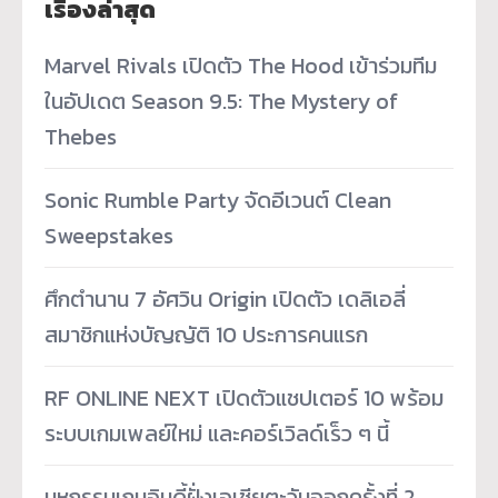
เรื่องล่าสุด
Marvel Rivals เปิดตัว The Hood เข้าร่วมทีม
ในอัปเดต Season 9.5: The Mystery of
Thebes
Sonic Rumble Party จัดอีเวนต์ Clean
Sweepstakes
ศึกตำนาน 7 อัศวิน Origin เปิดตัว เดลิเอลี่
สมาชิกแห่งบัญญัติ 10 ประการคนแรก
RF ONLINE NEXT เปิดตัวแชปเตอร์ 10 พร้อม
ระบบเกมเพลย์ใหม่ และคอร์เวิลด์เร็ว ๆ นี้
มหกรรมเกมอินดี้ฝั่งเอเชียตะวันออกครั้งที่ 2