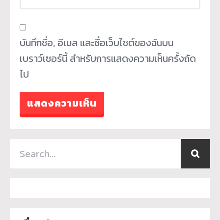
บันทึกชื่อ, อีเมล และชื่อเว็บไซต์ของฉันบน
เบราว์เซอร์นี้ สำหรับการแสดงความเห็นครั้งถัด
ไป