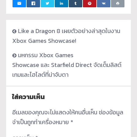
Like a Dragon 8 เผยตัวอย่างล่าสุดในงาน
Xbox Games Showcase!
มหกรรม Xbox Games
Showcase และ Starfield Direct จัดเต็มลิสต์
เกมและไฮไลต์ที่น่าจับตา
ใส่ความเห็น
อีเมลของคุณจะไม่แสดงให้คนอื่นเห็น
ช่องข้อมูล
จำเป็นถูกทำเครื่องหมาย
*