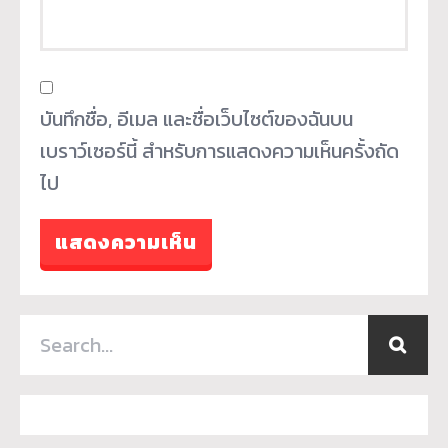
บันทึกชื่อ, อีเมล และชื่อเว็บไซต์ของฉันบน
เบราว์เซอร์นี้ สำหรับการแสดงความเห็นครั้งถัด
ไป