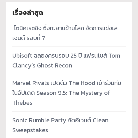
เรื่องล่าสุด
­ โซนิคเรซซิง ซิ่งทะยานข้ามโลก จัดการแข่งเล
เจนด์ รอบที่ 7
Ubisoft ฉลองครบรอบ 25 ปี แฟรนไชส์ Tom
Clancy’s Ghost Recon
Marvel Rivals เปิดตัว The Hood เข้าร่วมทีม
ในอัปเดต Season 9.5: The Mystery of
Thebes
Sonic Rumble Party จัดอีเวนต์ Clean
Sweepstakes