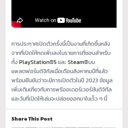
การประกาศเปิดตัวครั้งนี้เป็นงานที่เกิดขึ้นหลัง
จากที่เปิดให้กดเพิ่มลงในรายการที่ชอบสำหรับ
ทั้ง
PlayStation
®
5
และ
Steam
®
บน
แพลตฟอร์มดิจิทัลเมื่อเดือนสิงหาคมปีที่แล้ว
พร้อมยืนยันว่าจะมีการเปิดตัวในปี 2023 ข้อมูล
เพิ่มเติมเกี่ยวกับการพรีออเดอร์เวอร์ชันดิจิทัล
และวันที่เปิดให้เล่นจะปล่อยออกมาในเร็ว ๆ นี้
Share This Post