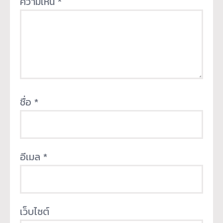
ความเห็น
*
ชื่อ
*
อีเมล
*
เว็บไซต์