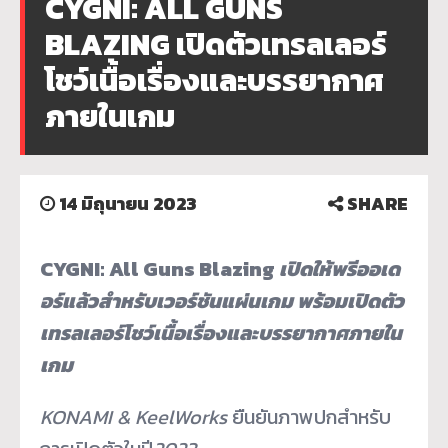
CYGNI: ALL GUNS
BLAZING เปิดตัวเทรลเลอร์
โชว์เนื้อเรื่องและบรรยากาศ
ภายในเกม
14 มิถุนายน 2023
SHARE
CYGNI: All Guns Blazing
เปิดให้พรีออเด
อร์แล้วสำหรับเวอร์ชันแผ่นเกม
พร้อมเปิดตัว
เทรลเลอร์โชว์เนื้อเรื่องและบรรยากาศภายใน
เกม
KONAMI & KeelWorks
ยืนยันภาพปกสำหรับ