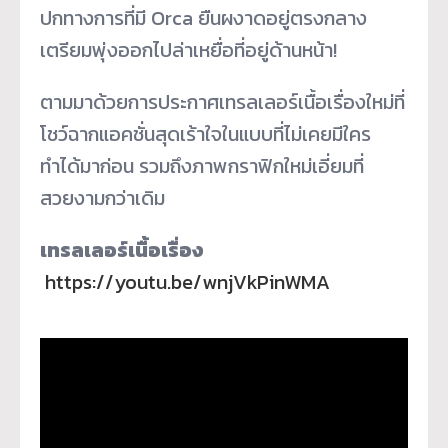
ปกทางการที่มี Orca ยืนผงาดอยู่ตรงกลาง
เตรียมพุ่งออกไปล่าเหยื่อที่อยู่ด้านหน้า!
ตามมาด้วยการประกาศเทรลเลอร์เนื้อเรื่องใหม่ที่
โชว์ฉากแอคชั่นสุดเร้าใจในแบบที่ไม่เคยมีใคร
ทำได้มาก่อน รวมถึงภาพกราฟิกใหม่เอี่ยมที่
สวยงามกว่าเดิม
เทรลเลอร์เนื้อเรื่อง
https://youtu.be/wnjVkPinWMA