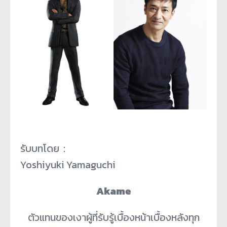
รับบทโดย：
Yoshiyuki Yamaguchi
Akame
ตัวแทนของเงาผู้ที่รับรู้เบื้องหน้าเบื้องหลังทุก