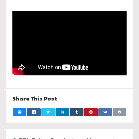
Share This Post