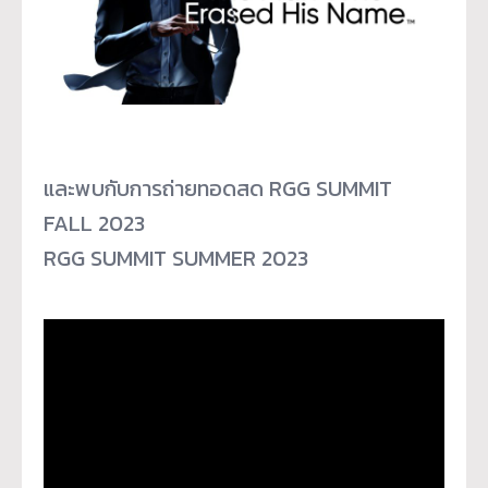
และพบกับการถ่ายทอดสด RGG SUMMIT
FALL 2023
RGG SUMMIT SUMMER 2023