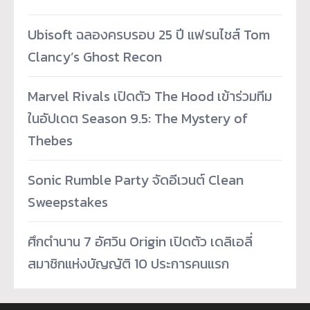
Ubisoft ฉลองครบรอบ 25 ปี แฟรนไชส์ Tom
Clancy’s Ghost Recon
Marvel Rivals เปิดตัว The Hood เข้าร่วมทีม
ในอัปเดต Season 9.5: The Mystery of
Thebes
Sonic Rumble Party จัดอีเวนต์ Clean
Sweepstakes
ศึกตำนาน 7 อัศวิน Origin เปิดตัว เดลิเอลี่
สมาชิกแห่งบัญญัติ 10 ประการคนแรก