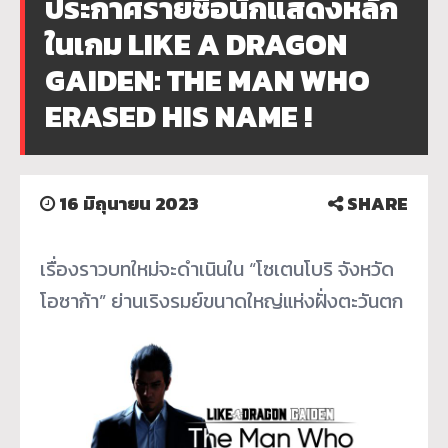
ประกาศรายชื่อนักแสดงหลัก
ในเกม LIKE A DRAGON
GAIDEN: THE MAN WHO
ERASED HIS NAME !
16 มิถุนายน 2023
SHARE
เรื่องราวบทใหม่จะดำเนินใน “โซเตนโบริ จังหวัด
โอซาก้า” ย่านเริงรมย์ขนาดใหญ่แห่งฝั่งตะวันตก