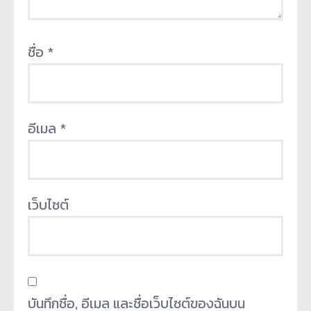
ชื่อ
*
อีเมล
*
เว็บไซต์
บันทึกชื่อ, อีเมล และชื่อเว็บไซต์ของฉันบน