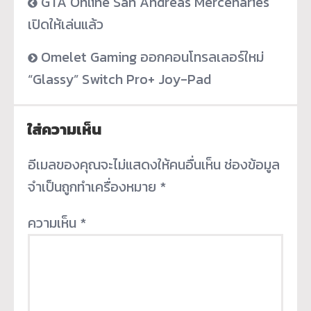
GTA Online San Andreas Mercenaries
เปิดให้เล่นแล้ว
Omelet Gaming ออกคอนโทรลเลอร์ใหม่
“Glassy” Switch Pro+ Joy-Pad
ใส่ความเห็น
อีเมลของคุณจะไม่แสดงให้คนอื่นเห็น
ช่องข้อมูล
จำเป็นถูกทำเครื่องหมาย
*
ความเห็น
*