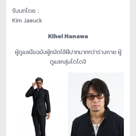
รับบทโดย：
Kim Jaeuck
Kihei Hanawa
ผู้ดูแลมือฉมังผู้ถนัดใช้ฝีปากมากกว่าร่างกาย ผู้
ดูแลกลุ่มไดโดจิ