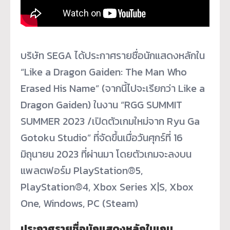
บริษัท SEGA ได้ประกาศรายชื่อนักแสดงหลักใน
“Like a Dragon Gaiden: The Man Who
Erased His Name” (จากนี้ไปจะเรียกว่า Like a
Dragon Gaiden) ในงาน “RGG SUMMIT
SUMMER 2023 /เปิดตัวเกมใหม่จาก Ryu Ga
Gotoku Studio” ที่จัดขึ้นเมื่อวันศุกร์ที่ 16
มิถุนายน 2023 ที่ผ่านมา โดยตัวเกมจะลงบน
แพลตฟอร์ม PlayStation®5,
PlayStation®4, Xbox Series X|S, Xbox
One, Windows, PC (Steam)
ประกาศรายชื่อนักแสดงหลักในเกม