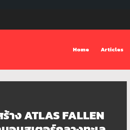
Home
Articles
ร้าง ATLAS FALLEN
ามอนสเตอร์กลางทะเล