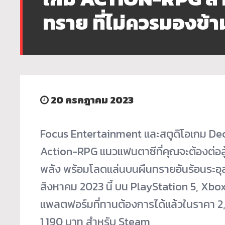
ทราย ที่ไม่ควรมองข้า
20 กรกฎาคม 2023
Focus Entertainment และสตูดิโอเกม Dec
Action-RPG แนวแฟนตาซีที่คุณจะต้องต่อสู้
พลัง พร้อมโลดแล่นบนผืนทรายอันร้
อนระอุ
สิงหาคม 2023 นี้ บน PlayStation 5, Xbox 
แพลตฟอร์มที่ทานต้องการได้
แล้วในราคา 2
1,190 บาท สำหรับ Steam