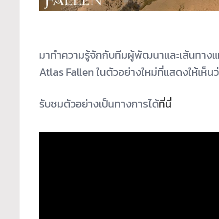
มาทำความรู้จักกับทีมผู้พั
ฒนาและเส้นทางแห
Atlas Fallen ในตัวอย่างใหม่ที่แสดงให้เห็นว่
รับชมตัวอย่างเป็นทางการได้
ที่
นี่