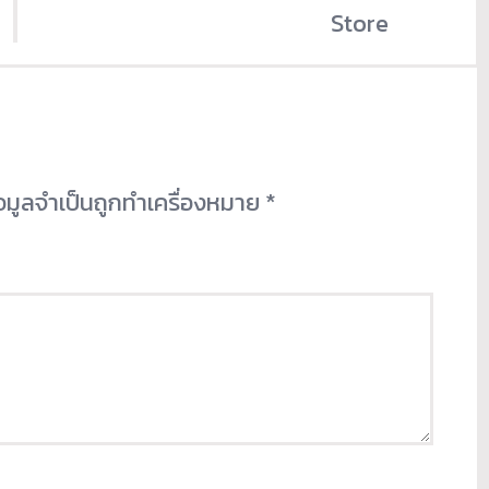
Store
้อมูลจำเป็นถูกทำเครื่องหมาย
*