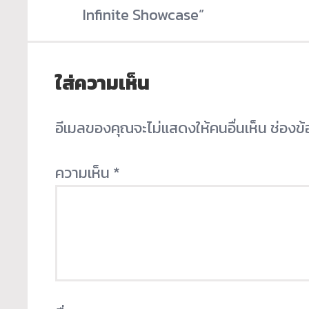
Infinite Showcase”
ใส่ความเห็น
อีเมลของคุณจะไม่แสดงให้คนอื่นเห็น
ช่องข
ความเห็น
*