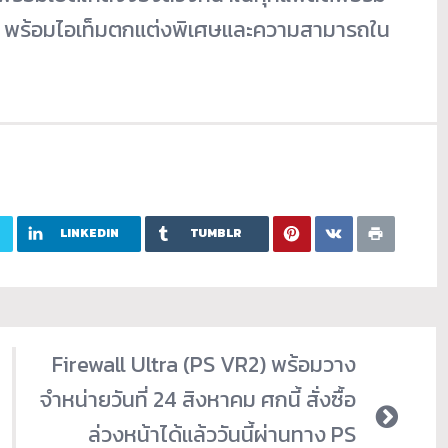
 พร้อมไอเท็มตกแต่งพิ
เศษและความสามารถใน
LINKEDIN
TUMBLR
Firewall Ultra (PS VR2) พร้อมวาง
จำหน่ายวันที่ 24 สิงหาคม ศกนี้ สั่งซื้อ
ล่วงหน้าได้แล้ววันนี้ผ่านทาง PS