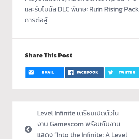
และรับโบนัส DLC พิเศษ: Ruin Rising Pack
การต่อสู้
Share This Post
EMAIL
FACEBOOK
TWITTER
Level Infinite เตรียมเปิดตัวใน
งาน Gamescom พร้อมกับงาน
แสดง “Into the Infinite: A Level