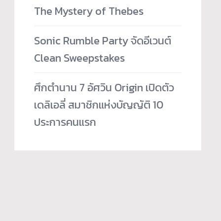
The Mystery of Thebes
Sonic Rumble Party จัดอีเวนต์
Clean Sweepstakes
ศึกตำนาน 7 อัศวิน Origin เปิดตัว
เดลิเอลี่ สมาชิกแห่งบัญญัติ 10
ประการคนแรก