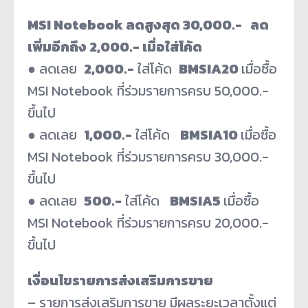
MSI Notebook ลดสูงสุด 30,000.- ลด
เพิ่มอีกถึง 2,000.- เมื่อใส่โค้ด
● ลดเลย
2,000.-
ใส่โค้ด
BMSIA20
เมื่อซื้อ
MSI Notebook ที่ร่วมรายการครบ 50,000.-
ขึ้นไป
● ลดเลย
1,000.-
ใส่โค้ด
BMSIA10
เมื่อซื้อ
MSI Notebook ที่ร่วมรายการครบ 30,000.-
ขึ้นไป
● ลดเลย
500.-
ใส่โค้ด
BMSIA5
เมื่อซื้อ
MSI Notebook ที่ร่วมรายการครบ 20,000.-
ขึ้นไป
เงื่อนไขรายการส่งเสริมการขาย
– รายการส่งเสริมการขาย มีผลระยะเวลาตั้งแต่