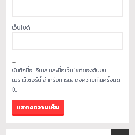
เว็บไซต์
บันทึกชื่อ, อีเมล และชื่อเว็บไซต์ของฉันบน
เบราว์เซอร์นี้ สำหรับการแสดงความเห็นครั้งถัด
ไป