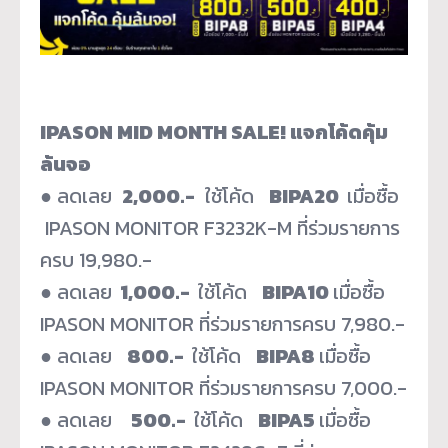
IPASON MID MONTH SALE! แจกโค้ดคุ้ม
ล้นจอ
● ลดเลย
2,000.-
ใช้โค้ด
BIPA20
เมื่อซื้อ
IPASON MONITOR F3232K-M ที่ร่วมรายการ
ครบ 19,980.-
● ลดเลย
1,000.-
ใช้โค้ด
BIPA10
เมื่อซื้อ
IPASON MONITOR ที่ร่วมรายการครบ 7,980.-
● ลดเลย
800.-
ใช้โค้ด
BIPA8
เมื่อซื้อ
IPASON MONITOR ที่ร่วมรายการครบ 7,000.-
● ลดเลย
500.-
ใช้โค้ด
BIPA5
เมื่อซื้อ