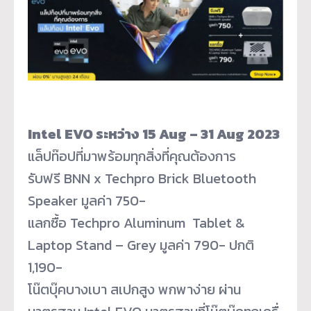
Intel EVO ระหว่าง 15 Aug – 31 Aug 2023
แล็ปท๊อปที่มาพร้อมทุกสิ่งที่คุ
ณต้องการ
รับฟรี BNN x Techpro Brick Bluetooth
Speaker มูลค่า 750-
แลกซื้อ Techpro Aluminum Tablet &
Laptop Stand – Grey มูลค่า 790- ปกติ
1,190-
โน๊ตบุ๊คบางเบา สเปกสูง พกพาง่าย ผ่าน