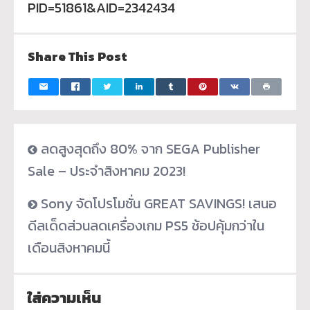
PID=51861&AID=2342434
Share This Post
ลดสูงสุดถึง 80% จาก SEGA Publisher
Sale – ประจำสิงหาคม 2023!
Sony จัดโปรโมชั่น GREAT SAVINGS! เสนอ
ดีลเด็ดส่วนลดเครื่องเกม PS5 ช้อปคุ้มกว่าใน
เดือนสิงหาคมนี้
ใส่ความเห็น