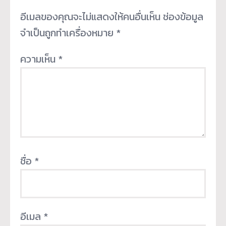
อีเมลของคุณจะไม่แสดงให้คนอื่นเห็น
ช่องข้อมูล
จำเป็นถูกทำเครื่องหมาย
*
ความเห็น
*
ชื่อ
*
อีเมล
*