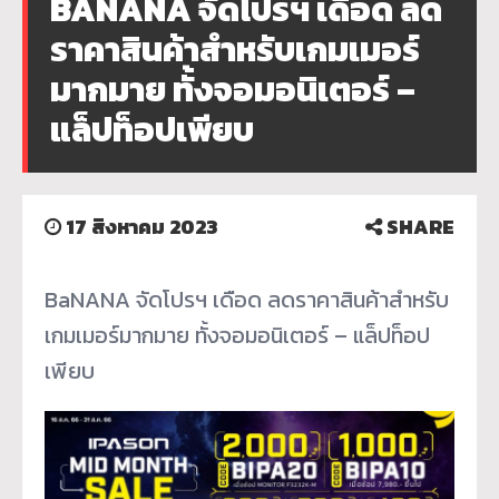
BANANA จัดโปรฯ เดือด ลด
ราคาสินค้าสำหรับเกมเมอร์
มากมาย ทั้งจอมอนิเตอร์ –
แล็ปท็อปเพียบ
17 สิงหาคม 2023
SHARE
BaNANA จัดโปรฯ เดือด ลดราคาสินค้าสำหรับ
เกมเมอร์มากมาย ทั้งจอมอนิเตอร์ – แล็ปท็อป
เพียบ