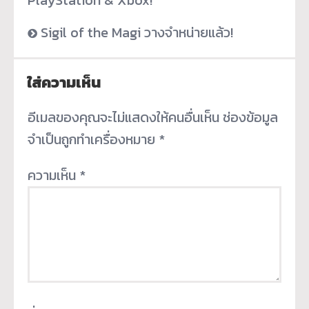
Sigil of the Magi วางจำหน่ายแล้ว!
ใส่ความเห็น
อีเมลของคุณจะไม่แสดงให้คนอื่นเห็น
ช่องข้อมูล
จำเป็นถูกทำเครื่องหมาย
*
ความเห็น
*