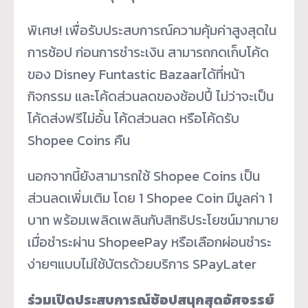
พิเศษ! เพื่อรับประสบการณ์ความคุ้มค่าสูงสุดใน
การช้อป ก่อนการชำระเงิน สามารถกดเก็บโค้ด
ของ Disney Funtastic Bazaarได้ที่หน้า
กิจกรรม และโค้ดส่วนลดของช้อปปี้ ไม่ว่าจะเป็น
โค้ดส่งฟรีไม่อั้น โค้ดส่วนลด หรือโค้ดรับ
Shopee Coins คืน
นอกจากนี้ยังสามารถใช้ Shopee Coins เป็น
ส่วนลดเพิ่มเติม โดย 1 Shopee Coin มีมูลค่า 1
บาท พร้อมเพลิดเพลินกับสิทธิประโยชน์มากมาย
เมื่อชำระผ่าน ShopeePay หรือเลือกผ่อนชำระ
ง่ายๆแบบไม่ใช้บัตรด้วยบริการ SPayLater
ร่วมเปิดประสบการณ์ช้อปสนุกสุดอัศจรรย์