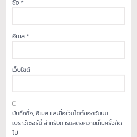
ชื่อ
*
อีเมล
*
เว็บไซต์
บันทึกชื่อ, อีเมล และชื่อเว็บไซต์ของฉันบน
เบราว์เซอร์นี้ สำหรับการแสดงความเห็นครั้งถัด
ไป