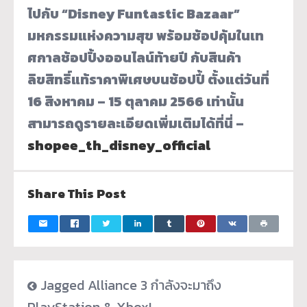
ไปกับ “Disney Funtastic Bazaar”
มหกรรมแห่งความสุข พร้อมช้อปคุ้มในเท
ศกาลช้อปปิ้งออนไลน์ท้ายปี กับสินค้า
ลิขสิทธิ์แท้ราคาพิเศษบนช้อปปี้ ตั้งแต่วันที่
16 สิงหาคม – 15 ตุลาคม 2566 เท่านั้น
สามารถดูรายละเอียดเพิ่มเติมได้ที่นี่ –
shopee_th_disney_official
Share This Post
Jagged Alliance 3 กำลังจะมาถึง
PlayStation & Xbox!