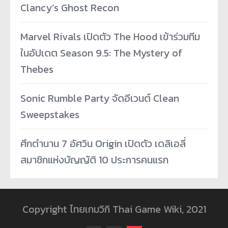
Clancy’s Ghost Recon
Marvel Rivals เปิดตัว The Hood เข้าร่วมทีม
ในอัปเดต Season 9.5: The Mystery of
Thebes
Sonic Rumble Party จัดอีเวนต์ Clean
Sweepstakes
ศึกตำนาน 7 อัศวิน Origin เปิดตัว เดลิเอลี่
สมาชิกแห่งบัญญัติ 10 ประการคนแรก
Copyright ไทยเกมวิกิ Thai Game Wiki, 2021