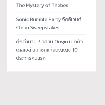
The Mystery of Thebes
Sonic Rumble Party จัดอีเวนต์
Clean Sweepstakes
ศึกตำนาน 7 อัศวิน Origin เปิดตัว
เดลิเอลี่ สมาชิกแห่งบัญญัติ 10
ประการคนแรก