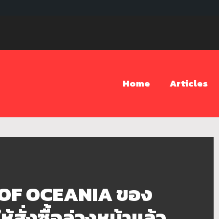
Home
Articles
 OF OCEANIA ของ
ั่งซื้อล่วงหน้าแล้ว