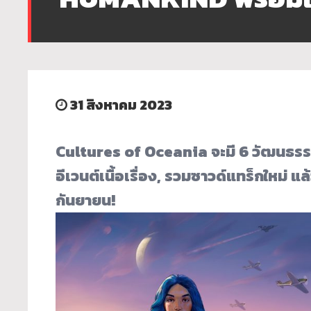
31 สิงหาคม 2023
Cultures of Oceania จะมี 6 วัฒนธรรมให
อีเวนต์เนื้อเรื่อง, รวมซาวด์แทร็กใหม่ แล้
กันยายน!