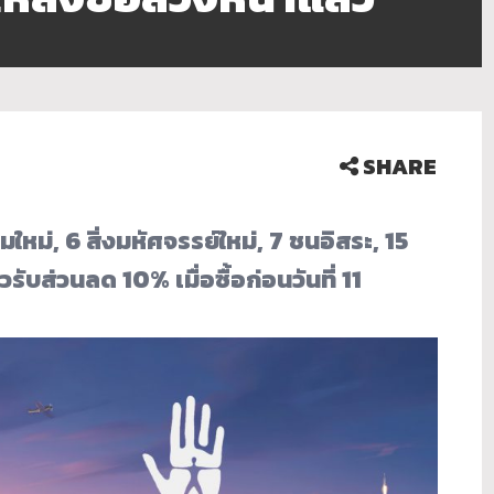
SHARE
ม่, 6 สิ่งมหัศจรรย์ใหม่, 7 ชนอิสระ, 15
วรับส่วนลด 10% เมื่อซื้อก่อนวันที่ 11