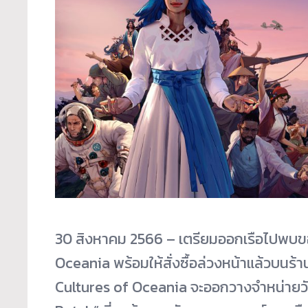
30 สิงหาคม 2566 – เตรียมออกเรือไปพบข
Oceania พร้อมให้สั่งซื้อล่วงหน้าแล้
วบนร้า
Cultures of Oceania จะออกวางจำหน่ายวัน