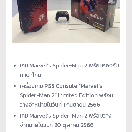
เกม Marvel’s Spider-Man 2 พร้อมรองรับ
ภาษาไทย
เครื่องเกม PS5 Console “Marvel’s
Spider-Man 2” Limited Edition พร้อม
วางจำหน่ายในวันที่ 1 กันยายน 2566
เกม Marvel’s Spider-Man 2 พร้อมวาง
จำหน่ายในวันที่ 20 ตุลาคม 2566