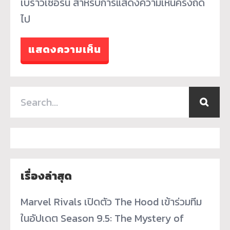
เบราว์เซอร์นี้ สำหรับการแสดงความเห็นครั้งถัด
ไป
เรื่องล่าสุด
Marvel Rivals เปิดตัว The Hood เข้าร่วมทีม
ในอัปเดต Season 9.5: The Mystery of