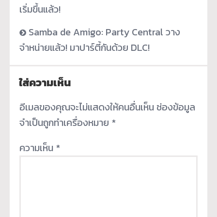
เริ่มขึ้นแล้ว!
Samba de Amigo: Party Central วาง
จำหน่ายแล้ว! มาปาร์ตี้กันด้วย DLC!
ใส่ความเห็น
อีเมลของคุณจะไม่แสดงให้คนอื่นเห็น
ช่องข้อมูล
จำเป็นถูกทำเครื่องหมาย
*
ความเห็น
*