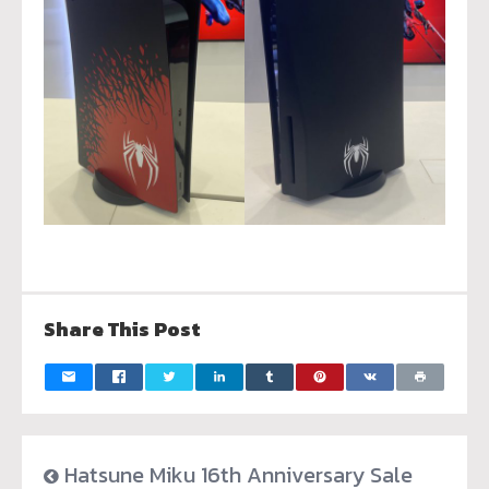
Share This Post
Hatsune Miku 16th Anniversary Sale