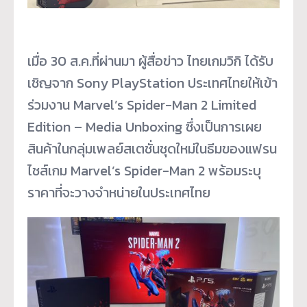
เมื่อ 30 ส.ค.ที่ผ่านมา ผู้สื่อข่าว ไทยเกมวิกิ ได้รับ
เชิญจาก Sony PlayStation ประเทศไทยให้เข้า
ร่วมงาน Marvel’s Spider-Man 2 Limited
Edition – Media Unboxing ซึ่งเป็นการเผย
สินค้าในกลุ่มเพลย์สเตชั่นชุดใหม่ในธีมของแฟรน
ไชส์เกม Marvel’s Spider-Man 2 พร้อมระบุ
ราคาที่จะวางจำหน่ายในประเทศไทย