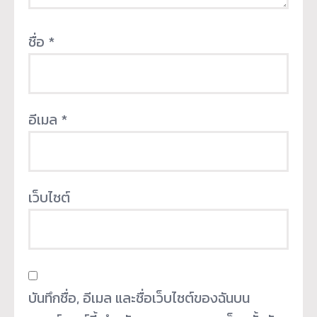
ชื่อ
*
อีเมล
*
เว็บไซต์
บันทึกชื่อ, อีเมล และชื่อเว็บไซต์ของฉันบน