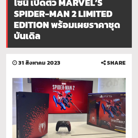
โซนี่ เปิดตัว MARVEL’S
SPIDER-MAN 2 LIMITED
EDITION พร้อมเผยราคาชุด
บันเดิล
31 สิงหาคม 2023
SHARE