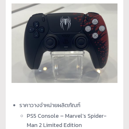
ราคาวางจำหน่ายผลิตภัณฑ์
PS5 Console – Marvel’s Spider-
Man 2 Limited Edition