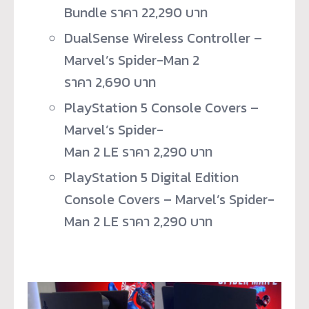
Bundle ราคา 22,290 บาท
DualSense Wireless Controller –
Marvel’s Spider-Man 2
ราคา 2,690 บาท
PlayStation 5 Console Covers –
Marvel’s Spider-
Man 2 LE ราคา 2,290 บาท
PlayStation 5 Digital Edition
Console Covers – Marvel’s Spider-
Man 2 LE ราคา 2,290 บาท