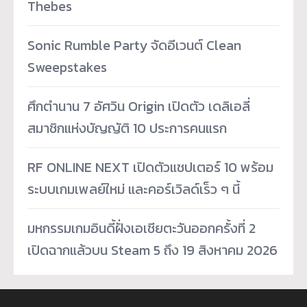
Thebes
Sonic Rumble Party จัดอีเวนต์ Clean
Sweepstakes
ศึกตำนาน 7 อัศวิน Origin เปิดตัว เดลิเอลี่
สมาชิกแห่งบัญญัติ 10 ประการคนแรก
RF ONLINE NEXT เปิดตัวแชปเตอร์ 10 พร้อม
ระบบเกมเพลย์ใหม่ และคอร์เวิลด์เร็ว ๆ นี้
มหกรรมเกมอินดี้ฝั่งเอเชียตะวันออกครั้งที่ 2
เปิดฉากแล้วบน Steam 5 ถึง 19 สิงหาคม 2026