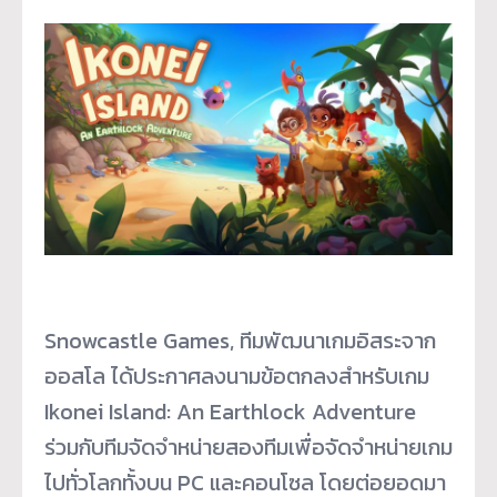
Snowcastle Games, ทีมพัฒนาเกมอิสระจาก
ออสโล ได้ประกาศลงนามข้อตกลงสำหรับเกม
Ikonei Island: An Earthlock Adventure
ร่วมกับทีมจัดจำหน่ายสองทีมเพื่
อจัดจำหน่ายเกม
ไปทั่วโลกทั้งบน PC และคอนโซล โดยต่อยอดมา