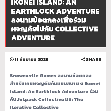
IKONEI ISLAND: AN
EARTHLOCK ADVENTURE
ลงนามข้อตกลงเพื่อร่วม
ผจญภัยไปกับ COLLECTIVE
ADVENTURE
11 กันยายน 2023
SHARE
Snowcastle Games ลงนามข้อตกลง
สำหรับเกมผจญภัยกั
นแบบสบาย ๆ Ikonei
Island: An Earthlock Adventure ร่วม
กับ Jetpack Collective และ The
Iterative Collective