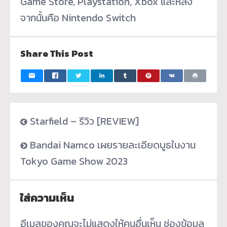
Game Store, Playstation, Xbox และหลัง
จากนั้นคือ Nintendo Switch
Share This Post
Starfield – รีวิว [REVIEW]
Bandai Namco เผยรายละเอียดบูธในงาน
Tokyo Game Show 2023
ใส่ความเห็น
อีเมลของคุณจะไม่แสดงให้คนอื่นเห็น
ช่องข้อมูล