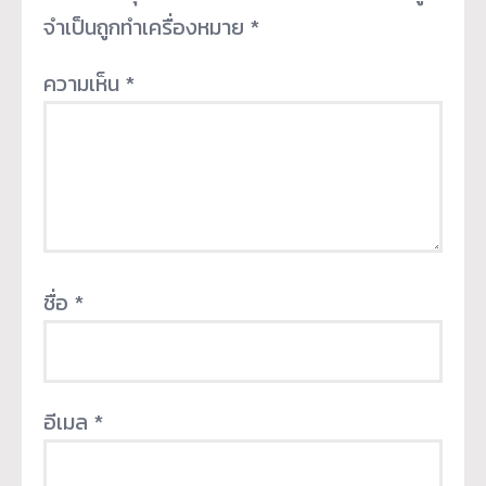
จำเป็นถูกทำเครื่องหมาย
*
ความเห็น
*
ชื่อ
*
อีเมล
*