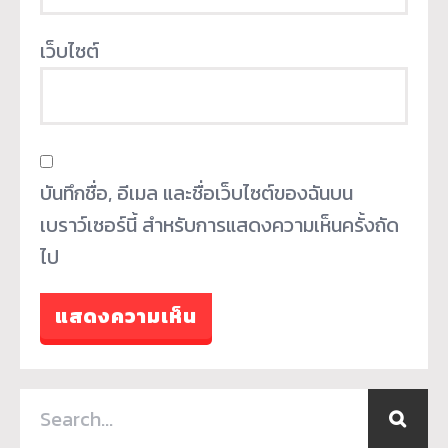
เว็บไซต์
บันทึกชื่อ, อีเมล และชื่อเว็บไซต์ของฉันบน
เบราว์เซอร์นี้ สำหรับการแสดงความเห็นครั้งถัด
ไป