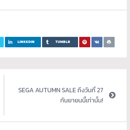
LINKEDIN
TUMBLR
SEGA AUTUMN SALE ถึงวันที่ 27
กันยายนนี้เท่านั้น!