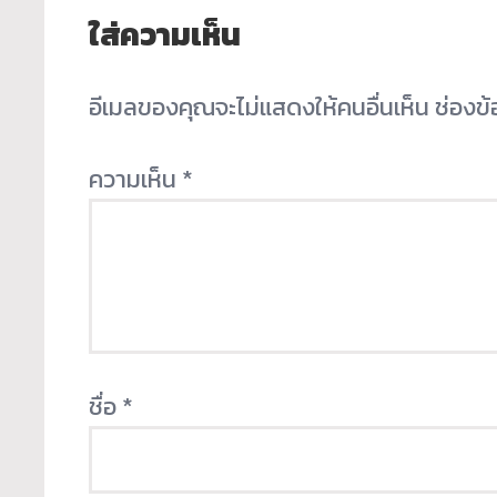
ใส่ความเห็น
อีเมลของคุณจะไม่แสดงให้คนอื่นเห็น
ช่องข
ความเห็น
*
ชื่อ
*