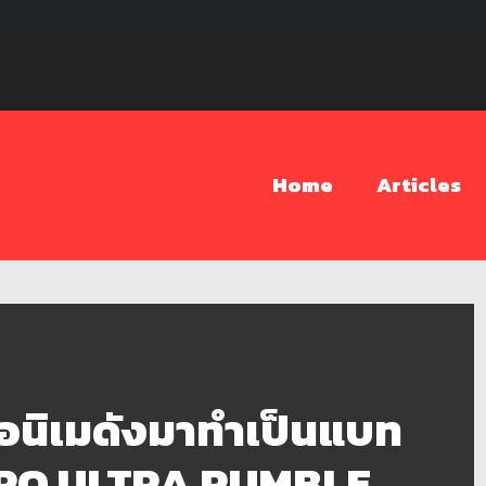
Home
Articles
นิเมดังมาทำเป็นแบท
ERO ULTRA RUMBLE