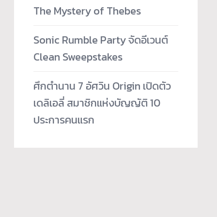
The Mystery of Thebes
Sonic Rumble Party จัดอีเวนต์
Clean Sweepstakes
ศึกตำนาน 7 อัศวิน Origin เปิดตัว
เดลิเอลี่ สมาชิกแห่งบัญญัติ 10
ประการคนแรก