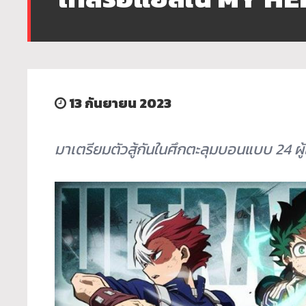
13 กันยายน 2023
มาเตรียมตัวสู้กันในศึกตะลุ
มบอนแบบ 24 ผู้เล