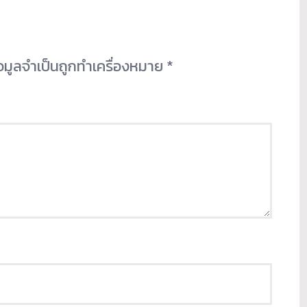
้อมูลจำเป็นถูกทำเครื่องหมาย
*