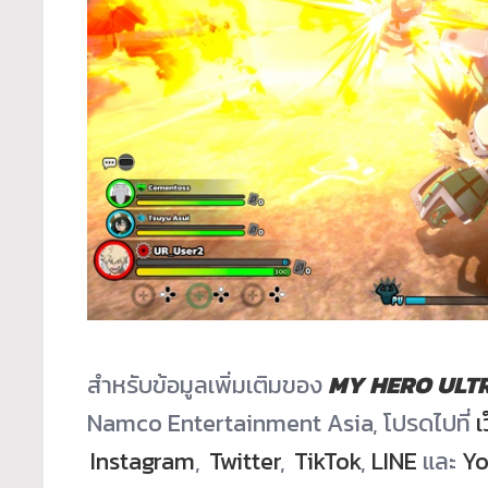
สำหรับข้อมูลเพิ่มเติมของ
MY HERO ULT
Namco Entertainment Asia, โปรดไปที่
เ
Instagram
,
Twitter
,
TikTok
,
LINE
และ
Yo