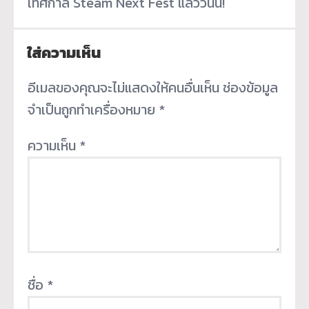
เทศกาล Steam Next Fest แล้ววันนี้!
ใส่ความเห็น
อีเมลของคุณจะไม่แสดงให้คนอื่นเห็น
ช่องข้อมูล
จำเป็นถูกทำเครื่องหมาย
*
ความเห็น
*
ชื่อ
*