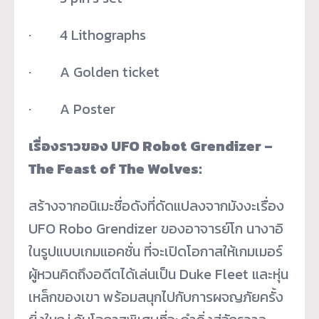
· 4 Lithographs
· A Golden ticket
· A Poster
เรื่องราวของ UFO Robot Grendizer –
The Feast of The Wolves:
สร้างจากอนิเมะชื่อดังที่ดั
ดแปลงจากมังงะเรื่อง
UFO Robo Grendizer ของอาจารย์โก นางาอิ
ในรูปแบบเกมแอคชั่น ที่จะเปิดโอกาสให้เกมเมอร์
ผู้
หวนคิดถึงอดีตได้เล่นเป็น Duke Fleet และหุ่น
เหล็กของเขา พร้อมสนุกไปกับการผจญภัยครั้ง