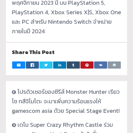
พฤศจิกายน 2023 นี้ บน PlayStation 5,
PlayStation 4, Xbox Series X|S, Xbox One
และ PC สำหรับ Nintendo Switch จำหน่าย
ภายในปี 2024
Share This Post
โปรดิวเซอร์ของซีรีส์ Monster Hunter เรียว
โซ ทสึจิโมโตะ จะมาเพิ่มความร้อนแรงให้
gamescom asia ด้วย Special Stage Event!
เดโม Super Crazy Rhythm Castle ร่วม