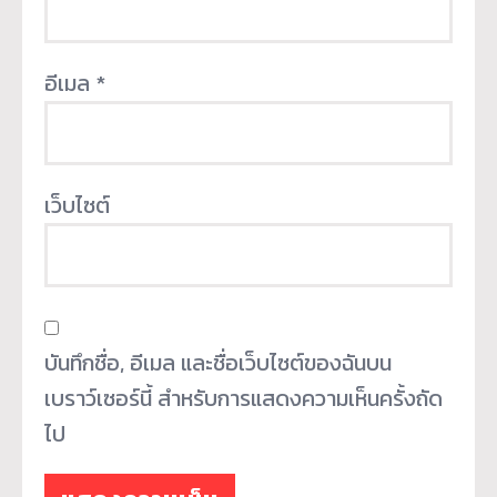
อีเมล
*
เว็บไซต์
บันทึกชื่อ, อีเมล และชื่อเว็บไซต์ของฉันบน
เบราว์เซอร์นี้ สำหรับการแสดงความเห็นครั้งถัด
ไป