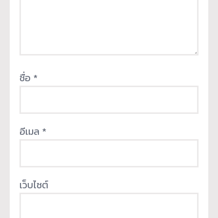
ชื่อ
*
อีเมล
*
เว็บไซต์