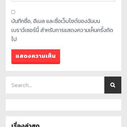
บันทึกชื่อ, อีเมล และชื่อเว็บไซต์ของฉันบน
เบราว์เซอร์นี้ สำหรับการแสดงความเห็นครั้งถัด
ไป
เรื่องล่าสุด