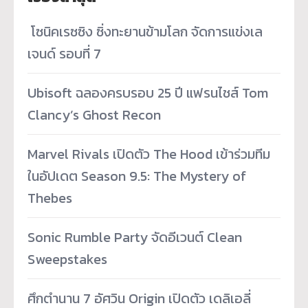
­ โซนิคเรซซิง ซิ่งทะยานข้ามโลก จัดการแข่งเล
เจนด์ รอบที่ 7
Ubisoft ฉลองครบรอบ 25 ปี แฟรนไชส์ Tom
Clancy’s Ghost Recon
Marvel Rivals เปิดตัว The Hood เข้าร่วมทีม
ในอัปเดต Season 9.5: The Mystery of
Thebes
Sonic Rumble Party จัดอีเวนต์ Clean
Sweepstakes
ศึกตำนาน 7 อัศวิน Origin เปิดตัว เดลิเอลี่