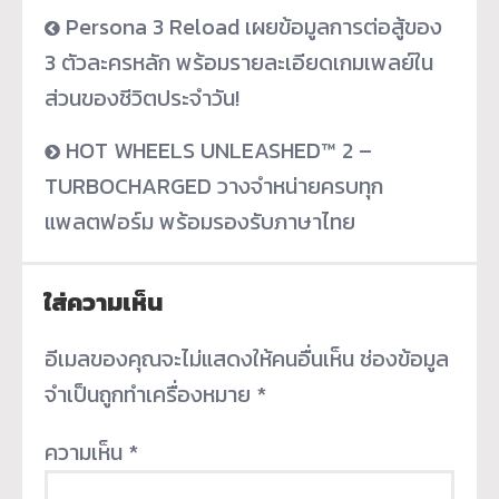
Persona 3 Reload เผยข้อมูลการต่อสู้ของ
3 ตัวละครหลัก พร้อมรายละเอียดเกมเพลย์ใน
ส่วนของชีวิตประจำวัน!
HOT WHEELS UNLEASHED™ 2 –
TURBOCHARGED วางจำหน่ายครบทุก
แพลตฟอร์ม พร้อมรองรับภาษาไทย
ใส่ความเห็น
อีเมลของคุณจะไม่แสดงให้คนอื่นเห็น
ช่องข้อมูล
จำเป็นถูกทำเครื่องหมาย
*
ความเห็น
*