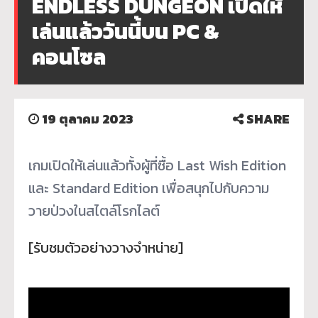
ENDLESS DUNGEON เปิดให้
เล่นแล้ววันนี้บน PC &
คอนโซล
19 ตุลาคม 2023
SHARE
เกมเปิดให้เล่นแล้วทั้งผู้ที่ซื้
อ Last Wish Edition
และ Standard Edition เพื่อสนุกไปกับความ
วายป่
วงในสไตล์โรกไลต์
[รับชมตัวอย่างวางจำหน่าย]