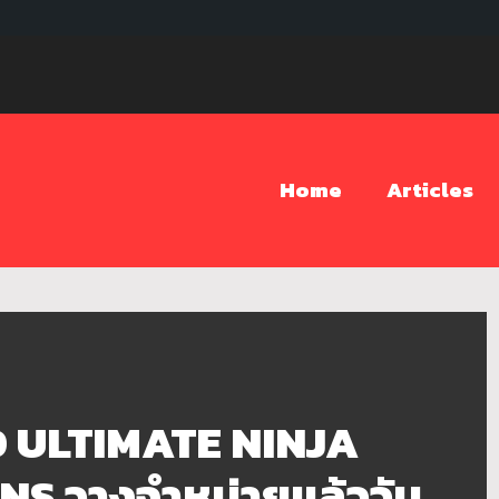
Home
Articles
 ULTIMATE NINJA
 วางจำหน่ายแล้ววัน