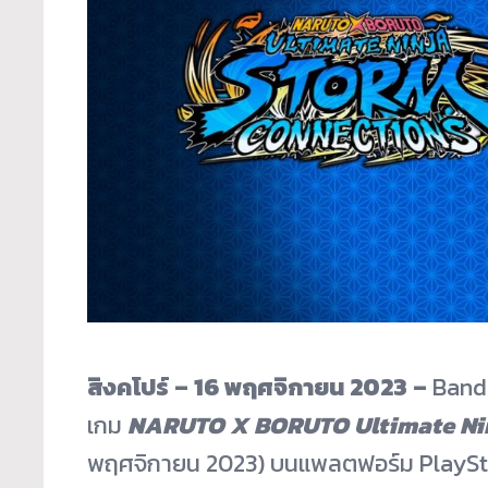
สิงคโปร์ – 16 พฤศจิกายน 2023 –
Banda
เกม
NARUTO X BORUTO Ultimate Ni
พฤศจิกายน 2023) บนแพลตฟอร์ม PlaySt