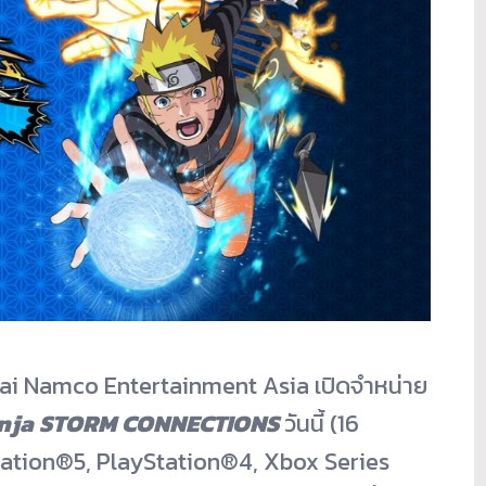
i Namco Entertainment Asia เปิดจำหน่าย
nja STORM CONNECTIONS
วันนี้ (16
ation®5, PlayStation®4, Xbox Series