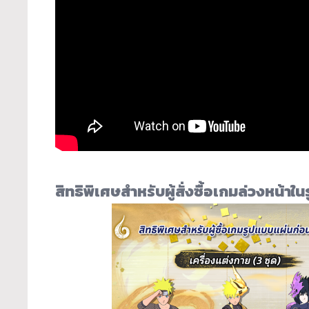
สิทธิพิเศษสำหรับผู้สั่งซื้
อเกมล่วงหน้าใน