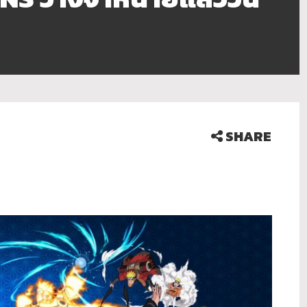
SHARE