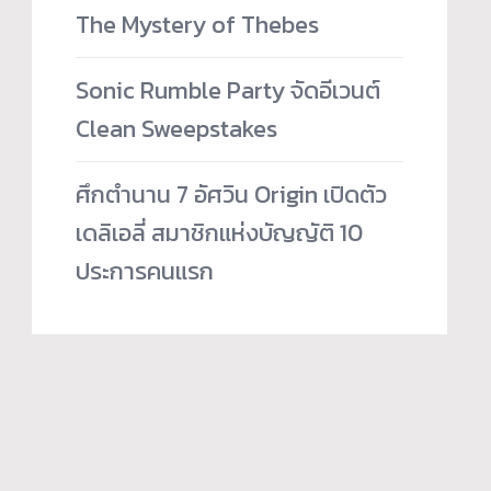
The Mystery of Thebes
Sonic Rumble Party จัดอีเวนต์
Clean Sweepstakes
ศึกตำนาน 7 อัศวิน Origin เปิดตัว
เดลิเอลี่ สมาชิกแห่งบัญญัติ 10
ประการคนแรก