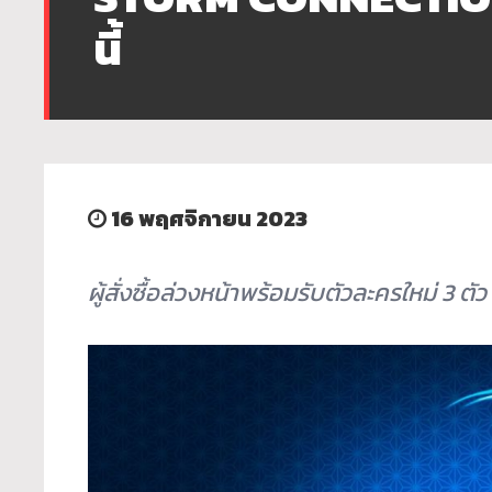
นี้
16 พฤศจิกายน 2023
ผู้สั่งซื้อล่วงหน้าพร้อมรับตั
วละครใหม่ 3 ตัว