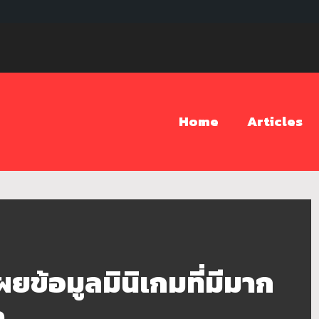
Home
Articles
ข้อมูลมินิเกมที่มีมาก
า