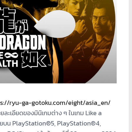
ps://ryu-ga-gotoku.com/eight/asia_en/
ละเอียดของมินิเกมต่าง ๆ ในเกม Like a
น่ายบน PlayStation®5, PlayStation®4,