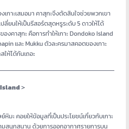
องเกาะเสมอมา คาสุกะจึงตัดสินใจช่วยพวกเขา
ปลี่ยนให้เป็นรีสอร์ตสุดหรูระดับ 5 ดาวให้ได้
ยของคาสุกะ คือการทำให้เกาะ Dondoko Island
Gachapin และ Mukku ตัวละครมาสคอตของเกาะ
สให้ได้กันเถอะ
 Island＞
หิมะ คอยให้ข้อมูลที่เป็นประโยชน์เกี่ยวกับเกาะ
ีความสนุกสนาน ด้วยการออกอากาศรายการบน