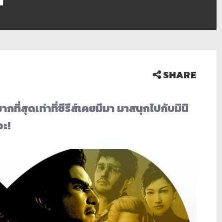
SHARE
ที่สุดเท่าที่ซีรีส์เคยมีมา มาสนุกไปกับมินิ
อะ!