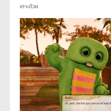
เกาะด้วย