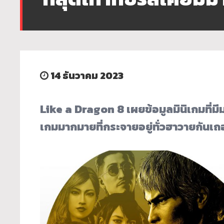
14 ธันวาคม 2023
Like a Dragon 8 เผยข้อมูลมินิเกมที่มีมาก
เกมมากมายที่กระจายอยู่ทั่วฮาวายกันเถ