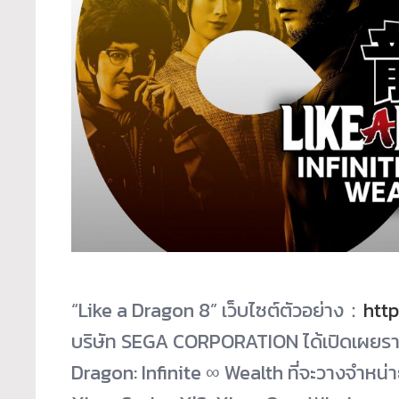
“Like a Dragon 8” เว็บไซต์ตัวอย่าง：
htt
บริษัท SEGA CORPORATION ได้เปิดเผยราย
Dragon: Infinite ∞ Wealth ที่จะวางจำห