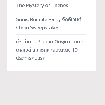
The Mystery of Thebes
Sonic Rumble Party จัดอีเวนต์
Clean Sweepstakes
ศึกตำนาน 7 อัศวิน Origin เปิดตัว
เดลิเอลี่ สมาชิกแห่งบัญญัติ 10
ประการคนแรก