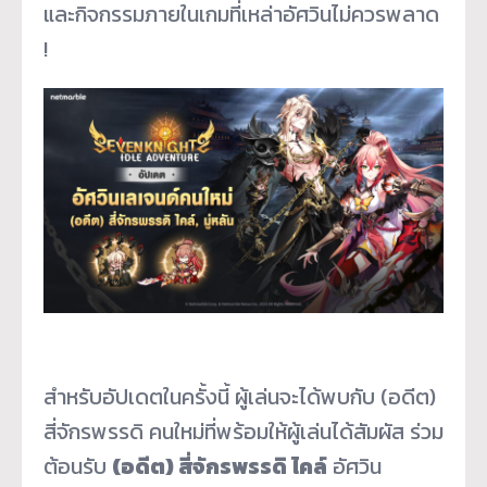
และกิจกรรมภายในเกมที่เหล่าอัศวินไม่ควรพลาด
!
สำหรับอัปเดตในครั้งนี้ ผู้เล่นจะได้พบกับ (อดีต)
สี่จักรพรรดิ คนใหม่ที่พร้อมให้ผู้เล่นได้สัมผัส ร่วม
ต้อนรับ
(อดีต) สี่จักรพรรดิ ไคล์
อัศวิน