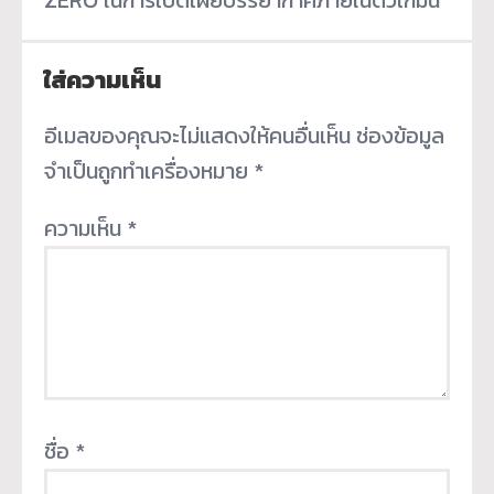
ใส่ความเห็น
อีเมลของคุณจะไม่แสดงให้คนอื่นเห็น
ช่องข้อมูล
จำเป็นถูกทำเครื่องหมาย
*
ความเห็น
*
ชื่อ
*