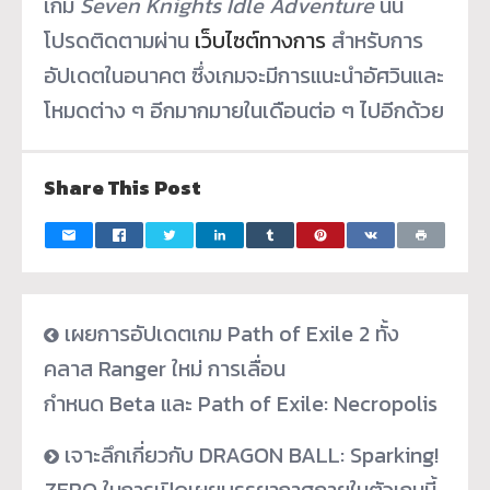
เกม
Seven Knights Idle Adventure
นั้น
โปรดติดตามผ่าน
เว็บไซต์ทางการ
สำหรับการ
อัปเดตในอนาคต ซึ่งเกมจะมีการแนะนำอัศวินและ
โหมดต่าง ๆ อีกมากมายในเดือนต่อ ๆ ไปอีกด้วย
Share This Post
เผยการอัปเดตเกม Path of Exile 2 ทั้ง
คลาส Ranger ใหม่ การเลื่อน
กำหนด Beta และ Path of Exile: Necropolis
เจาะลึกเกี่ยวกับ DRAGON BALL: Sparking!
ZERO ในการเปิดเผยบรรยากาศภายในตัวเกมนี้