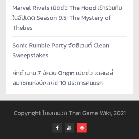
Marvel Rivals เปิดตัว The Hood เข้าร่วมทีม
ในอัปเดต Season 9.5: The Mystery of
Thebes
Sonic Rumble Party จัดอีเวนต์ Clean
Sweepstakes
ศึกตำนาน 7 อัศวิน Origin เปิดตัว เดลิเอลี่
สมาชิกแห่งบัญญัติ 10 ประการคนแรก
Copyright ไทยเกมวิกิ Thai Game Wiki, 2021