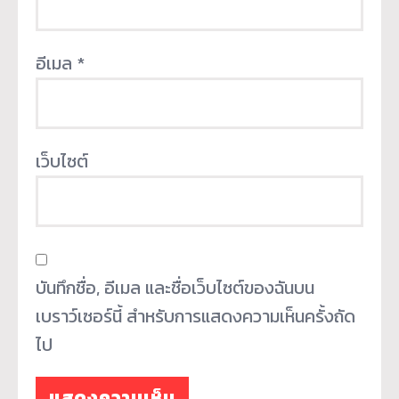
อีเมล
*
เว็บไซต์
บันทึกชื่อ, อีเมล และชื่อเว็บไซต์ของฉันบน
เบราว์เซอร์นี้ สำหรับการแสดงความเห็นครั้งถัด
ไป