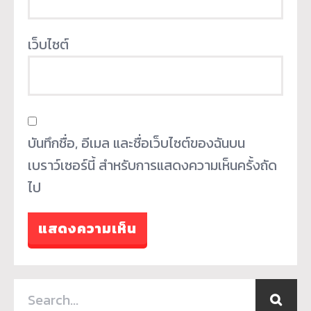
เว็บไซต์
บันทึกชื่อ, อีเมล และชื่อเว็บไซต์ของฉันบน
เบราว์เซอร์นี้ สำหรับการแสดงความเห็นครั้งถัด
ไป