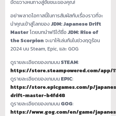
ขัดขวางหนทางสู่ชัยชนะของคุณ!
อย่าพลาดโอกาสนี้ในการสัมผัสกับเรื่องราวที่จะ
นำคุณเข้าสู่โลกของ
JDM: Japanese Drift
Master
โดยบทนำฟรีใต้ชื่อ
JDM: Rise of
the Scorpion
จะมาให้เล่นกันในช่วงฤดูร้อน
2024 บน Steam, Epic, และ GOG
ดูรายละเอียดของเกมบน
STEAM
:
https://store.steampowered.com/app/1
ดูรายละเอียดของเกมบน
EPIC
:
https://store.epicgames.com/p/japane
drift-master-b4fd48
ดูรายละเอียดของเกมบน
GOG
:
https://www.gog.com/en/game/japanes