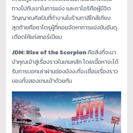
ทางไปกับเขาในการแข่ง และคาโอริคือผู้มีจิต
วิญญาณศิลปินที่ทำงานในร้านทาสีใกล้เคียง
สุดท้ายคือซาโตรุผู้ที่คอยจัดหาการแข่งขันอันดุ
เดือดให้แก่สกอร์เปียน
JDM: Rise of the Scorpion
คือสิ่งที่จะมา
นำคุณเข้าสู่เรื่องราวในเกมหลัก โดยเนื้อหาจะได้
รับการบอกเล่าผ่านช่องมังงะที่จะเชื่อมเรื่องราว
ของทั้งสองเกมเข้าด้วยกัน