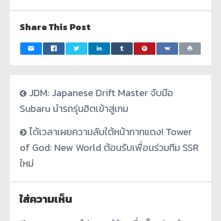
Share This Post
JDM: Japanese Drift Master จับมือ
Subaru นำรถรุ่นฮิตเข้าสู่เกม
ได้เวลาเผยความลับใต้หน้ากากแดง! Tower
of God: New World ต้อนรับเพื่อนร่วมทีม SSR
ใหม่
ใส่ความเห็น