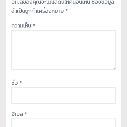
อีเมลของคุณจะไม่แสดงให้คนอื่นเห็น
ช่องข้อมูล
จำเป็นถูกทำเครื่องหมาย
*
ความเห็น
*
ชื่อ
*
อีเมล
*