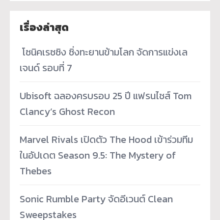
เรื่องล่าสุด
­ โซนิคเรซซิง ซิ่งทะยานข้ามโลก จัดการแข่งเล
เจนด์ รอบที่ 7
Ubisoft ฉลองครบรอบ 25 ปี แฟรนไชส์ Tom
Clancy’s Ghost Recon
Marvel Rivals เปิดตัว The Hood เข้าร่วมทีม
ในอัปเดต Season 9.5: The Mystery of
Thebes
Sonic Rumble Party จัดอีเวนต์ Clean
Sweepstakes