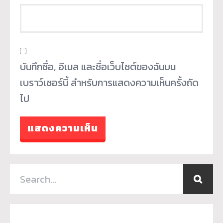
บันทึกชื่อ, อีเมล และชื่อเว็บไซต์ของฉันบน
เบราว์เซอร์นี้ สำหรับการแสดงความเห็นครั้งถัด
ไป