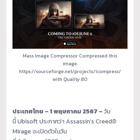
Mass Image Compressor Compressed this
image.
https://sourceforge.net/projects/icompress/
with Quality:80
ประเทศไทย –
1
พฤษภาคม
2567 –
วัน
นี้ Ubisoft ประกาศว่า Assassin’s Creed®
Mirage จะเปิดตัวในวัน