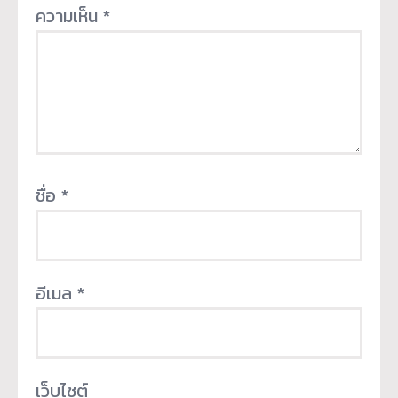
ความเห็น
*
ชื่อ
*
อีเมล
*
เว็บไซต์