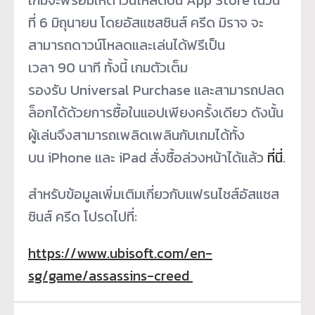
ที่ 6 มิถุนายน โดยอัสแซสซินส์ ครีด มิราจ จะ
สามารถดาวน์โหลดและเล่นได้ฟรีเป็น
เวลา 90 นาที ทั้งนี้ เกมตัวเต็ม
รองรับ Universal Purchase และสามารถปลด
ล็อกได้ด้วยการซื้อในแอปเพียงครั้งเดียว ดังนั้น
ผู้เล่นจึงสามารถเพลิดเพลินกับเกมได้ทั้ง
บน iPhone และ iPad สั่งซื้อล่วงหน้าได้แล้ว
ที่นี่
.
สำหรับข้อมูลเพิ่มเติมเกี่ยวกับแฟรนไชส์อัสแซส
ซินส์ ครีด โปรดไปที่:
https://www.ubisoft.com/en-
sg/game/assassins-creed