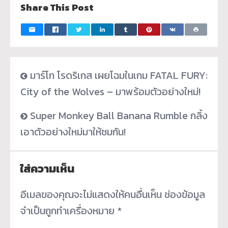
Share This Post
มาร์โก โรดริเกส เผยโฉมในเกม FATAL FURY:
City of the Wolves – มาพร้อมตัวอย่างใหม่!
Super Monkey Ball Banana Rumble กลิ้ง
เอาตัวอย่างใหม่มาให้ชมกัน!
ใส่ความเห็น
อีเมลของคุณจะไม่แสดงให้คนอื่นเห็น
ช่องข้อมูล
จำเป็นถูกทำเครื่องหมาย
*