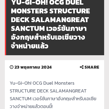
YU-GI-OH! OCG DUEL
MONSTERS STRUCTURE
DECK SALAMANGREAT
SANCTUM เวอร์ชันภาษา
อังกฤษสำหรับเอเชียวาง
จำหน่ายแล้ว
23 พฤษภาคม 2024
SHARE
Yu-Gi-Oh! OCG Duel Monsters
STRUCTURE DECK SALAMANGREAT
SANCTUM เวอร์ชันภาษาอังกฤษสำหรับเอเชีย
วางจำหน่ายแล้
วตอนนี้!