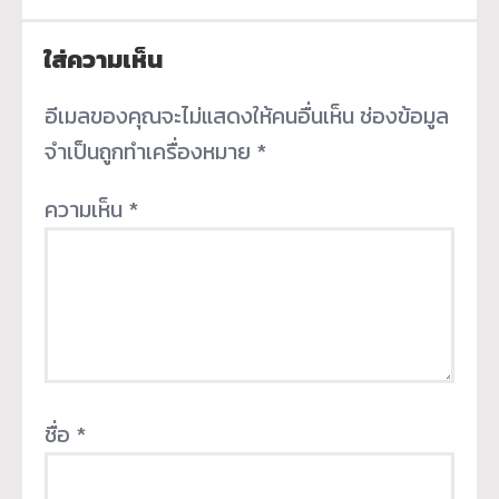
ใส่ความเห็น
อีเมลของคุณจะไม่แสดงให้คนอื่นเห็น
ช่องข้อมูล
จำเป็นถูกทำเครื่องหมาย
*
ความเห็น
*
ชื่อ
*