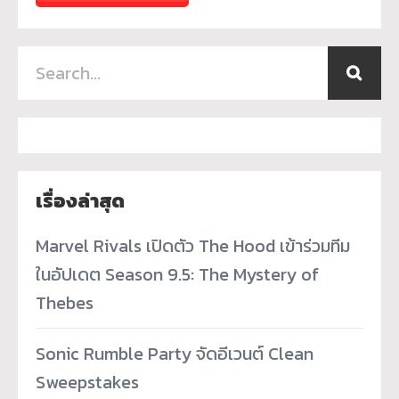
เรื่องล่าสุด
Marvel Rivals เปิดตัว The Hood เข้าร่วมทีม
ในอัปเดต Season 9.5: The Mystery of
Thebes
Sonic Rumble Party จัดอีเวนต์ Clean
Sweepstakes