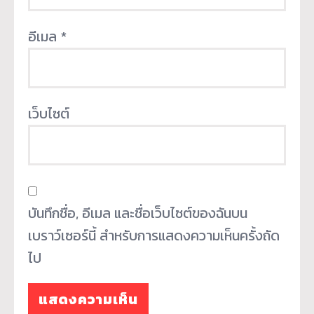
อีเมล
*
เว็บไซต์
บันทึกชื่อ, อีเมล และชื่อเว็บไซต์ของฉันบน
เบราว์เซอร์นี้ สำหรับการแสดงความเห็นครั้งถัด
ไป