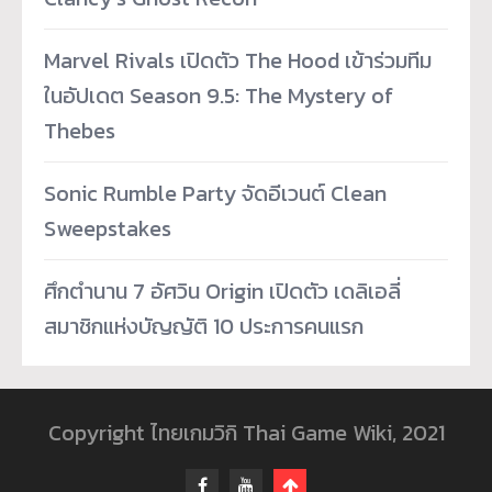
Marvel Rivals เปิดตัว The Hood เข้าร่วมทีม
ในอัปเดต Season 9.5: The Mystery of
Thebes
Sonic Rumble Party จัดอีเวนต์ Clean
Sweepstakes
ศึกตำนาน 7 อัศวิน Origin เปิดตัว เดลิเอลี่
สมาชิกแห่งบัญญัติ 10 ประการคนแรก
Copyright ไทยเกมวิกิ Thai Game Wiki, 2021