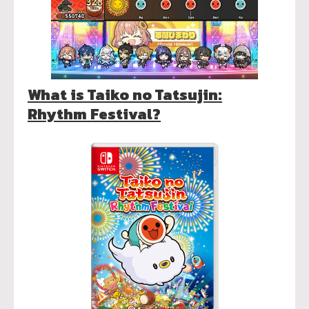
What is Taiko no Tatsujin:
Rhythm Festival?