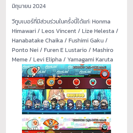
มิถุนายน 2024
วีทูบเบอร์ที่มีส่วนร่วมในครั้
งนี้ได้แก่: Honma
Himawari / Leos Vincent / Lize Helesta /
Hanabatake Chaika / Fushimi Gaku /
Ponto Nei / Furen E Lustario / Mashiro
Meme / Levi Elipha / Yamagami Karuta