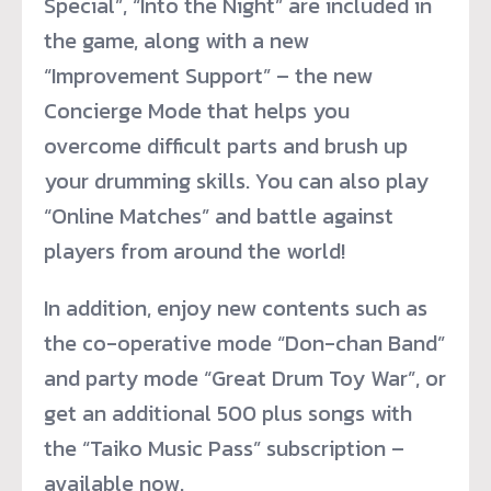
Special”, “Into the Night” are included in
the game, along with a new
“Improvement Support” – the new
Concierge Mode that helps you
overcome difficult parts and brush up
your drumming skills. You can also play
“Online Matches” and battle against
players from around the world!
In addition, enjoy new contents such as
the co-operative mode “Don-chan Band”
and party mode “Great Drum Toy War”, or
get an additional 500 plus songs with
the “Taiko Music Pass” subscription –
available now.