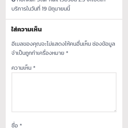
บริการในวันที่ 19 มิถุนายนนี้
ใส่ความเห็น
อีเมลของคุณจะไม่แสดงให้คนอื่นเห็น
ช่องข้อมูล
จำเป็นถูกทำเครื่องหมาย
*
ความเห็น
*
ชื่อ
*