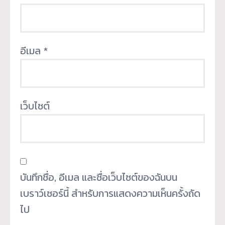
อีเมล
*
เว็บไซต์
บันทึกชื่อ, อีเมล และชื่อเว็บไซต์ของฉันบน
เบราว์เซอร์นี้ สำหรับการแสดงความเห็นครั้งถัด
ไป