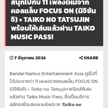
สนุกไปกับ 11 เพลงใหม่จาก
คอลแล็บ FOCUS ON (นิจิซัน
จิ) × TAIKO NO TATSUJIN
พร้อมให้เล่นแล้วผ่าน TAIKO
MUSIC PASS!
7 มิถุนายน 2024
SHARE
Bandai Namco Entertainment Asia ภูมิใจที่
ได้ประกาศว่า 11 เพลงจากคอลแล็บ FOCUS ON
(นิจิซันจิ) ×
Taiko no Tatsujin
พร้อมให้เล่น
แล้วผ่าน Taiko Music Pass, ซึ่งเป็นบริการ
สมัครเพื่อเล่
นเพลงใหม่จาก
Taiko no