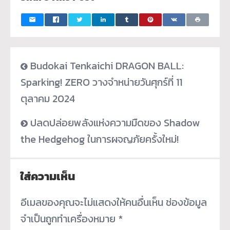
Budokai Tenkaichi DRAGON BALL:
Sparking! ZERO วางจำหน่ายวันศุกร์ที่ 11
ตุลาคม 2024
ปลดปล่อยพลังแห่งความมืดของ Shadow
the Hedgehog ในการผจญภัยครั้งใหม่!
ใส่ความเห็น
อีเมลของคุณจะไม่แสดงให้คนอื่นเห็น
ช่องข้อมูล
จำเป็นถูกทำเครื่องหมาย
*