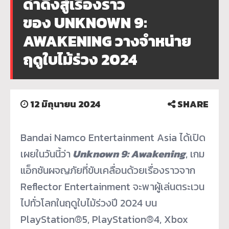
ดำดิ่งสู่เรื่องราว
ของ UNKNOWN 9:
AWAKENING วางจำหน่าย
ฤดูใบไม้ร่วง 2024
12 มิถุนายน 2024
SHARE
Bandai Namco Entertainment Asia ได้เปิด
เผยในวันนี้ว่า
Unknown 9: Awakening
, เกม
แอ็กชันผจญภัยที่ขับเคลื่
อนด้วยเรื่องราวจาก
Reflector Entertainment จะพาผู้เล่นตระเวน
ไปทั่
วโลกในฤดูใบไม้ร่วงปี 2024 บน
PlayStation®5, PlayStation®4, Xbox