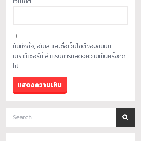
เว็บไซต์
บันทึกชื่อ, อีเมล และชื่อเว็บไซต์ของฉันบน
เบราว์เซอร์นี้ สำหรับการแสดงความเห็นครั้งถัด
ไป