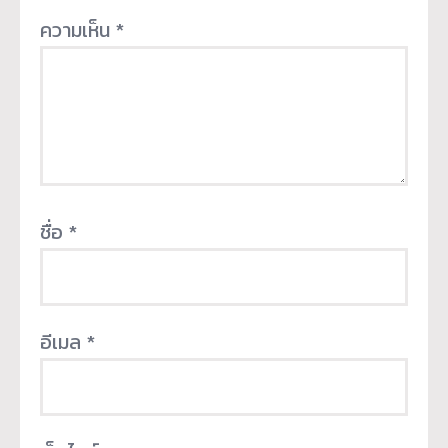
ความเห็น
*
ชื่อ
*
อีเมล
*