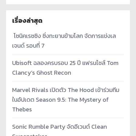
เรื่องล่าสุด
­ โซนิคเรซซิง ซิ่งทะยานข้ามโลก จัดการแข่งเล
เจนด์ รอบที่ 7
Ubisoft ฉลองครบรอบ 25 ปี แฟรนไชส์ Tom
Clancy’s Ghost Recon
Marvel Rivals เปิดตัว The Hood เข้าร่วมทีม
ในอัปเดต Season 9.5: The Mystery of
Thebes
Sonic Rumble Party จัดอีเวนต์ Clean