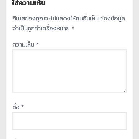
ใส่ความเห็น
อีเมลของคุณจะไม่แสดงให้คนอื่นเห็น
ช่องข้อมูล
จำเป็นถูกทำเครื่องหมาย
*
ความเห็น
*
ชื่อ
*