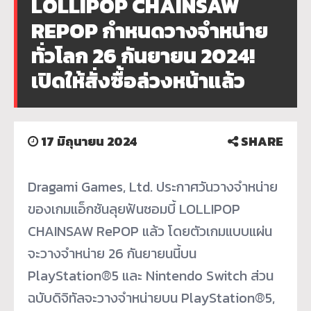
LOLLIPOP CHAINSAW
REPOP กำหนดวางจำหน่าย
ทั่วโลก 26 กันยายน 2024!
เปิดให้สั่งซื้อล่วงหน้าแล้ว
17 มิถุนายน 2024
SHARE
Dragami Games, Ltd. ประกาศวันวางจำหน่าย
ของเกมแอ็
กชันลุยฟันซอมบี้ LOLLIPOP
CHAINSAW RePOP แล้ว โดยตัวเกมแบบแผ่น
จะวางจำหน่าย 26 กันยายนนี้บน
PlayStation®5 และ Nintendo Switch ส่วน
ฉบับดิจิทัลจะวางจำหน่ายบน PlayStation®5,