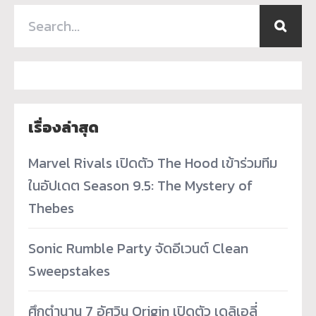
เรื่องล่าสุด
Marvel Rivals เปิดตัว The Hood เข้าร่วมทีม
ในอัปเดต Season 9.5: The Mystery of
Thebes
Sonic Rumble Party จัดอีเวนต์ Clean
Sweepstakes
ศึกตำนาน 7 อัศวิน Origin เปิดตัว เดลิเอลี่