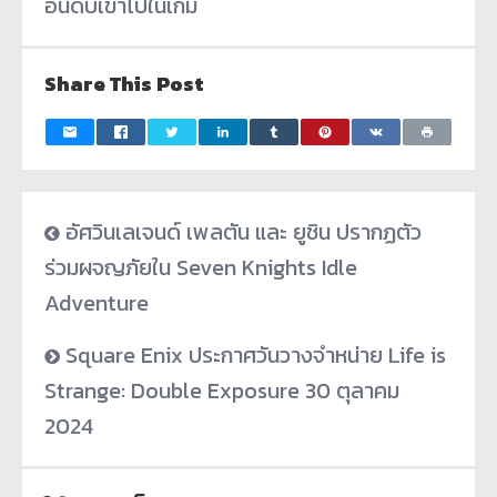
อันดับเข้
าไปในเกม
Share This Post
อัศวินเลเจนด์ เพลตัน และ ยูชิน ปรากฏตัว
ร่วมผจญภัยใน Seven Knights Idle
Adventure
Square Enix ประกาศวันวางจำหน่าย Life is
Strange: Double Exposure 30 ตุลาคม
2024