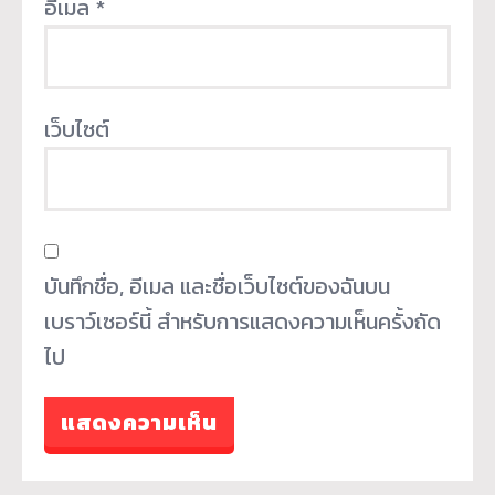
อีเมล
*
เว็บไซต์
บันทึกชื่อ, อีเมล และชื่อเว็บไซต์ของฉันบน
เบราว์เซอร์นี้ สำหรับการแสดงความเห็นครั้งถัด
ไป