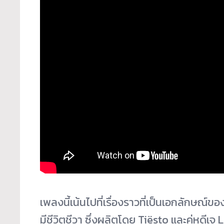
เพลงนี้เน้นไปที่เรื่องราวที่เป็นเอกลักษณ
มีชีวิตชีวา ซึ่งผลิตโดย Tiësto และคู่หูด