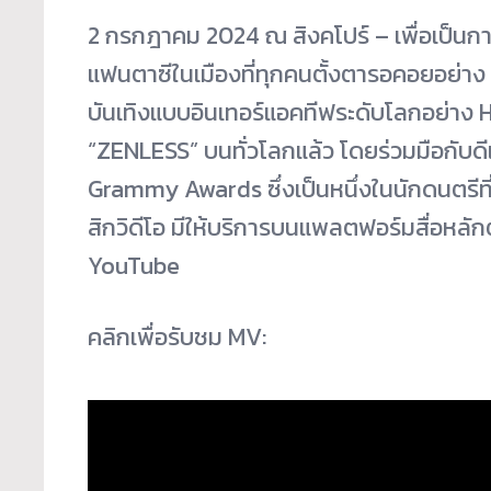
2 กรกฎาคม 2024 ณ สิงคโปร์ – เพื่อเป็นก
แฟนตาซีในเมืองที่ทุกคนตั้งตารอคอยอย่าง
บันเทิงแบบอินเทอร์แอคทีฟระดับโลกอย่าง
“ZENLESS” บนทั่วโลกแล้ว โดยร่วมมือกับดีเ
Grammy Awards ซึ่งเป็นหนึ่งในนักดนตรีที่ม
สิกวิดีโอ มีให้บริการบนแพลตฟอร์มสื่อหลั
YouTube
คลิกเพื่อรับชม MV: