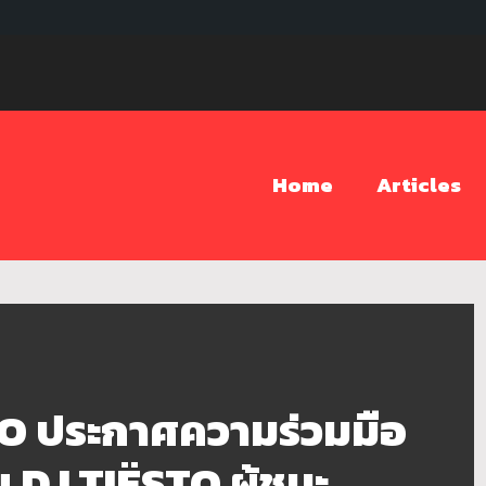
Home
Articles
 ประกาศความร่วมมือ
 DJ TIËSTO ผู้ชนะ