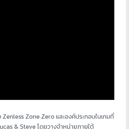
์ของ Zenless Zone Zero และองค์ประกอบในเกมที่
ีเจ Lucas & Steve โดยวางจำหน่ายภายใต้