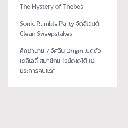
The Mystery of Thebes
Sonic Rumble Party จัดอีเวนต์
Clean Sweepstakes
ศึกตำนาน 7 อัศวิน Origin เปิดตัว
เดลิเอลี่ สมาชิกแห่งบัญญัติ 10
ประการคนแรก