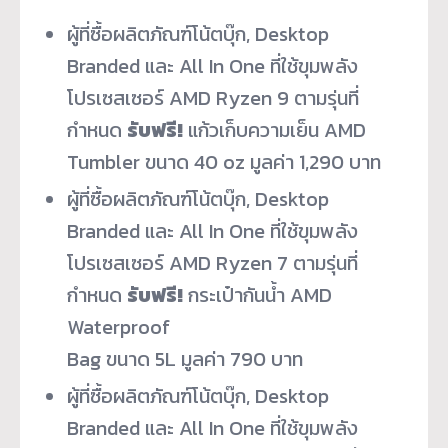
ผู้ที่ซื้อผลิตภัณฑ์โน้ตบุ๊ก, Desktop
Branded และ All In One ที่ใช้ขุมพลัง
โปรเซสเซอร์ AMD Ryzen 9 ตามรุ่นที่
กำหนด
รับฟรี!
แก้วเก็บความเย็น AMD
Tumbler ขนาด 40 oz มูลค่า 1,290 บาท
ผู้ที่ซื้อผลิตภัณฑ์โน้ตบุ๊ก, Desktop
Branded และ All In One ที่ใช้ขุมพลัง
โปรเซสเซอร์ AMD Ryzen 7 ตามรุ่นที่
กำหนด
รับฟรี!
กระเป๋ากันน้ำ AMD
Waterproof
Bag ขนาด 5L มูลค่า 790 บาท
ผู้ที่ซื้อผลิตภัณฑ์โน้ตบุ๊ก, Desktop
Branded และ All In One ที่ใช้ขุมพลัง