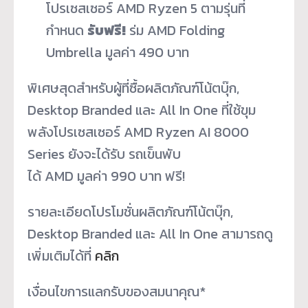
โปรเซสเซอร์ AMD Ryzen 5 ตามรุ่นที่
กำหนด
รับฟรี!
ร่ม AMD Folding
Umbrella มูลค่า 490 บาท
พิเศษสุดสำหรับผู้ที่ซื้อผลิตภัณฑ์โน้ตบุ๊ก,
Desktop Branded และ All In One ที่ใช้ขุม
พลังโปรเซสเซอร์ AMD Ryzen AI 8000
Series ยังจะได้รับ รถเข็นพับ
ได้ AMD มูลค่า 990 บาท ฟรี!
รายละเอียดโปรโมชั่นผลิตภัณฑ์โน้ตบุ๊ก,
Desktop Branded และ All In One สามารถดู
เพิ่มเติมได้ที่
คลิก
เงื่อนไขการแลกรับของสมนาคุณ*