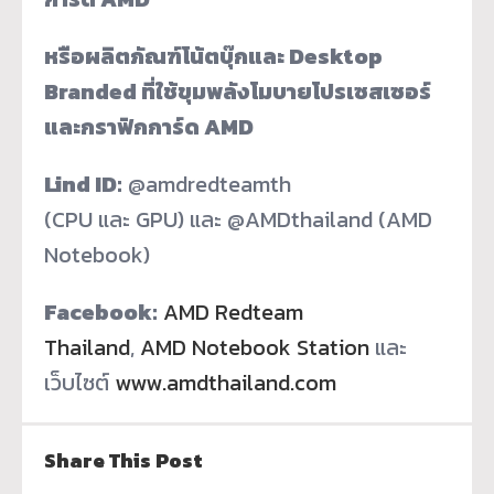
หรือผลิตภัณฑ์โน้ตบุ๊กและ
Desktop
Branded ที่ใช้ขุมพลังโมบายโปรเซสเซอร์
และกราฟิกการ์ด AMD
Lind ID:
@amdredteamth
(CPU และ GPU) และ @AMDthailand (AMD
Notebook)
Facebook:
AMD Redteam
Thailand
,
AMD Notebook Station
และ
เว็บไซต์
www.amdthailand.com
Share This Post