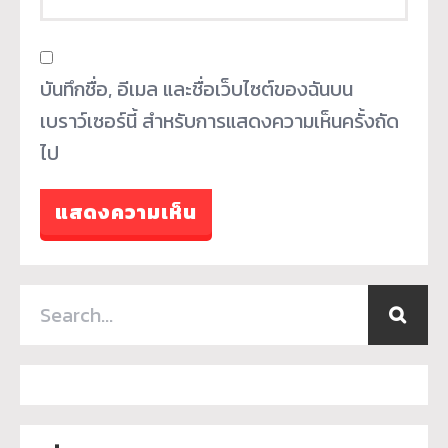
บันทึกชื่อ, อีเมล และชื่อเว็บไซต์ของฉันบน
เบราว์เซอร์นี้ สำหรับการแสดงความเห็นครั้งถัด
ไป