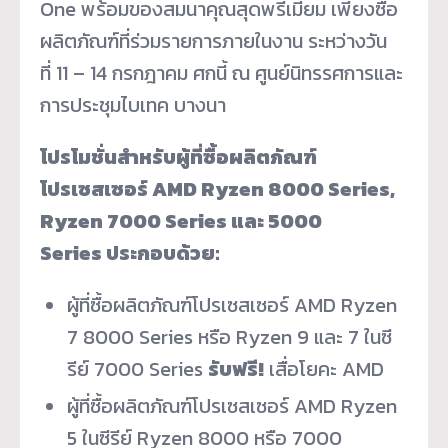
One พร้อมของสมนาคุณสุดพรีเมียม เพียงซื้อ
ผลิตภัณฑ์ที่ร่วมรายการภายในงาน ระหว่างวัน
ที่ 11 – 14 กรกฎาคม ศกนี้ ณ ศูนย์นิทรรศการและ
การประชุมไบเทค บางนา
โปรโมชั่นสำหรับผู้ที่ซื้อผลิตภัณฑ์
โปรเซสเซอร์
AMD Ryzen 8000 Series,
Ryzen 7000 Series และ 5000
Series ประกอบด้วย:
ผู้ที่ซื้อผลิตภัณฑ์โปรเซสเซอร์ AMD Ryzen
7 8000 Series หรือ Ryzen 9 และ 7 ในซี
รีย์ 7000 Series
รับฟรี!
เสื่อโยคะ AMD
ผู้ที่ซื้อผลิตภัณฑ์โปรเซสเซอร์ AMD Ryzen
5 ในซีรีย์ Ryzen 8000 หรือ 7000