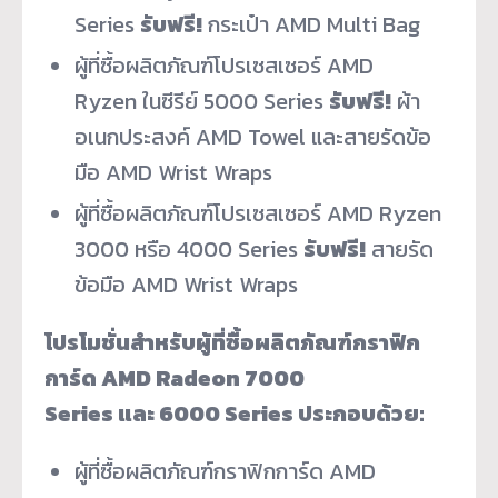
Series
รับฟรี!
กระเป๋า AMD Multi Bag
ผู้ที่ซื้อผลิตภัณฑ์โปรเซสเซอร์ AMD
Ryzen ในซีรีย์ 5000 Series
รับฟรี!
ผ้า
อเนกประสงค์ AMD Towel และสายรัดข้อ
มือ AMD Wrist Wraps
ผู้ที่ซื้อผลิตภัณฑ์โปรเซสเซอร์ AMD Ryzen
3000 หรือ 4000 Series
รับฟรี!
สายรัด
ข้อมือ AMD Wrist Wraps
โปรโมชั่นสำหรับผู้ที่ซื้อผลิตภัณฑ์กราฟิก
การ์ด
AMD Radeon 7000
Series และ 6000 Series ประกอบด้วย:
ผู้ที่ซื้อผลิตภัณฑ์กราฟิกการ์ด AMD