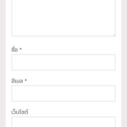
ชื่อ
*
อีเมล
*
เว็บไซต์