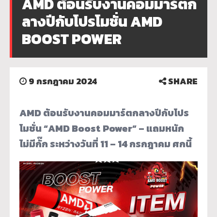
AMD ต้อนรับงานคอมมาร์ตก
ลางปีกับโปรโมชั่น AMD
BOOST POWER
9 กรกฎาคม 2024
SHARE
AMD ต้อนรับงานคอมมาร์ตกลางปีกับโปร
โมชั่น “AMD Boost Power” –
แถมหนัก
ไม่มีกั๊ก ระหว่างวันที่
11 – 14 กรกฎาคม ศกนี้