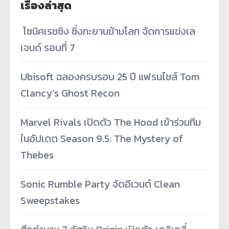
เรื่องล่าสุด
­ โซนิคเรซซิง ซิ่งทะยานข้ามโลก จัดการแข่งเล
เจนด์ รอบที่ 7
Ubisoft ฉลองครบรอบ 25 ปี แฟรนไชส์ Tom
Clancy’s Ghost Recon
Marvel Rivals เปิดตัว The Hood เข้าร่วมทีม
ในอัปเดต Season 9.5: The Mystery of
Thebes
Sonic Rumble Party จัดอีเวนต์ Clean
Sweepstakes