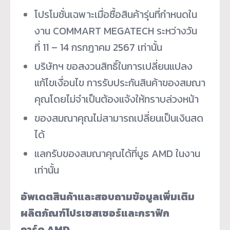
โปรโมชั่นเฉพาะเมื่อซื้อสินค้ารุ่นที่กำหนดใน
งาน COMMART MEGATECH ระหว่างวัน
ที่ 11 – 14 กรกฎาคม 2567 เท่านั้น
บริษัทฯ ขอสงวนสิทธิ์ในการเปลี่ยนแปลง
แก้ไขเงื่อนไข การรับประกันสินค้าของสมณา
คุณโดยไม่จำเป็นต้องแจ้งให้ทราบล่วงหน้า
ของสมณาคุณไม่สามารถเปลี่ยนเป็นเงินสด
ได้
แลกรับของสมณาคุณได้ที่บูธ AMD ในงาน
เท่านั้น
อัพเดตสินค้าและสอบถามข้อมูลเพิ่มเติม
ผลิตภัณฑ์โปรเซสเซอร์และกราฟิก
การ์ด
AMD