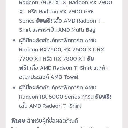
Radeon 7900 XTX, Radeon RX 7900
XT หรือ Radeon RX 7900 GRE
Series
รับฟรี!
เสื้อ AMD Radeon T-
Shirt และกระเป๋า AMD Multi Bag
ผู้ที่ซื้อผลิตภัณฑ์กราฟิกการ์ด AMD
Radeon RX7600, RX 7600 XT, RX
7700 XT หรือ RX 7800 XT
รับ
ฟรี!
เสื้อ AMD Radeon T-Shirt และผ้า
อเนกประสงค์ AMD Towel
ผู้ที่ซื้อผลิตภัณฑ์กราฟิกการ์ด AMD
Radeon RX 6000 Series ทุกรุ่น
รับฟรี!
เสื้อ AMD Radeon T-Shirt
พิเศษ
สำหรับผู้ที่ซื้อผลิตภัณฑ์