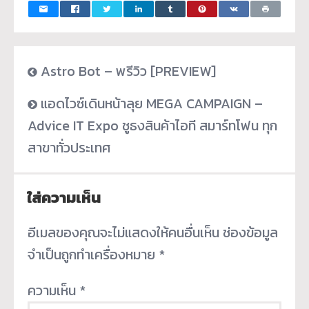
Astro Bot – พรีวิว [PREVIEW]
แอดไวซ์เดินหน้าลุย MEGA CAMPAIGN –
Advice IT Expo ชูธงสินค้าไอที สมาร์ทโฟน ทุก
สาขาทั่วประเทศ
ใส่ความเห็น
อีเมลของคุณจะไม่แสดงให้คนอื่นเห็น
ช่องข้อมูล
จำเป็นถูกทำเครื่องหมาย
*
ความเห็น
*