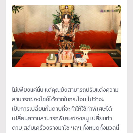
ไม่เพียงแค่นั้น แต่คุณยังสามารถปรับแต่งความ
สามารถของโซห์ได้จากในกระโจม ไม่ว่าจะ
เป็นการเปลี่ยนกั่นดาบที่จะทำให้ใช้ท่าพิเศษได้
เปลี่ยนความสามารถพิเศษของธนู เปลี่ยนท่า
ดาบ สลับเครื่องรางมาโซ ฯลฯ ทั้งหมดทั้งมวลนี้