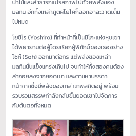
ป่าไม้และลำธารก็แปรสภาพไปด้วยพลังของ
มลทิน อีกทั้งเหล่าภูตผีโยไคก็ออกอาละวาดเต็ม
ไปหมด
โยชิโร (Yoshiro) ที่ทำหน้าที่เป็นมิโกะแห่งหุบเขา
ได้พยายามต่อสู้โดยเรียกผู้พิทักษ์ของเธออย่าง
โซห์ (Soh) ออกมาต่อกร แต่พลังของเหล่า
มลทินนั้นแข็งแกร่งเกินไป จนทำให้ทั้งสองคนต้อง
ล่าถอยลงจากยอดเขา และตามหาบรรดา
หน้ากากซึ่งมีพลังของเหล่าเทพสถิตอยู่ พร้อม
รวบรวมสรรพกำลังกลับขึ้นยอดเขาไปจัดการ
กับต้นตอทั้งหมด