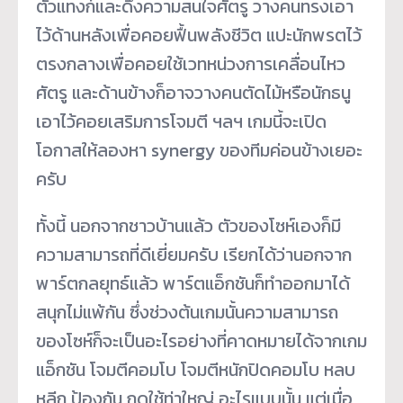
ตัวแทงก์และดึงความสนใจศัตรู วางคนทรงเอา
ไว้ด้านหลังเพื่อคอยฟื้นพลังชีวิต แปะนักพรตไว้
ตรงกลางเพื่อคอยใช้เวทหน่วงการเคลื่อนไหว
ศัตรู และด้านข้างก็อาจวางคนตัดไม้หรือนักธนู
เอาไว้คอยเสริมการโจมตี ฯลฯ เกมนี้จะเปิด
โอกาสให้ลองหา synergy ของทีมค่อนข้างเยอะ
ครับ
ทั้งนี้ นอกจากชาวบ้านแล้ว ตัวของโซห์เองก็มี
ความสามารถที่ดีเยี่ยมครับ เรียกได้ว่านอกจาก
พาร์ตกลยุทธ์แล้ว พาร์ตแอ็กชันก็ทำออกมาได้
สนุกไม่แพ้กัน ซึ่งช่วงต้นเกมนั้นความสามารถ
ของโซห์ก็จะเป็นอะไรอย่างที่คาดหมายได้จากเกม
แอ็กชัน โจมตีคอมโบ โจมตีหนักปิดคอมโบ หลบ
หลีก ป้องกัน กดใช้ท่าใหญ่ อะไรแบบนั้น แต่เมื่อ