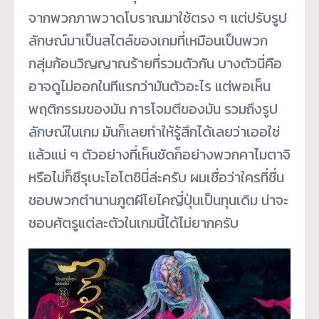
จากพวกภาพวาดโบราณมาใช้ตรง ๆ แต่ปรับรูป
ลักษณ์มาเป็นสไตล์ของเกมที่เหมือนเป็นพวก
กลุ่มก้อนวิญญาณร้ายที่รวมตัวกัน บางตัวนี่คือ
อาจดูไม่ออกในทีแรกว่ามันตัวอะไร แต่พอเห็น
พฤติกรรมของมัน การโจมตีของมัน รวมถึงรูป
ลักษณ์ในเกม มันก็เลยทำให้รู้สึกได้เลยว่าเออใช่
แล้วแน่ ๆ ตัวอย่างที่เห็นชัดก็อย่างพวกคาไมตาจิ
หรือไม่ก็ซึรุเบะโอโตชินี่ล่ะครับ ผมเชื่อว่าใครที่ชื่น
ชอบพวกตำนานภูตผีโยไคญี่ปุ่นเป็นทุนเดิม น่าจะ
ชอบศัตรูแต่ละตัวในเกมนี้ได้ไม่ยากครับ