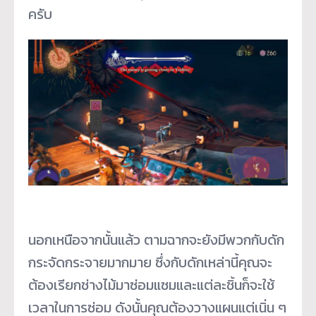
ครับ
นอกเหนือจากนั้นแล้ว ตามฉากจะยังมีพวกกับดัก
กระจัดกระจายมากมาย ซึ่งกับดักเหล่านี้คุณจะ
ต้องเรียกช่างไม้มาซ่อมแซมและแต่ละชิ้นก็จะใช้
เวลาในการซ่อม ดังนั้นคุณต้องวางแผนแต่เนิ่น ๆ