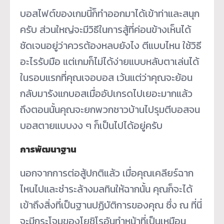
บอสไฟต์ของเกมนี้ก็ทำออกมาได้เข้าท่าและสนุก
ครับ ส่วนใหญ่จะมีวิธีในการสู้ที่ค่อนข้างเห็นได้
ชัดเจนอยู่ว่าควรต้องหลบยังไง ตีแบบไหน ใช้วิธี
อะไรรับมือ แต่เกมก็ไม่ได้ง่ายแบบหลับตาเล่นได้
ในรอบแรกที่คุณเจอบอส เว้นแต่ว่าคุณจะย้อน
กลับมารังแกบอสเมื่ออัปเกรดไปเยอะมากแล้ว
ถึงตอนนั้นคุณจะยกพวกชาวบ้านไปรุมตีบอสจน
บอสตายแบบงง ๆ ก็เป็นไปได้อยู่ครับ
การพัฒนาฐาน
นอกจากการต่อสู้ปกติแล้ว เมื่อคุณเคลียร์ฉาก
ไหนไปและชำระล้างมลทินให้ฉากนั้น คุณก็จะได้
เข้าถึงสิ่งที่เป็นฐานปฏิบัติการของคุณ ซึ่ง ณ ที่นี่
จะมีกระโจมของโยชิโรอันทำหน้าที่เป็นเหมือน