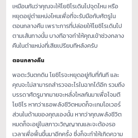
เหมือนกันว่าคุณจะให้โยชิโรเดินไปจุดไหน หรือ
หยุดอยู่ตำแหน่งไหนเพื่อที่จะรับมือกับศัตรูใน
ตอนกลางคืน เพราะการที่ปล่อยให้โยชิโรเดินไป
ตามเส้นทางนั้น บางทีอาจทำให้คุณเข้าช่วงกลาง
คืนในตำแหน่งที่เสียเปรียบทีหลังครับ
ตอนกลางคืน
พอตะวันตกดิน โยชิโรจะหยุดอยู่กับที่ทันที และ
คุณจะไม่สามารถสำรวจอะไรในฉากได้อีก รวมถึง
บรรดาศัตรูมากมายจะหลั่งไหลกันมาเพื่อโจมตี
โยชิโร หากว่าเธอพลังชีวิตหมดก็จะเกมโอเวอร์
ส่วนในด้านของคุณเองนั้น หากว่าคุณพลังชีวิต
หมดก็จะอยู่ในสภาวะวิญญาณและจะต้องรอ
เวลาเพื่อฟื้นขึ้นมาอีกครั้ง ซึ่งก็จะทำให้เกิดความ