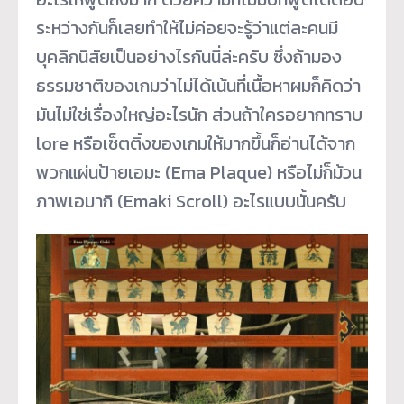
ระหว่างกันก็เลยทำให้ไม่ค่อยจะรู้ว่าแต่ละคนมี
บุคลิกนิสัยเป็นอย่างไรกันนี่ล่ะครับ ซึ่งถ้ามอง
ธรรมชาติของเกมว่าไม่ได้เน้นที่เนื้อหาผมก็คิดว่า
มันไม่ใช่เรื่องใหญ่อะไรนัก ส่วนถ้าใครอยากทราบ
lore หรือเซ็ตติ้งของเกมให้มากขึ้นก็อ่านได้จาก
พวกแผ่นป้ายเอมะ (Ema Plaque) หรือไม่ก็ม้วน
ภาพเอมากิ (Emaki Scroll) อะไรแบบนั้นครับ