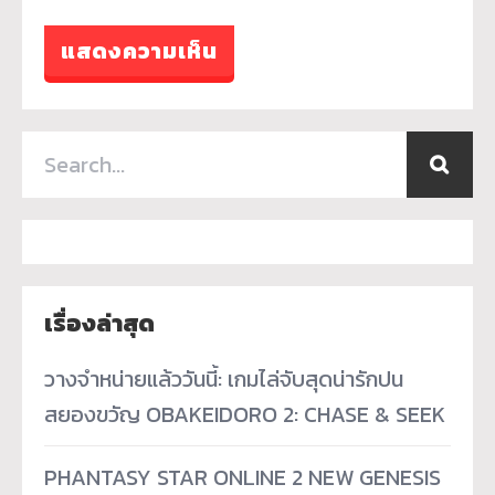
เรื่องล่าสุด
วางจำหน่ายแล้ววันนี้: เกมไล่จับสุดน่ารักปน
สยองขวัญ OBAKEIDORO 2: CHASE & SEEK
PHANTASY STAR ONLINE 2 NEW GENESIS