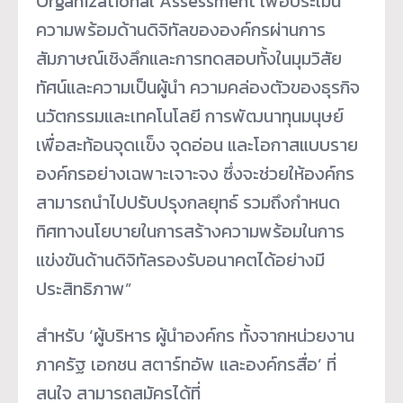
Organizational Assessment เพื่อประเมิน
ความพร้อมด้านดิจิทัลขององค์กรผ่านการ
สัมภาษณ์เชิงลึกและการทดสอบทั้งในมุมวิสัย
ทัศน์และความเป็นผู้นำ ความคล่องตัวของธุรกิจ
นวัตกรรมและเทคโนโลยี การพัฒนาทุนมนุษย์
เพื่อสะท้อนจุดเเข็ง จุดอ่อน และโอกาสแบบราย
องค์กรอย่างเฉพาะเจาะจง ซึ่งจะช่วยให้องค์กร
สามารถนำไปปรับปรุงกลยุทธ์ รวมถึงกำหนด
ทิศทางนโยบายในการสร้างความพร้อมในการ
แข่งขันด้านดิจิทัลรองรับอนาคตได้อย่างมี
ประสิทธิภาพ”
สำหรับ ‘ผู้บริหาร ผู้นำองค์กร ทั้งจากหน่วยงาน
ภาครัฐ เอกชน สตาร์ทอัพ และองค์กรสื่อ’ ที่
สนใจ สามารถสมัครได้ที่