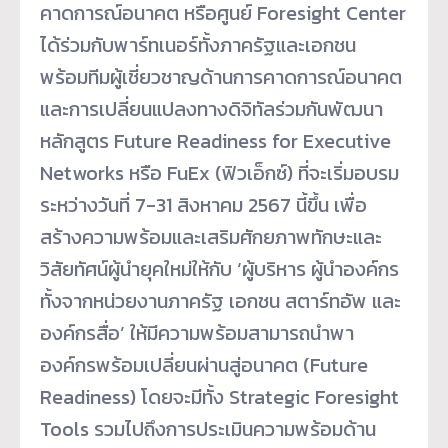
คาดการณ์อนาคต หรือศูนย์ Foresight Center
ได้ร่วมกับพาร์ทเนอร์ทั้งภาครัฐและเอกชน
พร้อมทีมผู้เชี่ยวชาญด้านการคาดการณ์อนาคต
และการเปลี่ยนแปลงทางดิจิทัลร่วมกันพัฒนา
หลักสูตร Future Readiness for Executive
Networks หรือ FuEx (ฟิวเอ็กซ์) ที่จะเริ่มอบรม
ระหว่างวันที่ 7-31 สิงหาคม 2567 นี้ขึ้น เพื่อ
สร้างความพร้อมและเสริมศักยภาพทักษะและ
วิสัยทัศน์ผู้นำยุคใหม่ให้กับ ‘ผู้บริหาร ผู้นำองค์กร
ทั้งจากหน่วยงานภาครัฐ เอกชน สตาร์ทอัพ และ
องค์กรสื่อ’ ให้มีความพร้อมสามารถนำพา
องค์กรพร้อมเปลี่ยนผ่านสู่อนาคต (Future
Readiness) โดยจะมีทั้ง Strategic Foresight
Tools รวมไปถึงการประเมินความพร้อมด้าน