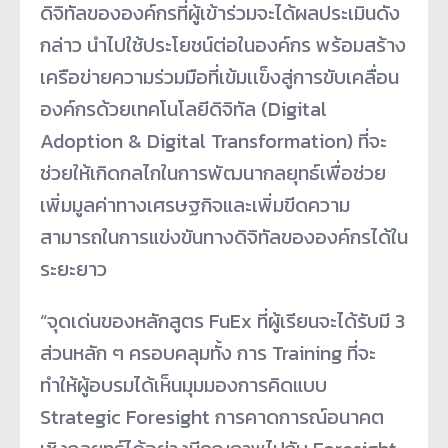
ดิจิทัลขององค์กรที่ผู้เข้าร่วมจะได้ผลประเมินดัง
กล่าว นำไปใช้ประโยชน์ต่อในองค์กร พร้อมสร้าง
เครือข่ายความร่วมมือที่เข้มเเข็งสู่การขับเคลื่อน
องค์กรด้วยเทคโนโลยีดิจิทัล (Digital
Adoption & Digital Transformation) ที่จะ
ช่วยให้เกิดกลไกในการพัฒนากลยุทธ์เพื่อช่วย
เพิ่มมูลค่าทางเศรษฐกิจและเพิ่มขีดความ
สามารถในการแข่งขันทางดิจิทัลขององค์กรได้ใน
ระยะยาว
“จุดเด่นของหลักสูตร FuEx ที่ผู้เรียนจะได้รับมี 3
ส่วนหลัก ๆ ครอบคลุมทั้ง การ Training ที่จะ
ทำให้ผู้อบรมได้เห็นมุมมองการคิดแบบ
Strategic Foresight การคาดการณ์อนาคต