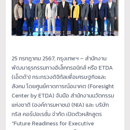
25 กรกฎาคม 2567, กรุงเทพฯ – สำนักงาน
พัฒนาธุรกรรมทางอิเล็กทรอนิกส์ หรือ ETDA
(เอ็ตด้า) กระทรวงดิจิทัลเพื่อเศรษฐกิจและ
สังคม โดยศูนย์คาดการณ์อนาคต (Foresight
Center by ETDA) จับมือ สำนักงานนวัตกรรม
แห่งชาติ (องค์การมหาชน) (NIA) และ บริษัท
ทริส คอร์ปอเรชั่น จำกัด เปิดตัวหลักสูตร
“Future Readiness for Executive