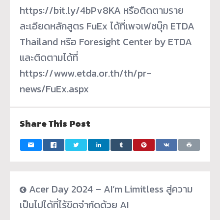
https://bit.ly/4bPv8KA หรือติดตามราย
ละเอียดหลักสูตร FuEx ได้ที่เพจเฟซบุ๊ก ETDA
Thailand หรือ Foresight Center by ETDA
และติดตามได้ที่
https://www.etda.or.th/th/pr-
news/FuEx.aspx
Share This Post
Acer Day 2024 – AI’m Limitless สู่ความ
เป็นไปได้ที่ไร้ขีดจำกัดด้วย AI