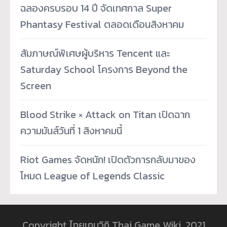
ฉลองครบรอบ 14 ปี จัดเทศกาล Super
Phantasy Festival ตลอดเดือนสิงหาคม
สัมภาษณ์พิเศษผู้บริหาร Tencent และ
Saturday School โครงการ Beyond the
Screen
Blood Strike × Attack on Titan เปิดฉาก
ความมันส์วันที่ 1 สิงหาคมนี้
Riot Games จัดหนัก! เปิดตัวการกลับมาของ
โหมด League of Legends Classic
Copyright ไทยเกมวิกิ Thai Game Wiki, 2021