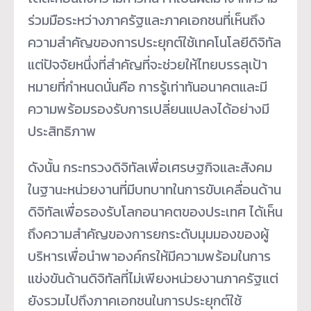
ร่วมมือระหว่างภาครัฐและภาคเอกชนที่เห็นถึง
ความสำคัญของการประยุกต์ใช้เทคโนโลยีดิจิทัล
แต่ปัจจัยหนึ่งที่สำคัญที่จะช่วยให้ไทยบรรลุเป้า
หมายที่กำหนดนั่นคือ การรู้เท่าทันอนาคตและมี
ความพร้อมรองรับการเปลี่ยนแปลงได้อย่างมี
ประสิทธิภาพ
ดังนั้น กระทรวงดิจิทัลเพื่อเศรษฐกิจและสังคม
ในฐานะหน่วยงานที่มีบทบาทในการขับเคลื่อนด้าน
ดิจิทัลเพื่อรองรับโลกอนาคตของประเทศ ได้เห็น
ถึงความสำคัญของการยกระดับมุมมองของผู้
บริหารเพื่อนำพาองค์กรให้มีความพร้อมในการ
แข่งขันด้านดิจิทัลที่ไม่เพียงหน่วยงานภาครัฐแต่
ยังรวมไปถึงภาคเอกชนในการประยุกต์ใช้