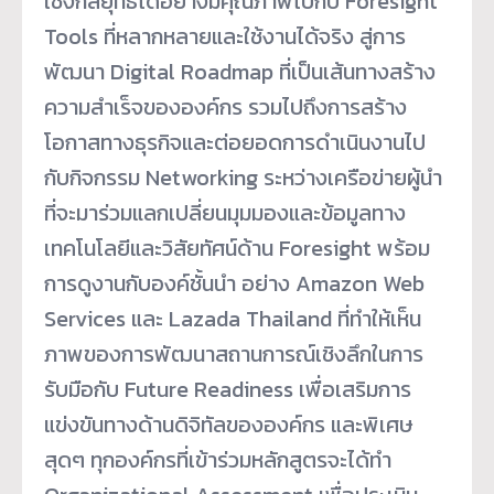
เชิงกลยุทธ์ได้อย่างมีคุณภาพไปกับ Foresight
Tools ที่หลากหลายและใช้งานได้จริง สู่การ
พัฒนา Digital Roadmap ที่เป็นเส้นทางสร้าง
ความสำเร็จขององค์กร รวมไปถึงการสร้าง
โอกาสทางธุรกิจและต่อยอดการดำเนินงานไป
กับกิจกรรม Networking ระหว่างเครือข่ายผู้นำ
ที่จะมาร่วมแลกเปลี่ยนมุมมองและข้อมูลทาง
เทคโนโลยีและวิสัยทัศน์ด้าน Foresight พร้อม
การดูงานกับองค์ชั้นนำ อย่าง Amazon Web
Services และ Lazada Thailand ที่ทำให้เห็น
ภาพของการพัฒนาสถานการณ์เชิงลึกในการ
รับมือกับ Future Readiness เพื่อเสริมการ
แข่งขันทางด้านดิจิทัลขององค์กร และพิเศษ
สุดๆ ทุกองค์กรที่เข้าร่วมหลักสูตรจะได้ทำ