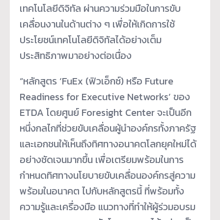
เทคโนโลยีดิจิทัล ผ่านความร่วมมือในการขับ
เคลื่อนงานในด้านต่าง ๆ เพื่อให้เกิดการใช้
ประโยชน์เทคโนโลยีดิจิทัลได้อย่างเต็ม
ประสิทธิภาพมาอย่างต่อเนื่อง
“หลักสูตร ‘FuEx (ฟิวเอ็กซ์) หรือ Future
Readiness for Executive Networks’ ของ
ETDA โดยศูนย์ Foresight Center จะเป็นอีก
หนึ่งกลไกที่ช่วยขับเคลื่อนผู้นำองค์กรทั้งภาครัฐ
และเอกชนให้เห็นถึงทิศทางอนาคตโลกยุคใหม่ได้
อย่างชัดเจนมากขึ้น เพื่อเตรียมพร้อมในการ
กำหนดทิศทางนโยบายขับเคลื่อนองค์กรสู่ความ
พร้อมในอนาคต ไปกับหลักสูตรนี้ ที่พร้อมทั้ง
ความรู้และเครื่องมือ แนวทางที่ทำให้ผู้ร่วมอบรม