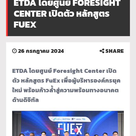
ETDA โดยศูนย์ FORESIGHT
CENTER เปิดตัว หลักสูตร
FUEX
26 กรกฎาคม 2024
SHARE
ETDA โดยศูนย์ Foresight Center เปิด
ตัว หลักสูตร FuEx เพื่อผู้บริหารองค์กรยุค
ใหม่ พร้อมก้าวล้ำสู่ความพร้อมทางอนาคต
ด้านดิจิทัล