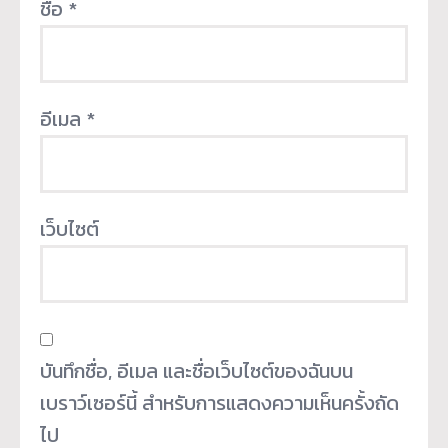
ชื่อ
*
อีเมล
*
เว็บไซต์
บันทึกชื่อ, อีเมล และชื่อเว็บไซต์ของฉันบน
เบราว์เซอร์นี้ สำหรับการแสดงความเห็นครั้งถัด
ไป