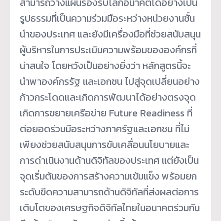
สามารถวางแผนรองรับโลกอนาคตได้อย่างเป็น
รูปธรรมที่เป็นความร่วมมือระหว่างหน่วยงานชั้น
นำของประเทศ และยังมีเครื่องมือที่ช่วยสนับสนุน
ผู้บริหารในการประเมินความพร้อมขององค์กรที่
น่าสนใจ โดยหวังเป็นอย่างยิ่งว่า หลักสูตรนี้จะ
นำพาองค์กรรัฐ และเอกชน ไปสู่จุดเปลี่ยนอย่าง
ก้าวกระโดดและเกิดการพัฒนาได้อย่างตรงจุด
เกิดการขยายเครือข่าย Future Readiness ที่
ต่อยอดร่วมมือระหว่างภาครัฐและเอกชน ที่ไม่
เพียงช่วยสนับสนุนการขับเคลื่อนนโยบายและ
การดำเนินงานด้านดิจิทัลของประเทศ แต่ยังเป็น
จุดเริ่มต้นของการสร้างความเข้มแข็ง พร้อมยก
ระดับขีดความสามารถด้านดิจิทัลที่ส่งผลต่อการ
เติบโตของเศรษฐกิจดิจิทัลไทยในอนาคตร่วมกัน