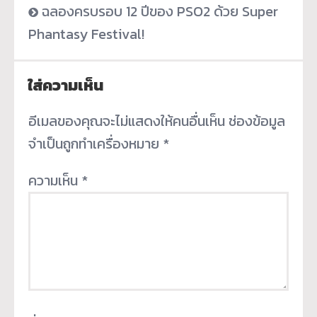
ฉลองครบรอบ 12 ปีของ PSO2 ด้วย Super
Phantasy Festival!
ใส่ความเห็น
อีเมลของคุณจะไม่แสดงให้คนอื่นเห็น
ช่องข้อมูล
จำเป็นถูกทำเครื่องหมาย
*
ความเห็น
*