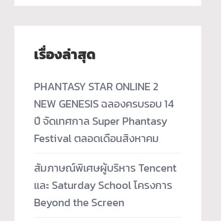
เรื่องล่าสุด
PHANTASY STAR ONLINE 2
NEW GENESIS ฉลองครบรอบ 14
ปี จัดเทศกาล Super Phantasy
Festival ตลอดเดือนสิงหาคม
สัมภาษณ์พิเศษผู้บริหาร Tencent
และ Saturday School โครงการ
Beyond the Screen