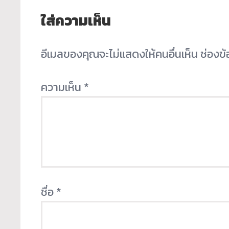
ใส่ความเห็น
อีเมลของคุณจะไม่แสดงให้คนอื่นเห็น
ช่องข
ความเห็น
*
ชื่อ
*