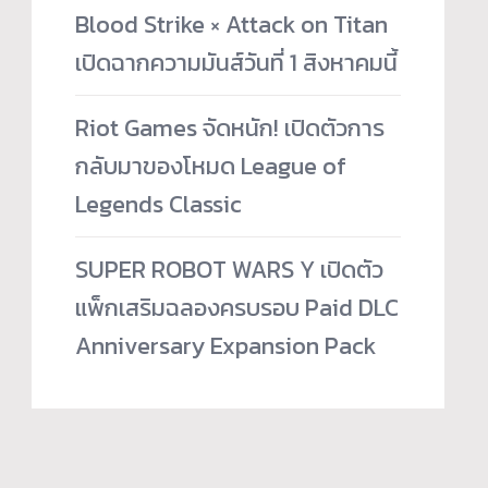
Blood Strike × Attack on Titan
เปิดฉากความมันส์วันที่ 1 สิงหาคมนี้
Riot Games จัดหนัก! เปิดตัวการ
กลับมาของโหมด League of
Legends Classic
SUPER ROBOT WARS Y เปิดตัว
แพ็กเสริมฉลองครบรอบ Paid DLC
Anniversary Expansion Pack