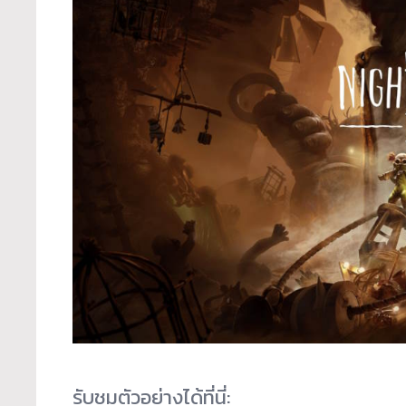
รับชมตัวอย่างได้ที่นี่: