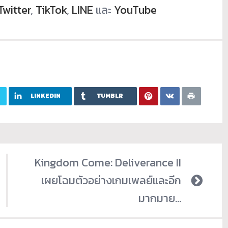
Twitter
,
TikTok
,
LINE
และ
YouTube
LINKEDIN
TUMBLR
Kingdom Come: Deliverance II
เผยโฉมตัวอย่างเกมเพลย์และอีก
มากมาย…