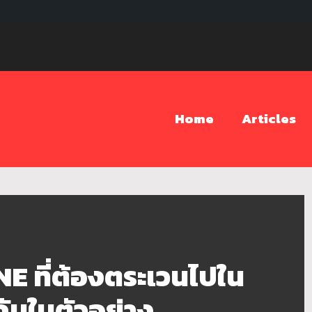
Home
Articles
E ที่ต้องตระเวนไปใน
ันในตัวอย่าง