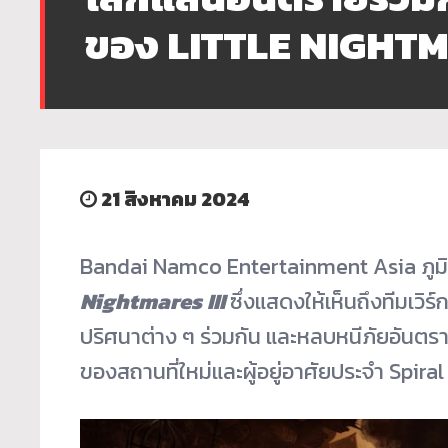
ของ LITTLE NIGHTM
21 สิงหาคม 2024
Bandai Namco Entertainment Asia ภูมิใจ
Nightmares III
ซึ่งแสดงให้เห็นถึงทีมเวิร์
ก
ปริศนาต่าง ๆ ร่วมกัน และหลบหนีภัยอัน
ของสถานที่ใหม่
และผู้อยู่อาศัยประจำ Spiral