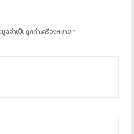
้อมูลจำเป็นถูกทำเครื่องหมาย
*