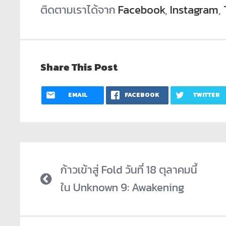
ติดตามเราได้จาก
Facebook
,
Instagram
,
Share This Post
EMAIL
FACEBOOK
TWITTER
ก้าวเข้าสู่ Fold วันที่ 18 ตุลาคมนี้
ใน Unknown 9: Awakening