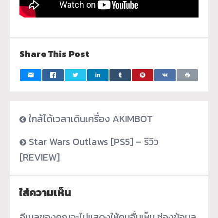
Share This Post
ใกล้ได้เวลาเดินเครื่อง AKIMBOT
Star Wars Outlaws [PS5] – รีวิว
[REVIEW]
ใส่ความเห็น
อีเมลของคุณจะไม่แสดงให้คนอื่นเห็น
ช่องข้อมูล