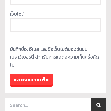
เว็บไซต์
บันทึกชื่อ, อีเมล และชื่อเว็บไซต์ของฉันบน
เบราว์เซอร์นี้ สำหรับการแสดงความเห็นครั้งถัด
ไป