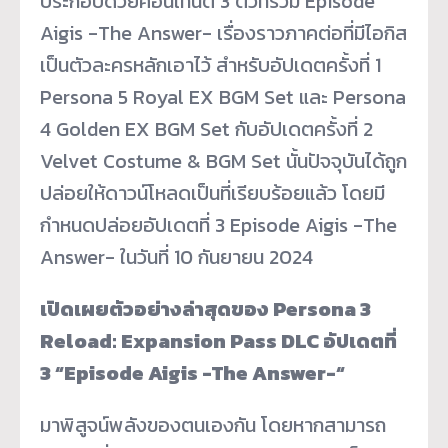
ประกอบด้วยคอนเทนต์ 3 ตัวที่รวม Episode
Aigis -The Answer- เรื่องราวภาคต่อที่มีไอกิส
เป็นตัวละครหลักเอาไว้ สำหรับอัปเดตครั้งที่ 1
Persona 5 Royal EX BGM Set และ Persona
4 Golden EX BGM Set กับอัปเดตครั้งที่ 2
Velvet Costume & BGM Set นั้นปัจจุบันได้ถูก
ปล่อยให้ดาวน์โหลดเป็นที่เรียบร้อยแล้ว โดยมี
กำหนดปล่อยอัปเดตที่ 3 Episode Aigis -The
Answer- ในวันที่ 10 กันยายน 2024
เปิดเผยตัวอย่างล่าสุดของ Persona 3
Reload: Expansion Pass DLC อัปเดตที่
3 “Episode Aigis -The Answer-“
มาพิสูจน์พลังของตนเองกัน โดยหากสามารถ