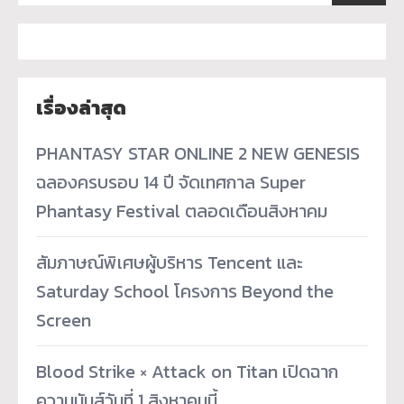
เรื่องล่าสุด
PHANTASY STAR ONLINE 2 NEW GENESIS
ฉลองครบรอบ 14 ปี จัดเทศกาล Super
Phantasy Festival ตลอดเดือนสิงหาคม
สัมภาษณ์พิเศษผู้บริหาร Tencent และ
Saturday School โครงการ Beyond the
Screen
Blood Strike × Attack on Titan เปิดฉาก
ความมันส์วันที่ 1 สิงหาคมนี้