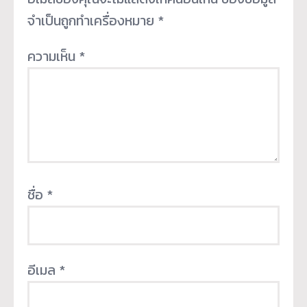
จำเป็นถูกทำเครื่องหมาย
*
ความเห็น
*
ชื่อ
*
อีเมล
*