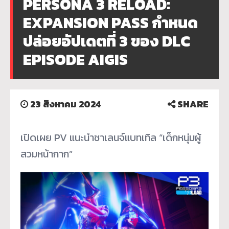
PERSONA 3 RELOAD:
EXPANSION PASS กำหนด
ปล่อยอัปเดตที่ 3 ของ DLC
EPISODE AIGIS
23 สิงหาคม 2024
SHARE
เปิดเผย PV แนะนำชาเลนจ์แบทเทิล “เด็กหนุ่มผู้
สวมหน้ากาก”