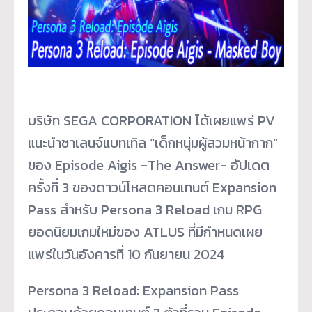
บริษัท SEGA CORPORATION ได้เผยแพร่ PV
แนะนำชาเลนจ์แบทเทิล “เด็กหนุ่มผู้สวมหน้ากาก”
ของ Episode Aigis -The Answer- อัปเดต
ครั้งที่ 3 ของดาวน์โหลดคอนเทนต์ Expansion
Pass สำหรับ Persona 3 Reload เกม RPG
ยอดนิยมเกมใหม่ของ ATLUS ที่มีกำหนดเผย
แพร่ในวันอังคารที่ 10 กันยายน 2024
Persona 3 Reload: Expansion Pass