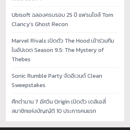
Ubisoft ฉลองครบรอบ 25 ปี แฟรนไชส์ Tom
Clancy’s Ghost Recon
Marvel Rivals เปิดตัว The Hood เข้าร่วมทีม
ในอัปเดต Season 9.5: The Mystery of
Thebes
Sonic Rumble Party จัดอีเวนต์ Clean
Sweepstakes
ศึกตำนาน 7 อัศวิน Origin เปิดตัว เดลิเอลี่
สมาชิกแห่งบัญญัติ 10 ประการคนแรก