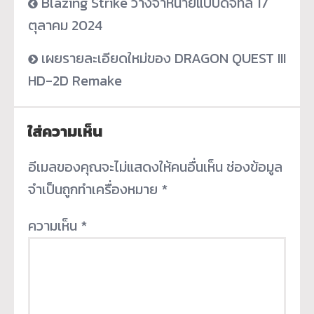
Blazing Strike วางจำหน่ายแบบดิจิทัล 17
ตุลาคม 2024
เผยรายละเอียดใหม่ของ DRAGON QUEST III
HD-2D Remake
ใส่ความเห็น
อีเมลของคุณจะไม่แสดงให้คนอื่นเห็น
ช่องข้อมูล
จำเป็นถูกทำเครื่องหมาย
*
ความเห็น
*