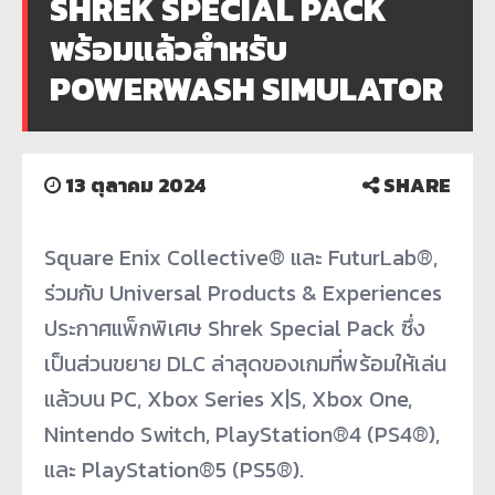
SHREK SPECIAL PACK
พร้อมแล้วสำหรับ
POWERWASH SIMULATOR
13 ตุลาคม 2024
SHARE
Square Enix Collective® และ FuturLab®,
ร่วมกับ Universal Products & Experiences
ประกาศแพ็กพิเศษ Shrek Special Pack ซึ่ง
เป็นส่วนขยาย DLC ล่าสุดของเกมที่พร้อมให้เล่น
แล้
วบน PC, Xbox Series X|S, Xbox One,
Nintendo Switch, PlayStation®4 (PS4®),
และ PlayStation®5 (PS5®).