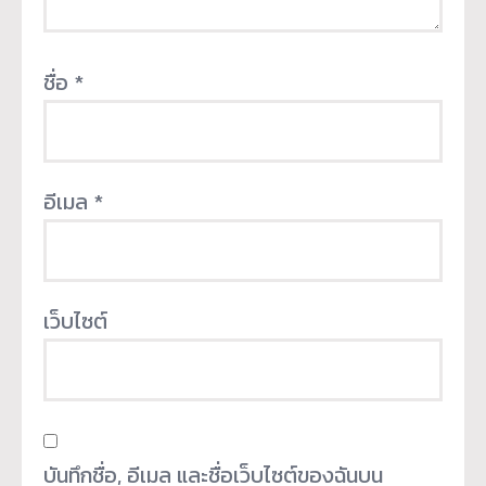
ชื่อ
*
อีเมล
*
เว็บไซต์
บันทึกชื่อ, อีเมล และชื่อเว็บไซต์ของฉันบน