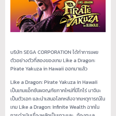
บริษัท SEGA CORPORATION ได้ทำการเผย
ตัวอย่างตัวที่สองของเกม Like a Dragon:
Pirate Yakuza in Hawaii ออกมาแล้ว
Like a Dragon: Pirate Yakuza in Hawaii
เป็นเกมแอ็กชันผจญภัยภาคใหม่ที่มีโกโร่ มาจิมะ
เป็นตัวเอก และนำเสนอโลกหลังจากเหตุการณ์ใน
เกม Like a Dragon: Infinite Wealth ฉากใน
การดำเนินเรื่องหลักเป็นเกาะและ…ท้องทะเล