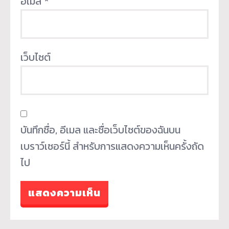
อีเมล
*
เว็บไซต์
บันทึกชื่อ, อีเมล และชื่อเว็บไซต์ของฉันบน
เบราว์เซอร์นี้ สำหรับการแสดงความเห็นครั้งถัด
ไป