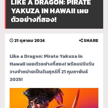
LIKE A DRAGON: PIRATE
YAKUZA IN HAWAII เผย
ตัวอย่างที่สอง!
21 ตุลาคม 2024
SHARE
Like a Dragon: Pirate Yakuza in
Hawaii เผยตัวอย่างที่สอง! พร้อมปรับวัน
วางจำหน่ายเป็นวันศุกร์ที่ 21 กุมภาพันธ์
2025!