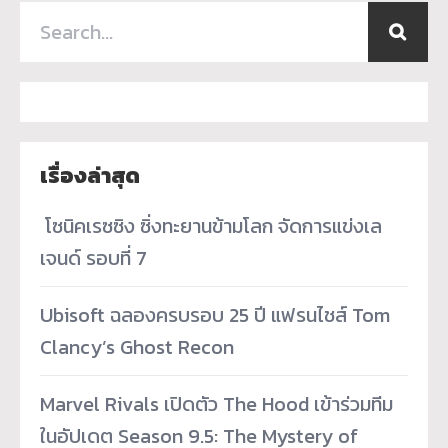
เรื่องล่าสุด
­ โซนิคเรซซิง ซิ่งทะยานข้ามโลก จัดการแข่งเล
เจนด์ รอบที่ 7
Ubisoft ฉลองครบรอบ 25 ปี แฟรนไชส์ Tom
Clancy’s Ghost Recon
Marvel Rivals เปิดตัว The Hood เข้าร่วมทีม
ในอัปเดต Season 9.5: The Mystery of