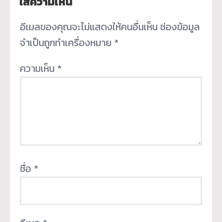
ใส่ความเห็น
อีเมลของคุณจะไม่แสดงให้คนอื่นเห็น
ช่องข้อมูล
จำเป็นถูกทำเครื่องหมาย
*
ความเห็น
*
ชื่อ
*