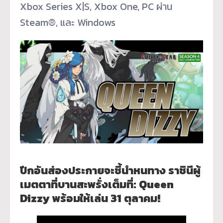
Xbox Series X|S, Xbox One, PC ผ่าน
Steam®, และ Windows
ปีกอันส่องประกายจะชี้นำหนทาง ราชินีผู้
เมตตาที่บานสะพรั่งเต็
มที่: Queen
Dizzy พร้อมให้เล่น 31 ตุลาคม!