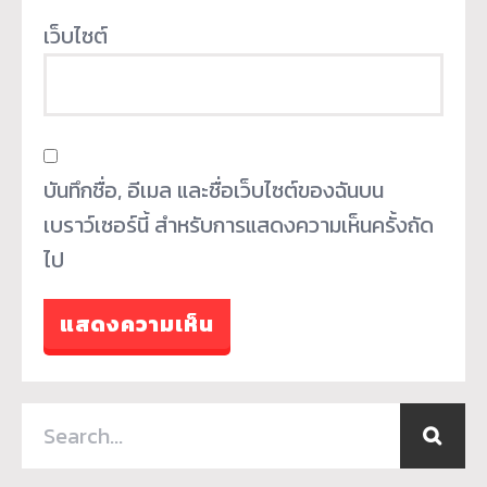
เว็บไซต์
บันทึกชื่อ, อีเมล และชื่อเว็บไซต์ของฉันบน
เบราว์เซอร์นี้ สำหรับการแสดงความเห็นครั้งถัด
ไป