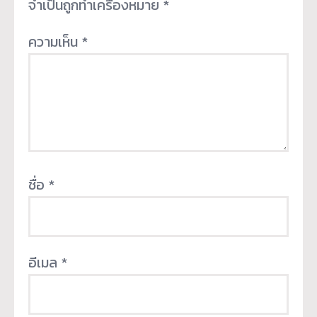
จำเป็นถูกทำเครื่องหมาย
*
ความเห็น
*
ชื่อ
*
อีเมล
*