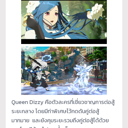
Queen Dizzy คือตัวละครที่เชี่ยวชาญการต่อสู้
ระยะกลาง โดยมีท่าพิเศษไว้กดดันคู่ต่อสู้
มากมาย และยังคุมระยะรวมถึงคู่ต่อสู้
ได้ด้วย