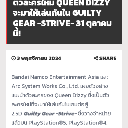
ตัวละครใหม่ QUEEN DIZZY
จะมาให้เล่นกันใน GUILTY
GEAR -STRIVE- 31 ตุลาคม
นี้!
3 พฤศจิกายน 2024
SHARE
Bandai Namco Entertainment Asia และ
Arc System Works Co., Ltd. เผยตัวอย่าง
แนะนำตัวละครของ Queen Dizzy ซึ่งเป็นตัว
ละครใหม่ที่จะมาให้
เล่นกันในเกมต่อสู้
2.5D
Guilty Gear -Strive-
ซึ่งวางจำหน่าย
แล้วบน PlayStation®5, PlayStation®4,