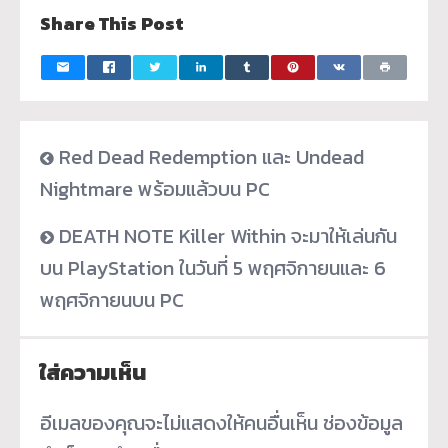
Share This Post
Red Dead Redemption และ Undead
Nightmare พร้อมแล้วบน PC
DEATH NOTE Killer Within จะมาให้เล่นกัน
บน PlayStation ในวันที่ 5 พฤศจิกายนและ 6
พฤศจิกายนบน PC
ใส่ความเห็น
อีเมลของคุณจะไม่แสดงให้คนอื่นเห็น
ช่องข้อมูล