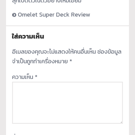
ลุกเปิดตัวในตัวอย่างใหม่เอี่ยม
Omelet Super Deck Review
ใส่ความเห็น
อีเมลของคุณจะไม่แสดงให้คนอื่นเห็น
ช่องข้อมูล
จำเป็นถูกทำเครื่องหมาย
*
ความเห็น
*