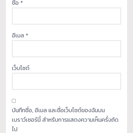
ชื่อ
*
อีเมล
*
เว็บไซต์
บันทึกชื่อ, อีเมล และชื่อเว็บไซต์ของฉันบน
เบราว์เซอร์นี้ สำหรับการแสดงความเห็นครั้งถัด
ไป