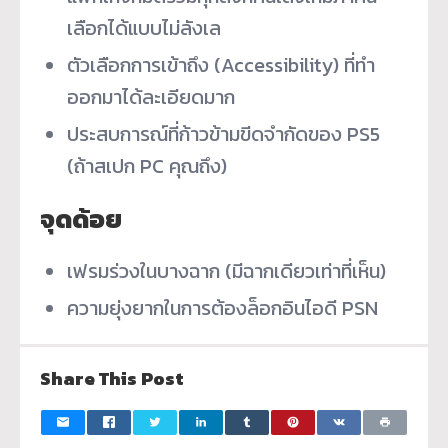
เลือกได้แบบไม่ลังเล
ตัวเลือกการเข้าถึง (Accessibility) ที่ทำ
ออกมาได้ละเอียดมาก
ประสบการณ์ที่ก้าวข้ามขีดจำกัดของ PS5
(ถ้าสเปก PC คุณถึง)
จุดด้อย
เฟรมร่วงในบางฉาก (มีฉากเดียวเท่าที่เห็น)
ความยุ่งยากในการต้องล็อกอินไอดี PSN
Share This Post