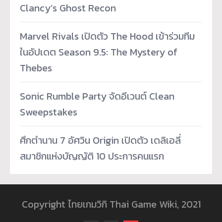
Clancy’s Ghost Recon
Marvel Rivals เปิดตัว The Hood เข้าร่วมทีม
ในอัปเดต Season 9.5: The Mystery of
Thebes
Sonic Rumble Party จัดอีเวนต์ Clean
Sweepstakes
ศึกตำนาน 7 อัศวิน Origin เปิดตัว เดลิเอลี่
สมาชิกแห่งบัญญัติ 10 ประการคนแรก
Copyright ไทยเกมวิกิ Thai Game Wiki, 2021