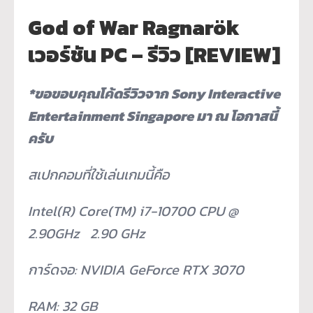
God of War Ragnarök
เวอร์ชัน PC – รีวิว [REVIEW]
*ขอขอบคุณโค้ดรีวิวจาก Sony Interactive
Entertainment Singapore มา ณ โอกาสนี้
ครับ
สเปกคอมที่ใช้เล่นเกมนี้คือ
Intel(R) Core(TM) i7-10700 CPU @
2.90GHz 2.90 GHz
การ์ดจอ: NVIDIA GeForce RTX 3070
RAM: 32 GB